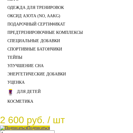
ОДЕЖДА ДЛЯ ТРЕНИРОВОК
ОКСИД АЗОТА (NO, AAKG)
ПОДАРОЧНЫЙ СЕРТИФИКАТ
ПРЕДТРЕНИРОВОЧНЫЕ КОМПЛЕКСЫ
СПЕЦИАЛЬНЫЕ ДОБАВКИ
СПОРТИВНЫЕ БАТОНЧИКИ
ТЕЙПЫ
УЛУЧШЕНИЕ СНА
ЭНЕРГЕТИЧЕСКИЕ ДОБАВКИ
УЦЕНКА
ДЛЯ ДЕТЕЙ
КОСМЕТИКА
2 600 руб.
/ шт
Подписаться