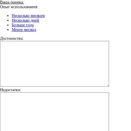
Ваша оценка:
Опыт использования:
Несколько месяцев
Несколько дней
Больше года
Менее месяца
Достоинства:
Недостатки: