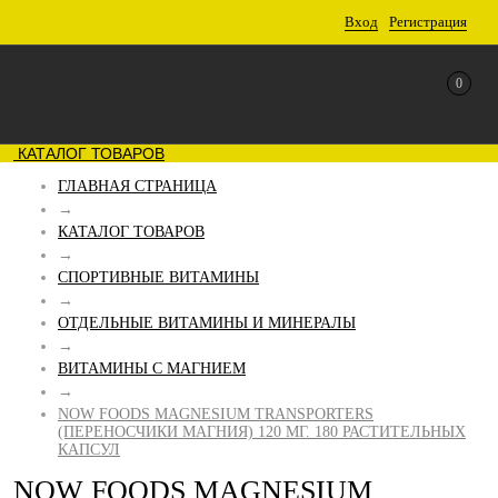
Вход
Регистрация
0
КАТАЛОГ ТОВАРОВ
ГЛАВНАЯ СТРАНИЦА
→
КАТАЛОГ ТОВАРОВ
→
СПОРТИВНЫЕ ВИТАМИНЫ
→
ОТДЕЛЬНЫЕ ВИТАМИНЫ И МИНЕРАЛЫ
→
ВИТАМИНЫ С МАГНИЕМ
→
NOW FOODS MAGNESIUM TRANSPORTERS
(ПЕРЕНОСЧИКИ МАГНИЯ) 120 МГ. 180 РАСТИТЕЛЬНЫХ
КАПСУЛ
NOW FOODS MAGNESIUM