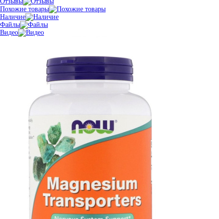
Отзывы
Похожие товары
Наличие
Файлы
Видео