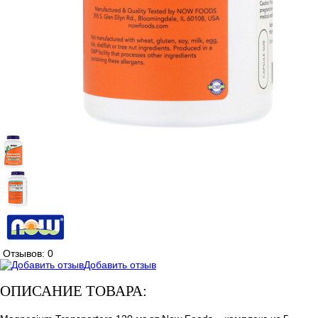
Отзывов: 0
Добавить отзыв
ОПИСАНИЕ ТОВАРА: