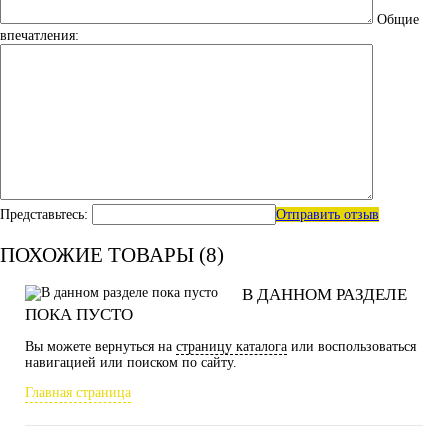
Общие
впечатления:
Представьтесь:
Отправить отзыв
ПОХОЖИЕ ТОВАРЫ (8)
В ДАННОМ РАЗДЕЛЕ
ПОКА ПУСТО
Вы можете вернуться на
страницу каталога
или воспользоваться
навигацией или поиском по сайту.
Главная страница