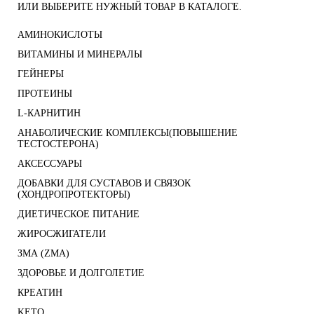
ИЛИ ВЫБЕРИТЕ НУЖНЫЙ ТОВАР В КАТАЛОГЕ.
АМИНОКИСЛОТЫ
ВИТАМИНЫ И МИНЕРАЛЫ
ГЕЙНЕРЫ
ПРОТЕИНЫ
L-КАРНИТИН
АНАБОЛИЧЕСКИЕ КОМПЛЕКСЫ(ПОВЫШЕНИЕ
ТЕСТОСТЕРОНА)
АКСЕССУАРЫ
ДОБАВКИ ДЛЯ СУСТАВОВ И СВЯЗОК
(ХОНДРОПРОТЕКТОРЫ)
ДИЕТИЧЕСКОЕ ПИТАНИЕ
ЖИРОСЖИГАТЕЛИ
ЗМА (ZMA)
ЗДОРОВЬЕ И ДОЛГОЛЕТИЕ
КРЕАТИН
KETO