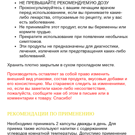
НЕ ПРЕВЫШАЙТЕ РЕКОМЕНДУЕМУЮ ДОЗУ
Проконсультируйтесь с вашим лечащим врачом
перед использованием, если вы принимаете какие-
либо лекарства, отпускаемые по рецепту, или у вас
есть заболевание.
Не принимайте этот продукт, если вы беременны или
кормите грудью.
Прекратите использование при появлении необычных
симптомов.
Эти продукты не предназначены для диагностики,
лечения, излечения или предотвращения каких-либо
заболеваний.
Хранить плотно закрытым в сухом прохладном месте.
Производитель оставляет за собой право изменить
внешний вид упаковки, состав продукта, вкусовые добавки и
его консистенцию. Мы стараемся следить за изменениями,
но, если вы заметили какое-либо несоответствие,
пожалуйста, сообщите нам об этом в письме или в
комментарии к товару. Спасибо!
РЕКОМЕНДАЦИИ ПО ПРИМЕНЕНИЮ
Необходимо принимать 2 капсулы дважды в день. Для
приема также используют напитки с содержанием
углеводов комнатной температуры. Допустимо применение