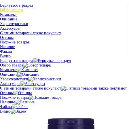
Вернуться в раздел
Обзор товара
Комплект
Описание
Характеристики
Аксессуары
С этими товарами также покупают
Отзывы
Похожие товары
Наличие
Файлы
Видео
Вернуться в раздел
Обзор товара
Комплект
Описание
Характеристики
Аксессуары
С этими товарами также покупают
Отзывы
Похожие товары
Наличие
Файлы
Видео