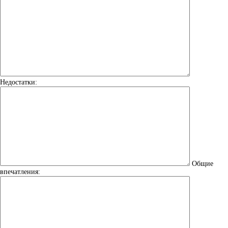
Недостатки:
Общие
впечатления: