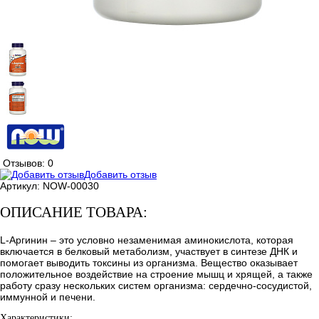
Отзывов: 0
Добавить отзыв
Артикул:
NOW-00030
ОПИСАНИЕ ТОВАРА:
L-Аргинин – это условно незаменимая аминокислота, которая
включается в белковый метаболизм, участвует в синтезе ДНК и
помогает выводить токсины из организма. Вещество оказывает
положительное воздействие на строение мышц и хрящей, а также
работу сразу нескольких систем организма: сердечно-сосудистой,
иммунной и печени.
Характеристики: