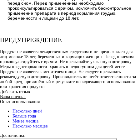
перед сном. Перед применением необходимо
проконсультироваться с врачом, исключить бесконтрольное
применение препарата в период кормления грудью,
беременности и лицами до 18 лет.
ПРЕДУПРЕЖДЕНИЕ
Продукт не является лекарственным средством и не предназначен для
лиц моложе 18 лет, беременных и кормящих женщин. Перед приемом
проконсультируйтесь с врачом. Не превышайте указанную дозировку.
Меры предосторожности: хранить в недоступном для детей месте.
Продукт не является заменителем пищи. Не следует превышать
рекомендуемую дозировку. Производитель не несёт ответственности за
любой вред, причинённый в результате ненадлежащего использования
или хранения продукта.
Добавить отзыв
Ваша оценка:
Опыт использования:
Несколько дней
Больше года
Менее месяца
Несколько месяцев
Достоинства: