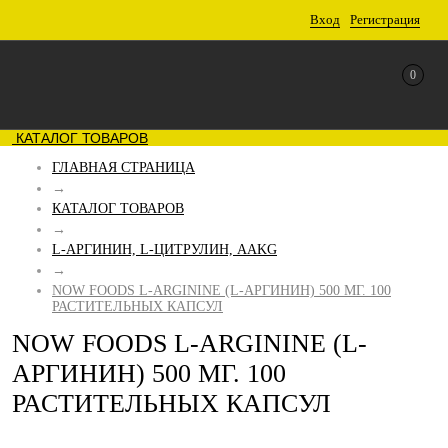
Вход
Регистрация
0
КАТАЛОГ ТОВАРОВ
ГЛАВНАЯ СТРАНИЦА
→
КАТАЛОГ ТОВАРОВ
→
L-АРГИНИН, L-ЦИТРУЛИН, AAKG
→
NOW FOODS L-ARGININE (L-АРГИНИН) 500 МГ. 100
РАСТИТЕЛЬНЫХ КАПСУЛ
NOW FOODS L-ARGININE (L-
АРГИНИН) 500 МГ. 100
РАСТИТЕЛЬНЫХ КАПСУЛ