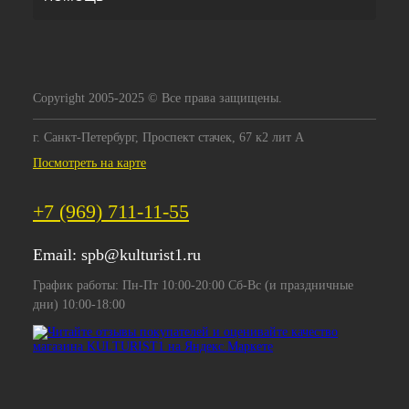
Copyright 2005-2025 © Все права защищены.
г. Санкт-Петербург, Проспект стачек, 67 к2 лит А
Посмотреть на карте
+7 (969) 711-11-55
Email:
spb@kulturist1.ru
График работы: Пн-Пт 10:00-20:00 Сб-Вс (и праздничные
дни) 10:00-18:00