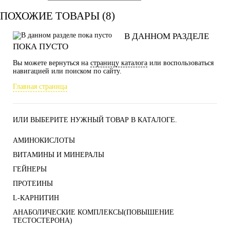
ПОХОЖИЕ ТОВАРЫ (8)
В ДАННОМ РАЗДЕЛЕ
ПОКА ПУСТО
Вы можете вернуться на
страницу каталога
или воспользоваться
навигацией или поиском по сайту.
Главная страница
ИЛИ ВЫБЕРИТЕ НУЖНЫЙ ТОВАР В КАТАЛОГЕ.
АМИНОКИСЛОТЫ
ВИТАМИНЫ И МИНЕРАЛЫ
ГЕЙНЕРЫ
ПРОТЕИНЫ
L-КАРНИТИН
АНАБОЛИЧЕСКИЕ КОМПЛЕКСЫ(ПОВЫШЕНИЕ
ТЕСТОСТЕРОНА)