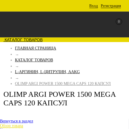
Вход
Регистрация
0
КАТАЛОГ ТОВАРОВ
ГЛАВНАЯ СТРАНИЦА
→
КАТАЛОГ ТОВАРОВ
→
L-АРГИНИН, L-ЦИТРУЛИН, AAKG
→
OLIMP ARGI POWER 1500 MEGA CAPS 120 КАПСУЛ
OLIMP ARGI POWER 1500 MEGA
CAPS 120 КАПСУЛ
Вернуться в раздел
Обзор товара