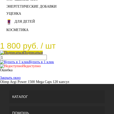
ЭНЕРГЕТИЧЕСКИЕ ДОБАВКИ
УЦЕНКА
ДЛЯ ДЕТЕЙ
КОСМЕТИКА
1 800 руб.
/ шт
Подписаться
Купить в 1 клик
Недоступно
Ошибка
Закрыть окно
Olimp Argi Power 1500 Mega Caps 120 капсул
КАТАЛОГ
ПОМОЩЬ