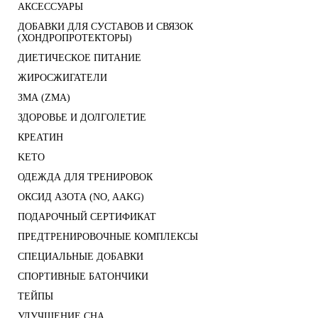
АКСЕССУАРЫ
ДОБАВКИ ДЛЯ СУСТАВОВ И СВЯЗОК
(ХОНДРОПРОТЕКТОРЫ)
ДИЕТИЧЕСКОЕ ПИТАНИЕ
ЖИРОСЖИГАТЕЛИ
ЗМА (ZMA)
ЗДОРОВЬЕ И ДОЛГОЛЕТИЕ
КРЕАТИН
KETO
ОДЕЖДА ДЛЯ ТРЕНИРОВОК
ОКСИД АЗОТА (NO, AAKG)
ПОДАРОЧНЫЙ СЕРТИФИКАТ
ПРЕДТРЕНИРОВОЧНЫЕ КОМПЛЕКСЫ
СПЕЦИАЛЬНЫЕ ДОБАВКИ
СПОРТИВНЫЕ БАТОНЧИКИ
ТЕЙПЫ
УЛУЧШЕНИЕ СНА