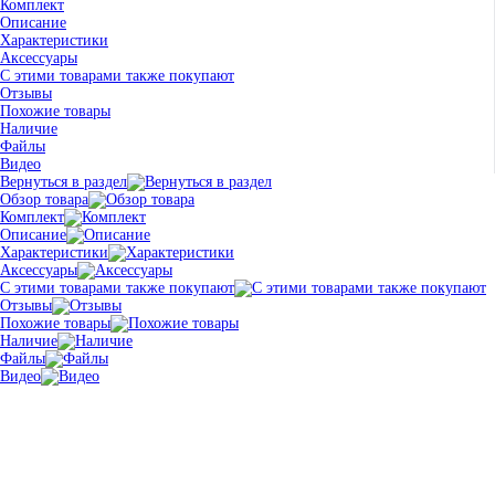
Комплект
Описание
Характеристики
Аксессуары
С этими товарами также покупают
Отзывы
Похожие товары
Наличие
Файлы
Видео
Вернуться в раздел
Обзор товара
Комплект
Описание
Характеристики
Аксессуары
С этими товарами также покупают
Отзывы
Похожие товары
Наличие
Файлы
Видео