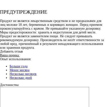
ПРЕДУПРЕЖДЕНИЕ
Продукт не является лекарственным средством и не предназначен для
лиц моложе 18 лет, беременных и кормящих женщин. Перед приемом
проконсультируйтесь с врачом. Не превышайте указанную дозировку.
Меры предосторожности: хранить в недоступном для детей месте.
Продукт не является заменителем пищи. Не следует превышать
рекомендуемую дозировку. Производитель не несёт ответственности за
любой вред, причинённый в результате ненадлежащего использования
или хранения продукта.
Добавить отзыв
Ваша оценка:
Опыт использования:
Больше года
Менее месяца
Несколько месяцев
Несколько дней
Достоинства: