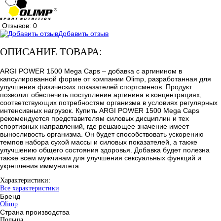
Отзывов: 0
Добавить отзыв
ОПИСАНИЕ ТОВАРА:
ARGI POWER 1500 Mega Caps – добавка с аргинином в
капсулированной форме от компании Olimp, разработанная для
улучшения физических показателей спортсменов. Продукт
позволит обеспечить поступление аргинина в концентрациях,
соответствующих потребностям организма в условиях регулярных
интенсивных нагрузок. Купить ARGI POWER 1500 Mega Caps
рекомендуется представителям силовых дисциплин и тех
спортивных направлений, где решающее значение имеет
выносливость организма. Он будет способствовать ускорению
темпов набора сухой массы и силовых показателей, а также
улучшению общего состояния здоровья. Добавка будет полезна
также всем мужчинам для улучшения сексуальных функций и
укрепления иммунитета.
Характеристики:
Все характеристики
Бренд
Olimp
Страна производства
Польша