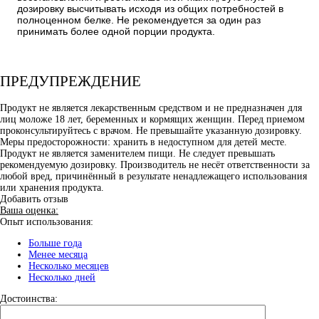
дозировку высчитывать исходя из общих потребностей в
полноценном белке. Не рекомендуется за один раз
принимать более одной порции продукта.
ПРЕДУПРЕЖДЕНИЕ
Продукт не является лекарственным средством и не предназначен для
лиц моложе 18 лет, беременных и кормящих женщин. Перед приемом
проконсультируйтесь с врачом. Не превышайте указанную дозировку.
Меры предосторожности: хранить в недоступном для детей месте.
Продукт не является заменителем пищи. Не следует превышать
рекомендуемую дозировку. Производитель не несёт ответственности за
любой вред, причинённый в результате ненадлежащего использования
или хранения продукта.
Добавить отзыв
Ваша оценка:
Опыт использования:
Больше года
Менее месяца
Несколько месяцев
Несколько дней
Достоинства: