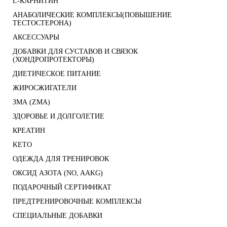
L-КАРНИТИН
АНАБОЛИЧЕСКИЕ КОМПЛЕКСЫ(ПОВЫШЕНИЕ
ТЕСТОСТЕРОНА)
АКСЕССУАРЫ
ДОБАВКИ ДЛЯ СУСТАВОВ И СВЯЗОК
(ХОНДРОПРОТЕКТОРЫ)
ДИЕТИЧЕСКОЕ ПИТАНИЕ
ЖИРОСЖИГАТЕЛИ
ЗМА (ZMA)
ЗДОРОВЬЕ И ДОЛГОЛЕТИЕ
КРЕАТИН
KETO
ОДЕЖДА ДЛЯ ТРЕНИРОВОК
ОКСИД АЗОТА (NO, AAKG)
ПОДАРОЧНЫЙ СЕРТИФИКАТ
ПРЕДТРЕНИРОВОЧНЫЕ КОМПЛЕКСЫ
СПЕЦИАЛЬНЫЕ ДОБАВКИ