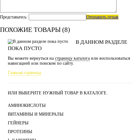
Представьтесь:
Отправить отзыв
ПОХОЖИЕ ТОВАРЫ (8)
В ДАННОМ РАЗДЕЛЕ
ПОКА ПУСТО
Вы можете вернуться на
страницу каталога
или воспользоваться
навигацией или поиском по сайту.
Главная страница
ИЛИ ВЫБЕРИТЕ НУЖНЫЙ ТОВАР В КАТАЛОГЕ.
АМИНОКИСЛОТЫ
ВИТАМИНЫ И МИНЕРАЛЫ
ГЕЙНЕРЫ
ПРОТЕИНЫ