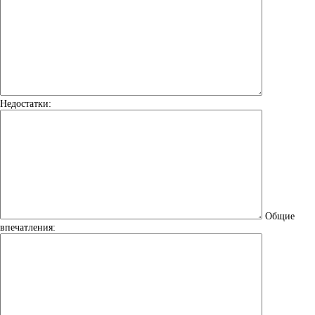
Недостатки:
Общие
впечатления: