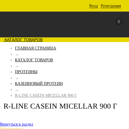
Вход
Регистрация
0
КАТАЛОГ ТОВАРОВ
ГЛАВНАЯ СТРАНИЦА
→
КАТАЛОГ ТОВАРОВ
→
ПРОТЕИНЫ
→
КАЗЕИНОВЫЙ ПРОТЕИН
→
R-LINE CASEIN MICELLAR 900 Г
R-LINE CASEIN MICELLAR 900 Г
Вернуться в раздел
Обзор товара