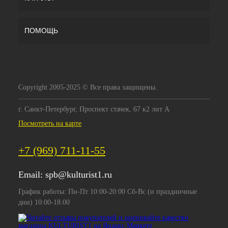
ПОМОЩЬ
Copyright 2005-2025 © Все права защищены.
г. Санкт-Петербург, Проспект стачек, 67 к2 лит А
Посмотреть на карте
+7 (969) 711-11-55
Email:
spb@kulturist1.ru
График работы: Пн-Пт 10:00-20:00 Сб-Вс (и праздничные
дни) 10:00-18:00