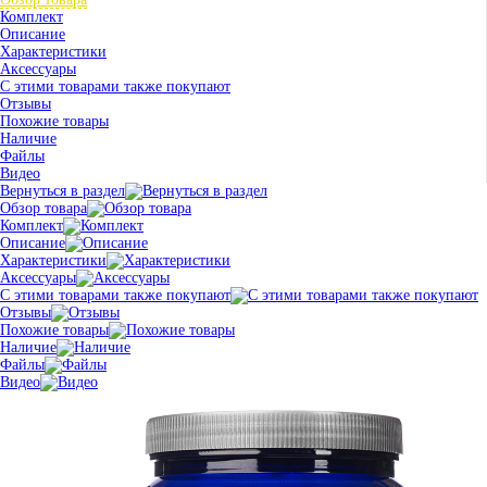
Комплект
Описание
Характеристики
Аксессуары
С этими товарами также покупают
Отзывы
Похожие товары
Наличие
Файлы
Видео
Вернуться в раздел
Обзор товара
Комплект
Описание
Характеристики
Аксессуары
С этими товарами также покупают
Отзывы
Похожие товары
Наличие
Файлы
Видео