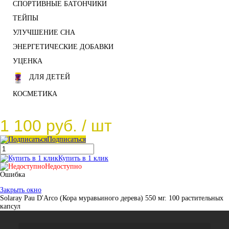
СПОРТИВНЫЕ БАТОНЧИКИ
ТЕЙПЫ
УЛУЧШЕНИЕ СНА
ЭНЕРГЕТИЧЕСКИЕ ДОБАВКИ
УЦЕНКА
ДЛЯ ДЕТЕЙ
КОСМЕТИКА
1 100 руб.
/ шт
Подписаться
Купить в 1 клик
Недоступно
Ошибка
Закрыть окно
Solaray Pau D'Arco (Кора муравьиного дерева) 550 мг. 100 растительных
капсул