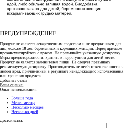
едой, либо обильно запивая водой. Биодобавка
противопоказана для детей, беременных женщин,
вскармливающих грудью матерей.
ПРЕДУПРЕЖДЕНИЕ
Продукт не является лекарственным средством и не предназначен для
лиц моложе 18 лет, беременных и кормящих женщин. Перед приемом
проконсультируйтесь с врачом. Не превышайте указанную дозировку.
Меры предосторожности: хранить в недоступном для детей месте.
Продукт не является заменителем пищи. Не следует превышать
рекомендуемую дозировку. Производитель не несёт ответственности за
любой вред, причинённый в результате ненадлежащего использования
или хранения продукта.
Добавить отзыв
Ваша оценка:
Опыт использования:
Больше года
Менее месяца
Несколько месяцев
Несколько дней
Достоинства: