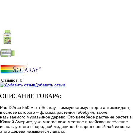
Отзывов: 0
Добавить отзыв
ОПИСАНИЕ ТОВАРА:
Pau D’Arco 550 мг от Solaray – иммуностимулятор и антиоксидант,
в основе которого – флоэма растения табебуйя, также
называемого муравьиное дерево. Это целебное растение растет в
Южной Америке, уже многие века местное индейское население
использует его в народной медицине. Лекарственный чай из коры
этого дерева называется лапачо.