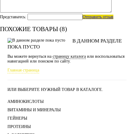
Представьтесь:
Отправить отзыв
ПОХОЖИЕ ТОВАРЫ (8)
В ДАННОМ РАЗДЕЛЕ
ПОКА ПУСТО
Вы можете вернуться на
страницу каталога
или воспользоваться
навигацией или поиском по сайту.
Главная страница
ИЛИ ВЫБЕРИТЕ НУЖНЫЙ ТОВАР В КАТАЛОГЕ.
АМИНОКИСЛОТЫ
ВИТАМИНЫ И МИНЕРАЛЫ
ГЕЙНЕРЫ
ПРОТЕИНЫ