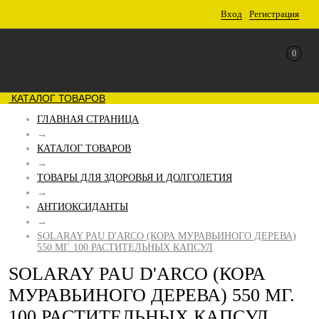
Вход
Регистрация
0
КАТАЛОГ ТОВАРОВ
ГЛАВНАЯ СТРАНИЦА
→
КАТАЛОГ ТОВАРОВ
→
ТОВАРЫ ДЛЯ ЗДОРОВЬЯ И ДОЛГОЛЕТИЯ
→
АНТИОКСИДАНТЫ
→
SOLARAY PAU D'ARCO (КОРА МУРАВЬИНОГО ДЕРЕВА)
550 МГ. 100 РАСТИТЕЛЬНЫХ КАПСУЛ
SOLARAY PAU D'ARCO (КОРА
МУРАВЬИНОГО ДЕРЕВА) 550 МГ.
100 РАСТИТЕЛЬНЫХ КАПСУЛ