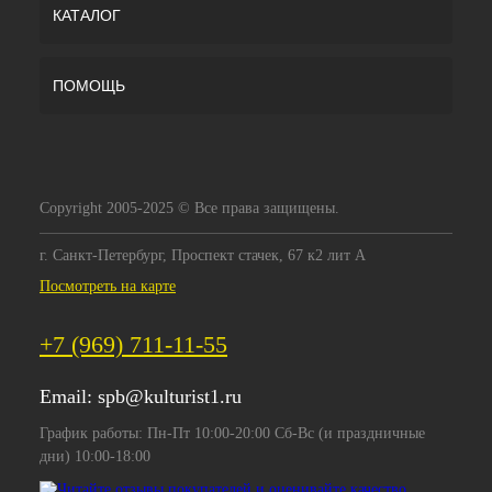
КАТАЛОГ
ПОМОЩЬ
Copyright 2005-2025 © Все права защищены.
г. Санкт-Петербург, Проспект стачек, 67 к2 лит А
Посмотреть на карте
+7 (969) 711-11-55
Email:
spb@kulturist1.ru
График работы: Пн-Пт 10:00-20:00 Сб-Вс (и праздничные
дни) 10:00-18:00