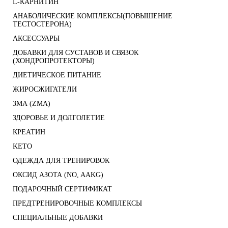
L-КАРНИТИН
АНАБОЛИЧЕСКИЕ КОМПЛЕКСЫ(ПОВЫШЕНИЕ
ТЕСТОСТЕРОНА)
АКСЕССУАРЫ
ДОБАВКИ ДЛЯ СУСТАВОВ И СВЯЗОК
(ХОНДРОПРОТЕКТОРЫ)
ДИЕТИЧЕСКОЕ ПИТАНИЕ
ЖИРОСЖИГАТЕЛИ
ЗМА (ZMA)
ЗДОРОВЬЕ И ДОЛГОЛЕТИЕ
КРЕАТИН
KETO
ОДЕЖДА ДЛЯ ТРЕНИРОВОК
ОКСИД АЗОТА (NO, AAKG)
ПОДАРОЧНЫЙ СЕРТИФИКАТ
ПРЕДТРЕНИРОВОЧНЫЕ КОМПЛЕКСЫ
СПЕЦИАЛЬНЫЕ ДОБАВКИ