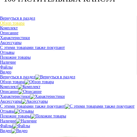
Вернуться в раздел
Обзор товара
Комплект
Описание
Характеристики
Аксессуары
С этими товарами также покупают
Отзывы
Похожие товары
Наличие
Файлы
Видео
Вернуться в раздел
Обзор товара
Комплект
Описание
Характеристики
Аксессуары
С этими товарами также покупают
Отзывы
Похожие товары
Наличие
Файлы
Видео