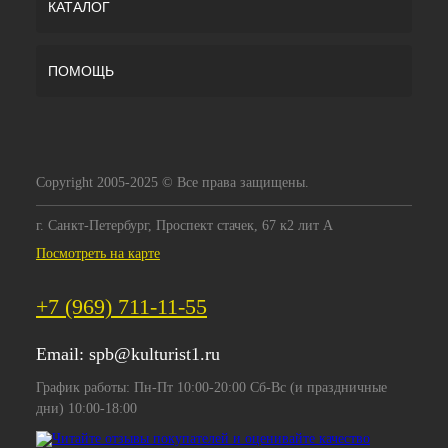
КАТАЛОГ
ПОМОЩЬ
Copyright 2005-2025 © Все права защищены.
г. Санкт-Петербург, Проспект стачек, 67 к2 лит А
Посмотреть на карте
+7 (969) 711-11-55
Email:
spb@kulturist1.ru
График работы: Пн-Пт 10:00-20:00 Сб-Вс (и праздничные
дни) 10:00-18:00