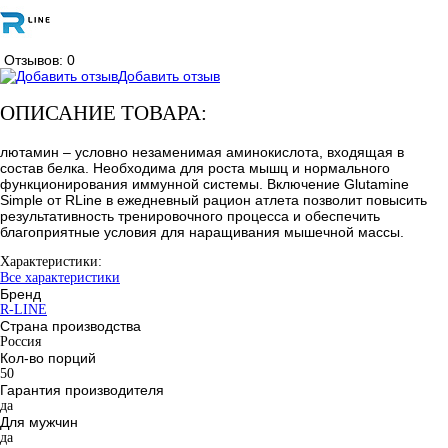
Отзывов: 0
Добавить отзыв
ОПИСАНИЕ ТОВАРА:
лютамин – условно незаменимая аминокислота, входящая в
состав белка. Необходима для роста мышц и нормального
функционирования иммунной системы. Включение Glutamine
Simple от RLine в ежедневный рацион атлета позволит повысить
результативность тренировочного процесса и обеспечить
благоприятные условия для наращивания мышечной массы.
Характеристики:
Все характеристики
Бренд
R-LINE
Страна производства
Россия
Кол-во порций
50
Гарантия производителя
да
Для мужчин
да