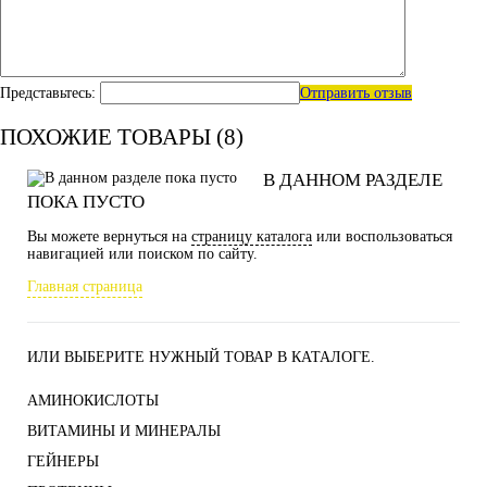
Представьтесь:
Отправить отзыв
ПОХОЖИЕ ТОВАРЫ (8)
В ДАННОМ РАЗДЕЛЕ
ПОКА ПУСТО
Вы можете вернуться на
страницу каталога
или воспользоваться
навигацией или поиском по сайту.
Главная страница
ИЛИ ВЫБЕРИТЕ НУЖНЫЙ ТОВАР В КАТАЛОГЕ.
АМИНОКИСЛОТЫ
ВИТАМИНЫ И МИНЕРАЛЫ
ГЕЙНЕРЫ