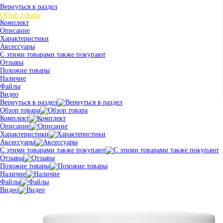
Вернуться в раздел
Обзор товара
Комплект
Описание
Характеристики
Аксессуары
С этими товарами также покупают
Отзывы
Похожие товары
Наличие
Файлы
Видео
Вернуться в раздел
Обзор товара
Комплект
Описание
Характеристики
Аксессуары
С этими товарами также покупают
Отзывы
Похожие товары
Наличие
Файлы
Видео