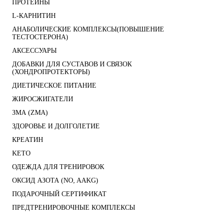
ПРОТЕИНЫ
L-КАРНИТИН
АНАБОЛИЧЕСКИЕ КОМПЛЕКСЫ(ПОВЫШЕНИЕ
ТЕСТОСТЕРОНА)
АКСЕССУАРЫ
ДОБАВКИ ДЛЯ СУСТАВОВ И СВЯЗОК
(ХОНДРОПРОТЕКТОРЫ)
ДИЕТИЧЕСКОЕ ПИТАНИЕ
ЖИРОСЖИГАТЕЛИ
ЗМА (ZMA)
ЗДОРОВЬЕ И ДОЛГОЛЕТИЕ
КРЕАТИН
KETO
ОДЕЖДА ДЛЯ ТРЕНИРОВОК
ОКСИД АЗОТА (NO, AAKG)
ПОДАРОЧНЫЙ СЕРТИФИКАТ
ПРЕДТРЕНИРОВОЧНЫЕ КОМПЛЕКСЫ