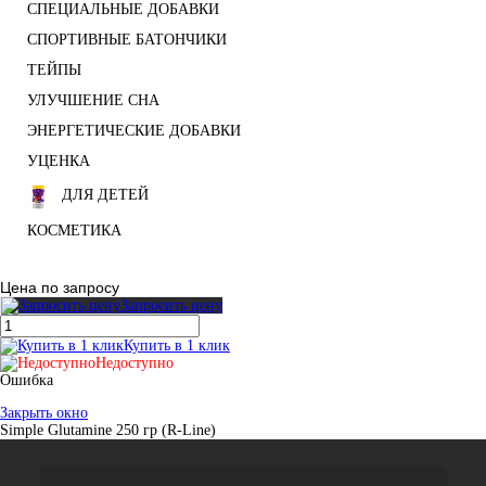
СПЕЦИАЛЬНЫЕ ДОБАВКИ
СПОРТИВНЫЕ БАТОНЧИКИ
ТЕЙПЫ
УЛУЧШЕНИЕ СНА
ЭНЕРГЕТИЧЕСКИЕ ДОБАВКИ
УЦЕНКА
ДЛЯ ДЕТЕЙ
КОСМЕТИКА
Цена по запросу
Запросить цену
Купить в 1 клик
Недоступно
Ошибка
Закрыть окно
Simple Glutamine 250 гр (R-Line)