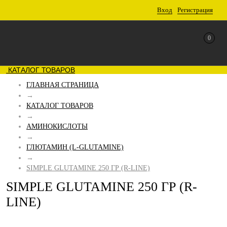
Вход
Регистрация
0
КАТАЛОГ ТОВАРОВ
ГЛАВНАЯ СТРАНИЦА
→
КАТАЛОГ ТОВАРОВ
→
АМИНОКИСЛОТЫ
→
ГЛЮТАМИН (L-GLUTAMINE)
→
SIMPLE GLUTAMINE 250 ГР (R-LINE)
SIMPLE GLUTAMINE 250 ГР (R-
LINE)