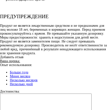
ПРЕДУПРЕЖДЕНИЕ
Продукт не является лекарственным средством и не предназначен для
лиц моложе 18 лет, беременных и кормящих женщин. Перед приемом
проконсультируйтесь с врачом. Не превышайте указанную дозировку.
Меры предосторожности: хранить в недоступном для детей месте.
Продукт не является заменителем пищи. Не следует превышать
рекомендуемую дозировку. Производитель не несёт ответственности за
любой вред, причинённый в результате ненадлежащего использования
или хранения продукта.
Добавить отзыв
Ваша оценка:
Опыт использования:
Больше года
Менее месяца
Несколько месяцев
Несколько дней
Достоинства: