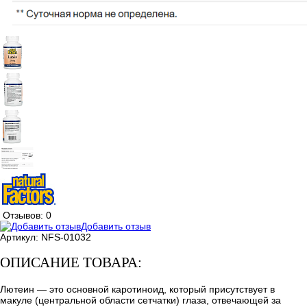
Отзывов: 0
Добавить отзыв
Артикул:
NFS-01032
ОПИСАНИЕ ТОВАРА:
Лютеин — это основной каротиноид, который присутствует в
макуле (центральной области сетчатки) глаза, отвечающей за