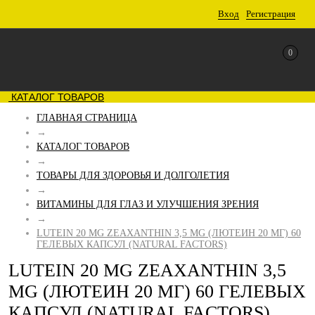
Вход
Регистрация
0
КАТАЛОГ ТОВАРОВ
ГЛАВНАЯ СТРАНИЦА
→
КАТАЛОГ ТОВАРОВ
→
ТОВАРЫ ДЛЯ ЗДОРОВЬЯ И ДОЛГОЛЕТИЯ
→
ВИТАМИНЫ ДЛЯ ГЛАЗ И УЛУЧШЕНИЯ ЗРЕНИЯ
→
LUTEIN 20 MG ZEAXANTHIN 3,5 MG (ЛЮТЕИН 20 МГ) 60
ГЕЛЕВЫХ КАПСУЛ (NATURAL FACTORS)
LUTEIN 20 MG ZEAXANTHIN 3,5
MG (ЛЮТЕИН 20 МГ) 60 ГЕЛЕВЫХ
КАПСУЛ (NATURAL FACTORS)