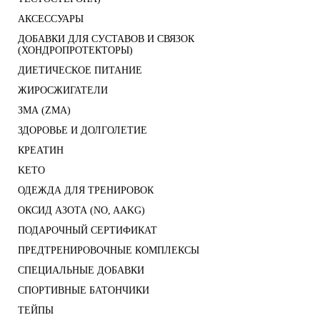
АКСЕССУАРЫ
ДОБАВКИ ДЛЯ СУСТАВОВ И СВЯЗОК
(ХОНДРОПРОТЕКТОРЫ)
ДИЕТИЧЕСКОЕ ПИТАНИЕ
ЖИРОСЖИГАТЕЛИ
ЗМА (ZMA)
ЗДОРОВЬЕ И ДОЛГОЛЕТИЕ
КРЕАТИН
KETO
ОДЕЖДА ДЛЯ ТРЕНИРОВОК
ОКСИД АЗОТА (NO, AAKG)
ПОДАРОЧНЫЙ СЕРТИФИКАТ
ПРЕДТРЕНИРОВОЧНЫЕ КОМПЛЕКСЫ
СПЕЦИАЛЬНЫЕ ДОБАВКИ
СПОРТИВНЫЕ БАТОНЧИКИ
ТЕЙПЫ