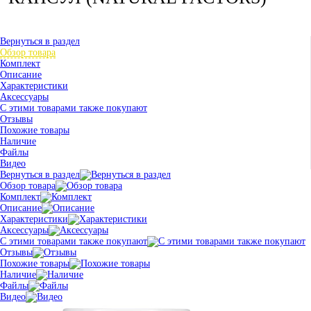
Вернуться в раздел
Обзор товара
Комплект
Описание
Характеристики
Аксессуары
С этими товарами также покупают
Отзывы
Похожие товары
Наличие
Файлы
Видео
Вернуться в раздел
Обзор товара
Комплект
Описание
Характеристики
Аксессуары
С этими товарами также покупают
Отзывы
Похожие товары
Наличие
Файлы
Видео