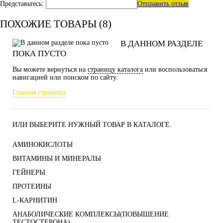
Представьтесь:
Отправить отзыв
ПОХОЖИЕ ТОВАРЫ (8)
В ДАННОМ РАЗДЕЛЕ
ПОКА ПУСТО
Вы можете вернуться на
страницу каталога
или воспользоваться
навигацией или поиском по сайту.
Главная страница
ИЛИ ВЫБЕРИТЕ НУЖНЫЙ ТОВАР В КАТАЛОГЕ.
АМИНОКИСЛОТЫ
ВИТАМИНЫ И МИНЕРАЛЫ
ГЕЙНЕРЫ
ПРОТЕИНЫ
L-КАРНИТИН
АНАБОЛИЧЕСКИЕ КОМПЛЕКСЫ(ПОВЫШЕНИЕ
ТЕСТОСТЕРОНА)