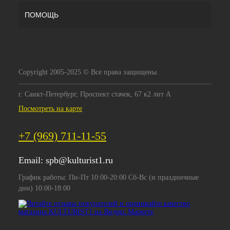
ПОМОЩЬ
Copyright 2005-2025 © Все права защищены.
г. Санкт-Петербург, Проспект стачек, 67 к2 лит А
Посмотреть на карте
+7 (969) 711-11-55
Email:
spb@kulturist1.ru
График работы: Пн-Пт 10:00-20:00 Сб-Вс (и праздничные
дни) 10:00-18:00