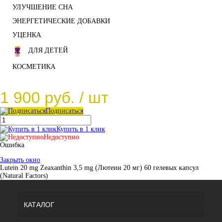
УЛУЧШЕНИЕ СНА
ЭНЕРГЕТИЧЕСКИЕ ДОБАВКИ
УЦЕНКА
ДЛЯ ДЕТЕЙ
КОСМЕТИКА
1 900 руб.
/ шт
Подписаться
Купить в 1 клик
Недоступно
Ошибка
Закрыть окно
Lutein 20 mg Zeaxanthin 3,5 mg (Лютеин 20 мг) 60 гелевых капсул
(Natural Factors)
КАТАЛОГ