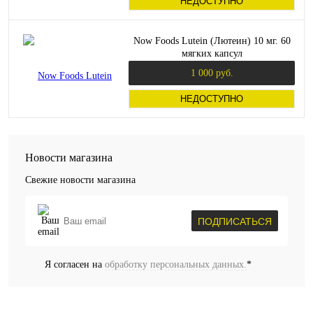
НЕДОСТУПНО
Now Foods Lutein (Лютеин) 10 мг. 60
мягких капсул
1 000 руб.
НЕДОСТУПНО
Новости магазина
Свежие новости магазина
ПОДПИСАТЬСЯ
Я согласен на
обработку персональных данных.
*