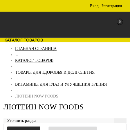
Вход
Регистрация
0
КАТАЛОГ ТОВАРОВ
ГЛАВНАЯ СТРАНИЦА
→
КАТАЛОГ ТОВАРОВ
→
ТОВАРЫ ДЛЯ ЗДОРОВЬЯ И ДОЛГОЛЕТИЯ
→
ВИТАМИНЫ ДЛЯ ГЛАЗ И УЛУЧШЕНИЯ ЗРЕНИЯ
→
ЛЮТЕИН NOW FOODS
ЛЮТЕИН NOW FOODS
Уточнить раздел