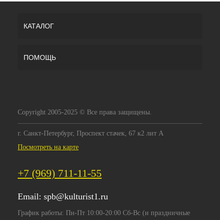
КАТАЛОГ
ПОМОЩЬ
Copyright 2005-2025 © Все права защищены.
г. Санкт-Петербург, Проспект стачек, 67 к2 лит А
Посмотреть на карте
+7 (969) 711-11-55
Email:
spb@kulturist1.ru
График работы: Пн-Пт 10:00-20:00 Сб-Вс (и праздничные