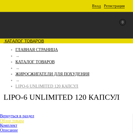
Вход
Регистрация
0
КАТАЛОГ ТОВАРОВ
ГЛАВНАЯ СТРАНИЦА
→
КАТАЛОГ ТОВАРОВ
→
ЖИРОСЖИГАТЕЛИ ДЛЯ ПОХУДЕНИЯ
→
LIPO-6 UNLIMITED 120 КАПСУЛ
LIPO-6 UNLIMITED 120 КАПСУЛ
Вернуться в раздел
Обзор товара
Комплект
Описание