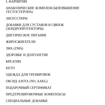
L-КАРНИТИН
АНАБОЛИЧЕСКИЕ КОМПЛЕКСЫ(ПОВЫШЕНИЕ
ТЕСТОСТЕРОНА)
АКСЕССУАРЫ
ДОБАВКИ ДЛЯ СУСТАВОВ И СВЯЗОК
(ХОНДРОПРОТЕКТОРЫ)
ДИЕТИЧЕСКОЕ ПИТАНИЕ
ЖИРОСЖИГАТЕЛИ
ЗМА (ZMA)
ЗДОРОВЬЕ И ДОЛГОЛЕТИЕ
КРЕАТИН
KETO
ОДЕЖДА ДЛЯ ТРЕНИРОВОК
ОКСИД АЗОТА (NO, AAKG)
ПОДАРОЧНЫЙ СЕРТИФИКАТ
ПРЕДТРЕНИРОВОЧНЫЕ КОМПЛЕКСЫ
СПЕЦИАЛЬНЫЕ ДОБАВКИ