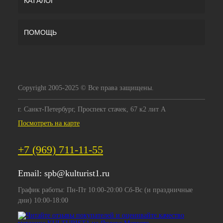
КАТАЛОГ
ПОМОЩЬ
Copyright 2005-2025 © Все права защищены.
г. Санкт-Петербург, Проспект стачек, 67 к2 лит А
Посмотреть на карте
+7 (969) 711-11-55
Email:
spb@kulturist1.ru
График работы: Пн-Пт 10:00-20:00 Сб-Вс (и праздничные
дни) 10:00-18:00