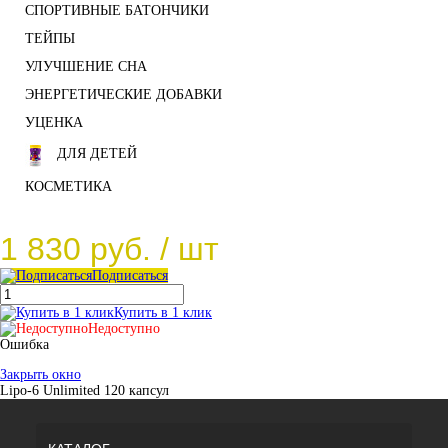
СПОРТИВНЫЕ БАТОНЧИКИ
ТЕЙПЫ
УЛУЧШЕНИЕ СНА
ЭНЕРГЕТИЧЕСКИЕ ДОБАВКИ
УЦЕНКА
ДЛЯ ДЕТЕЙ
КОСМЕТИКА
1 830 руб.
/ шт
Подписаться
Купить в 1 клик
Недоступно
Ошибка
Закрыть окно
Lipo-6 Unlimited 120 капсул