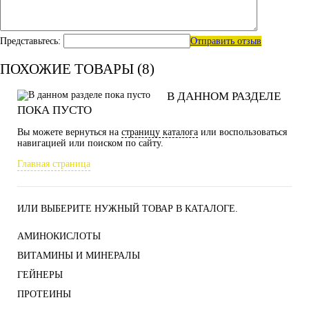
Представьтесь:
Отправить отзыв
ПОХОЖИЕ ТОВАРЫ (8)
В ДАННОМ РАЗДЕЛЕ
ПОКА ПУСТО
Вы можете вернуться на
страницу каталога
или воспользоваться
навигацией или поиском по сайту.
Главная страница
ИЛИ ВЫБЕРИТЕ НУЖНЫЙ ТОВАР В КАТАЛОГЕ.
АМИНОКИСЛОТЫ
ВИТАМИНЫ И МИНЕРАЛЫ
ГЕЙНЕРЫ
ПРОТЕИНЫ