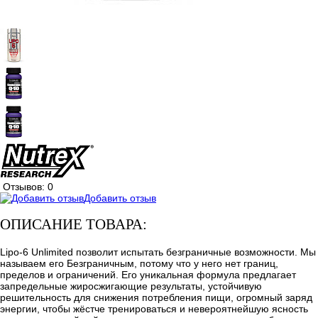
Отзывов: 0
Добавить отзыв
ОПИСАНИЕ ТОВАРА:
Lipo-6 Unlimited позволит испытать безграничные возможности. Мы
называем его Безграничным, потому что у него нет границ,
пределов и ограничений. Его уникальная формула предлагает
запредельные жиросжигающие результаты, устойчивую
решительность для снижения потребления пищи, огромный заряд
энергии, чтобы жёстче тренироваться и невероятнейшую ясность