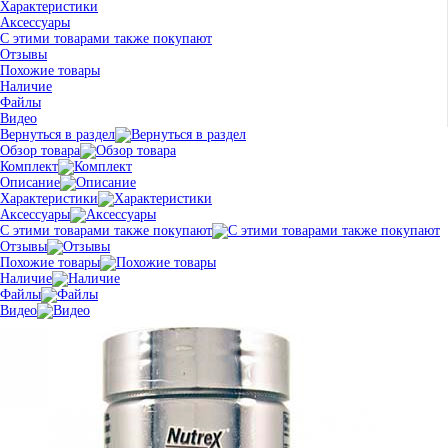
Характеристики
Аксессуары
С этими товарами также покупают
Отзывы
Похожие товары
Наличие
Файлы
Видео
Вернуться в раздел
Обзор товара
Комплект
Описание
Характеристики
Аксессуары
С этими товарами также покупают
Отзывы
Похожие товары
Наличие
Файлы
Видео