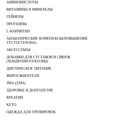
АМИНОКИСЛОТЫ
ВИТАМИНЫ И МИНЕРАЛЫ
ГЕЙНЕРЫ
ПРОТЕИНЫ
L-КАРНИТИН
АНАБОЛИЧЕСКИЕ КОМПЛЕКСЫ(ПОВЫШЕНИЕ
ТЕСТОСТЕРОНА)
АКСЕССУАРЫ
ДОБАВКИ ДЛЯ СУСТАВОВ И СВЯЗОК
(ХОНДРОПРОТЕКТОРЫ)
ДИЕТИЧЕСКОЕ ПИТАНИЕ
ЖИРОСЖИГАТЕЛИ
ЗМА (ZMA)
ЗДОРОВЬЕ И ДОЛГОЛЕТИЕ
КРЕАТИН
KETO
ОДЕЖДА ДЛЯ ТРЕНИРОВОК