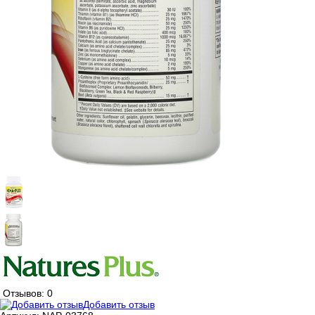
Отзывов: 0
Добавить отзыв