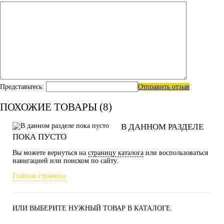
Представьтесь:
Отправить отзыв
ПОХОЖИЕ ТОВАРЫ (8)
В ДАННОМ РАЗДЕЛЕ
ПОКА ПУСТО
Вы можете вернуться на
страницу каталога
или воспользоваться
навигацией или поиском по сайту.
Главная страница
ИЛИ ВЫБЕРИТЕ НУЖНЫЙ ТОВАР В КАТАЛОГЕ.