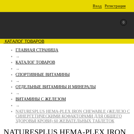
Вход
Регистрация
0
КАТАЛОГ ТОВАРОВ
ГЛАВНАЯ СТРАНИЦА
→
КАТАЛОГ ТОВАРОВ
→
СПОРТИВНЫЕ ВИТАМИНЫ
→
ОТДЕЛЬНЫЕ ВИТАМИНЫ И МИНЕРАЛЫ
→
ВИТАМИНЫ С ЖЕЛЕЗОМ
→
NATURESPLUS HEMA-PLEX IRON CHEWABLE (ЖЕЛЕЗО С
СИНЕРГЕТИЧЕСКИМИ КОФАКТОРАМИ ДЛЯ ОБЩЕГО
ЗДОРОВЬЯ КРОВИ) 60 ЖЕВАТЕЛЬНЫХ ТАБЛЕТОК
NATURESPLUS HEMA-PLEX IRON