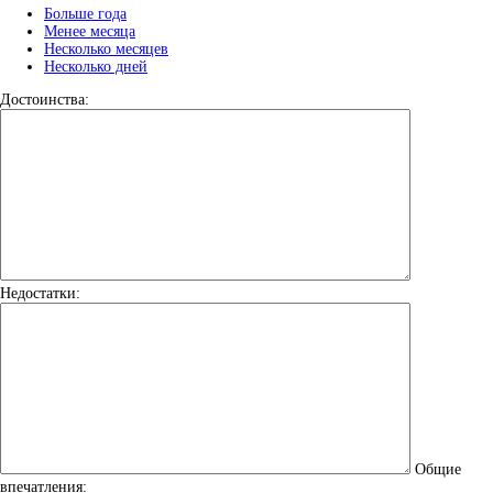
Больше года
Менее месяца
Несколько месяцев
Несколько дней
Достоинства:
Недостатки:
Общие
впечатления: