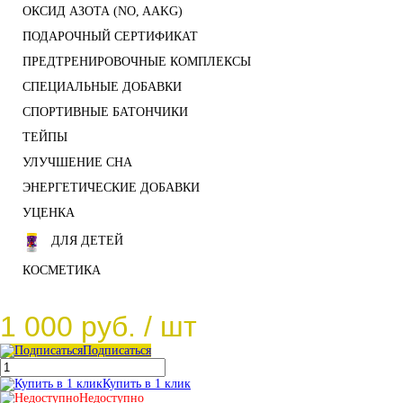
ОКСИД АЗОТА (NO, AAKG)
ПОДАРОЧНЫЙ СЕРТИФИКАТ
ПРЕДТРЕНИРОВОЧНЫЕ КОМПЛЕКСЫ
СПЕЦИАЛЬНЫЕ ДОБАВКИ
СПОРТИВНЫЕ БАТОНЧИКИ
ТЕЙПЫ
УЛУЧШЕНИЕ СНА
ЭНЕРГЕТИЧЕСКИЕ ДОБАВКИ
УЦЕНКА
ДЛЯ ДЕТЕЙ
КОСМЕТИКА
1 000 руб.
/ шт
Подписаться
Купить в 1 клик
Недоступно