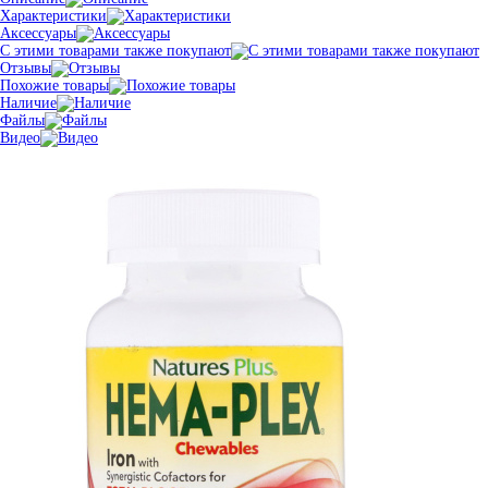
Характеристики
Аксессуары
С этими товарами также покупают
Отзывы
Похожие товары
Наличие
Файлы
Видео