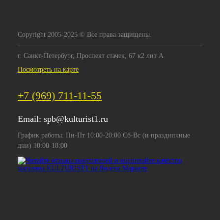
Copyright 2005-2025 © Все права защищены.
г. Санкт-Петербург, Проспект стачек, 67 к2 лит А
Посмотреть на карте
+7 (969) 711-11-55
Email:
spb@kulturist1.ru
График работы: Пн-Пт 10:00-20:00 Сб-Вс (и праздничные
дни) 10:00-18:00