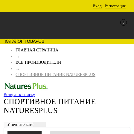
Вход
Регистрация
0
КАТАЛОГ ТОВАРОВ
ГЛАВНАЯ СТРАНИЦА
→
ВСЕ ПРОИЗВОДИТЕЛИ
→
СПОРТИВНОЕ ПИТАНИЕ NATURESPLUS
Возврат к списку
СПОРТИВНОЕ ПИТАНИЕ
NATURESPLUS
Уточните категорию: