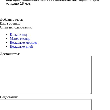
младше 18 лет.
Добавить отзыв
Ваша оценка:
Опыт использования:
Больше года
Менее месяца
Несколько месяцев
Несколько дней
Достоинства:
Недостатки: