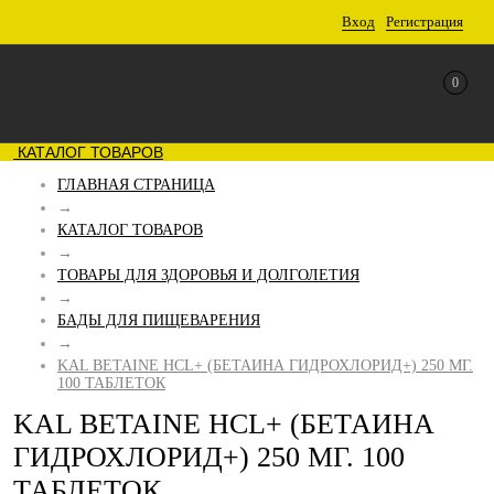
Вход
Регистрация
0
КАТАЛОГ ТОВАРОВ
ГЛАВНАЯ СТРАНИЦА
→
КАТАЛОГ ТОВАРОВ
→
ТОВАРЫ ДЛЯ ЗДОРОВЬЯ И ДОЛГОЛЕТИЯ
→
БАДЫ ДЛЯ ПИЩЕВАРЕНИЯ
→
KAL BETAINE HCL+ (БЕТАИНА ГИДРОХЛОРИД+) 250 МГ.
100 ТАБЛЕТОК
KAL BETAINE HCL+ (БЕТАИНА
ГИДРОХЛОРИД+) 250 МГ. 100
ТАБЛЕТОК