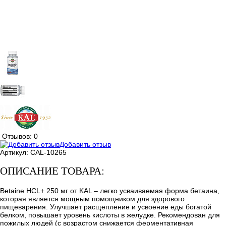
Отзывов: 0
Добавить отзыв
Артикул:
CAL-10265
ОПИСАНИЕ ТОВАРА:
Betaine HCL+ 250 мг от KAL – легко усваиваемая форма бетаина,
которая является мощным помощником для здорового
пищеварения. Улучшает расщепление и усвоение еды богатой
белком, повышает уровень кислоты в желудке. Рекомендован для
пожилых людей (с возрастом снижается ферментативная