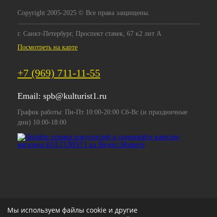
Copyright 2005-2025 © Все права защищены.
г. Санкт-Петербург, Проспект стачек, 67 к2 лит А
Посмотреть на карте
+7 (969) 711-11-55
Email:
spb@kulturist1.ru
График работы: Пн-Пт 10:00-20:00 Сб-Вс (и праздничные
дни) 10:00-18:00
Мы используем файлы cookie и другие