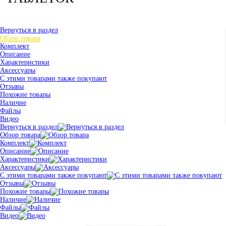
Вернуться в раздел
Обзор товара
Комплект
Описание
Характеристики
Аксессуары
С этими товарами также покупают
Отзывы
Похожие товары
Наличие
Файлы
Видео
Вернуться в раздел
Обзор товара
Комплект
Описание
Характеристики
Аксессуары
С этими товарами также покупают
Отзывы
Похожие товары
Наличие
Файлы
Видео