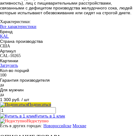
активность), лиц с пищеварительными расстройствами,
связанными с дефицитом производства желудочного сока, людей
которые испытывают обезвоживание или сидят на строгой диете.
Характеристики:
Все характеристики
Бренд
KAL
Страна производства
США
Артикул
CAL-10265
Картинки
Загрузить
Кол-во порций
100
Гарантия производителя
да
Для мужчин
да
1 300 руб.
/ шт
Подписаться
Купить в 1 клик
Недоступно
Есть в других городах:
Новороссийске
Москве