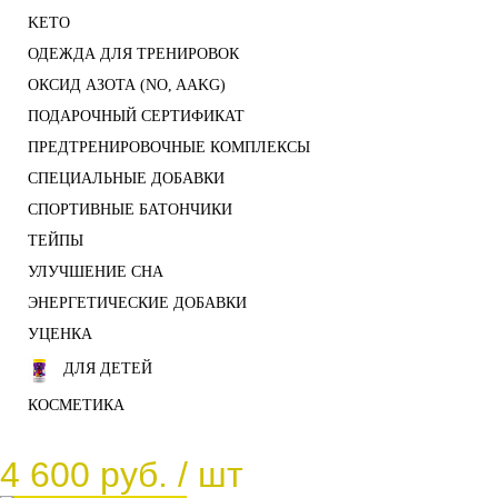
KETO
ОДЕЖДА ДЛЯ ТРЕНИРОВОК
ОКСИД АЗОТА (NO, AAKG)
ПОДАРОЧНЫЙ СЕРТИФИКАТ
ПРЕДТРЕНИРОВОЧНЫЕ КОМПЛЕКСЫ
СПЕЦИАЛЬНЫЕ ДОБАВКИ
СПОРТИВНЫЕ БАТОНЧИКИ
ТЕЙПЫ
УЛУЧШЕНИЕ СНА
ЭНЕРГЕТИЧЕСКИЕ ДОБАВКИ
УЦЕНКА
ДЛЯ ДЕТЕЙ
КОСМЕТИКА
4 600 руб.
/ шт