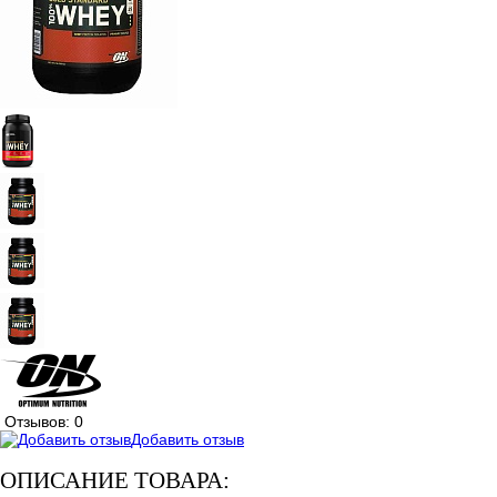
Отзывов: 0
Добавить отзыв
ОПИСАНИЕ ТОВАРА: