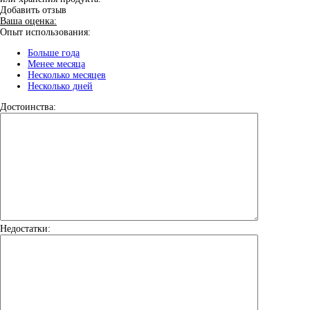
Добавить отзыв
Ваша оценка:
Опыт использования:
Больше года
Менее месяца
Несколько месяцев
Несколько дней
Достоинства:
Недостатки: