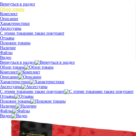
Вернуться в раздел
Обзор товара
Комплект
Описание
Характеристики
Аксессуары
С этими товарами также покупают
Отзывы
Похожие товары
Наличие
Файлы
Видео
Вернуться в раздел
Обзор товара
Комплект
Описание
Характеристики
Аксессуары
С этими товарами также покупают
Отзывы
Похожие товары
Наличие
Файлы
Видео