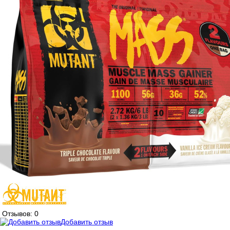
Отзывов: 0
Добавить отзыв