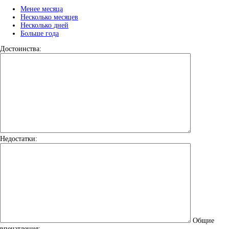
Менее месяца
Несколько месяцев
Несколько дней
Больше года
Достоинства:
Недостатки:
Общие
впечатления: