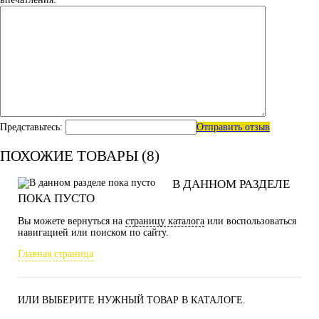
Представьтесь:
Отправить отзыв
ПОХОЖИЕ ТОВАРЫ (8)
В ДАННОМ РАЗДЕЛЕ
ПОКА ПУСТО
Вы можете вернуться на
страницу каталога
или воспользоваться
навигацией или поиском по сайту.
Главная страница
ИЛИ ВЫБЕРИТЕ НУЖНЫЙ ТОВАР В КАТАЛОГЕ.