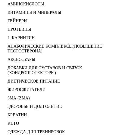
АМИНОКИСЛОТЫ
ВИТАМИНЫ И МИНЕРАЛЫ
ГЕЙНЕРЫ
ПРОТЕИНЫ
L-КАРНИТИН
АНАБОЛИЧЕСКИЕ КОМПЛЕКСЫ(ПОВЫШЕНИЕ
ТЕСТОСТЕРОНА)
АКСЕССУАРЫ
ДОБАВКИ ДЛЯ СУСТАВОВ И СВЯЗОК
(ХОНДРОПРОТЕКТОРЫ)
ДИЕТИЧЕСКОЕ ПИТАНИЕ
ЖИРОСЖИГАТЕЛИ
ЗМА (ZMA)
ЗДОРОВЬЕ И ДОЛГОЛЕТИЕ
КРЕАТИН
KETO
ОДЕЖДА ДЛЯ ТРЕНИРОВОК