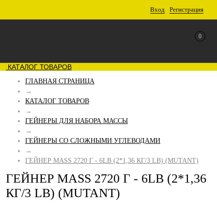
Вход
Регистрация
0
КАТАЛОГ ТОВАРОВ
ГЛАВНАЯ СТРАНИЦА
→
КАТАЛОГ ТОВАРОВ
→
ГЕЙНЕРЫ ДЛЯ НАБОРА МАССЫ
→
ГЕЙНЕРЫ СО СЛОЖНЫМИ УГЛЕВОДАМИ
→
ГЕЙНЕР MASS 2720 Г - 6LB (2*1,36 КГ/3 LB) (MUTANT)
ГЕЙНЕР MASS 2720 Г - 6LB (2*1,36
КГ/3 LB) (MUTANT)