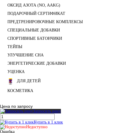
ОКСИД АЗОТА (NO, AAKG)
ПОДАРОЧНЫЙ СЕРТИФИКАТ
ПРЕДТРЕНИРОВОЧНЫЕ КОМПЛЕКСЫ
СПЕЦИАЛЬНЫЕ ДОБАВКИ
СПОРТИВНЫЕ БАТОНЧИКИ
ТЕЙПЫ
УЛУЧШЕНИЕ СНА
ЭНЕРГЕТИЧЕСКИЕ ДОБАВКИ
УЦЕНКА
ДЛЯ ДЕТЕЙ
КОСМЕТИКА
Цена по запросу
Запросить цену
Купить в 1 клик
Недоступно
Ошибка