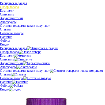
Вернуться в раздел
Обзор товара
Комплект
Описание
Характеристики
Аксессуары
С этими товарами также покупают
Отзывы
Похожие товары
Наличие
Файлы
Видео
Вернуться в раздел
Обзор товара
Комплект
Описание
Характеристики
Аксессуары
С этими товарами также покупают
Отзывы
Похожие товары
Наличие
Файлы
Видео