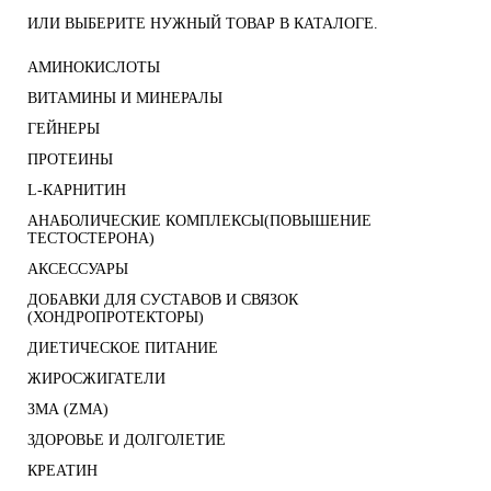
ИЛИ ВЫБЕРИТЕ НУЖНЫЙ ТОВАР В КАТАЛОГЕ.
АМИНОКИСЛОТЫ
ВИТАМИНЫ И МИНЕРАЛЫ
ГЕЙНЕРЫ
ПРОТЕИНЫ
L-КАРНИТИН
АНАБОЛИЧЕСКИЕ КОМПЛЕКСЫ(ПОВЫШЕНИЕ
ТЕСТОСТЕРОНА)
АКСЕССУАРЫ
ДОБАВКИ ДЛЯ СУСТАВОВ И СВЯЗОК
(ХОНДРОПРОТЕКТОРЫ)
ДИЕТИЧЕСКОЕ ПИТАНИЕ
ЖИРОСЖИГАТЕЛИ
ЗМА (ZMA)
ЗДОРОВЬЕ И ДОЛГОЛЕТИЕ
КРЕАТИН