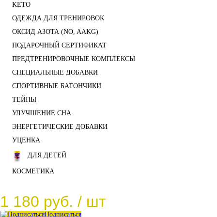
KETO
ОДЕЖДА ДЛЯ ТРЕНИРОВОК
ОКСИД АЗОТА (NO, AAKG)
ПОДАРОЧНЫЙ СЕРТИФИКАТ
ПРЕДТРЕНИРОВОЧНЫЕ КОМПЛЕКСЫ
СПЕЦИАЛЬНЫЕ ДОБАВКИ
СПОРТИВНЫЕ БАТОНЧИКИ
ТЕЙПЫ
УЛУЧШЕНИЕ СНА
ЭНЕРГЕТИЧЕСКИЕ ДОБАВКИ
УЦЕНКА
ДЛЯ ДЕТЕЙ
КОСМЕТИКА
1 180 руб.
/ шт
Подписаться