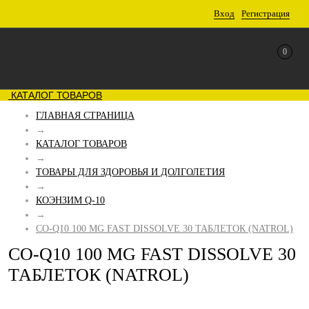
Вход
Регистрация
0
КАТАЛОГ ТОВАРОВ
ГЛАВНАЯ СТРАНИЦА
→
КАТАЛОГ ТОВАРОВ
→
ТОВАРЫ ДЛЯ ЗДОРОВЬЯ И ДОЛГОЛЕТИЯ
→
КОЭНЗИМ Q-10
→
CO-Q10 100 MG FAST DISSOLVE 30 ТАБЛЕТОК (NATROL)
CO-Q10 100 MG FAST DISSOLVE 30
ТАБЛЕТОК (NATROL)