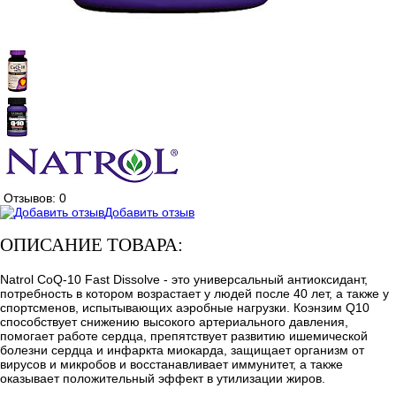
Отзывов: 0
Добавить отзыв
ОПИСАНИЕ ТОВАРА:
Natrol CoQ-10 Fast Dissolve - это универсальный антиоксидант,
потребность в котором возрастает у людей после 40 лет, а также у
спортсменов, испытывающих аэробные нагрузки. Коэнзим Q10
способствует снижению высокого артериального давления,
помогает работе сердца, препятствует развитию ишемической
болезни сердца и инфаркта миокарда, защищает организм от
вирусов и микробов и восстанавливает иммунитет, а также
оказывает положительный эффект в утилизации жиров.