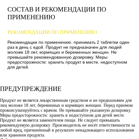
СОСТАВ И РЕКОМЕНДАЦИИ ПО
ПРИМЕНЕНИЮ
РЕКОМЕНДАЦИИ ПО ПРИМЕНЕНИЮ
Рекомендации по применению: принимать 2 таблетки один
раз в день с едой. Продукт не предназначен для людей
моложе 18 лет, кормящих и беременных женщин. Не
превышайте рекомендованную дозировку. Меры
предосторожности: хранить продукт в месте, недоступном
для детей.
ПРЕДУПРЕЖДЕНИЕ
Продукт не является лекарственным средством и не предназначен для
лиц моложе 18 лет, беременных и кормящих женщин. Перед приемом
проконсультируйтесь с врачом. Не превышайте указанную дозировку.
Меры предосторожности: хранить в недоступном для детей месте.
Продукт не является заменителем пищи. Не следует превышать
рекомендуемую дозировку. Производитель не несёт ответственности за
любой вред, причинённый в результате ненадлежащего использования
или хранения продукта.