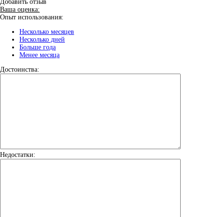
Добавить отзыв
Ваша оценка:
Опыт использования:
Несколько месяцев
Несколько дней
Больше года
Менее месяца
Достоинства:
Недостатки: