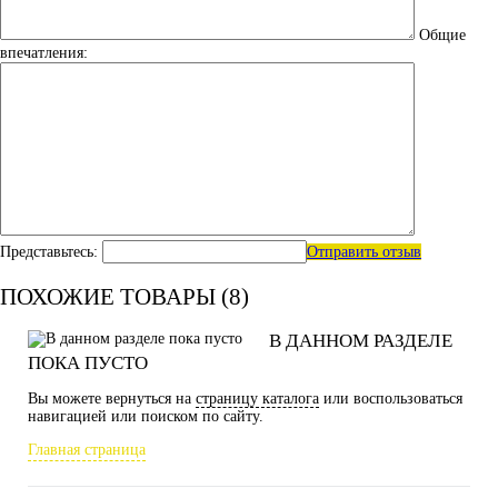
Общие
впечатления:
Представьтесь:
Отправить отзыв
ПОХОЖИЕ ТОВАРЫ (8)
В ДАННОМ РАЗДЕЛЕ
ПОКА ПУСТО
Вы можете вернуться на
страницу каталога
или воспользоваться
навигацией или поиском по сайту.
Главная страница