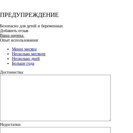
ПРЕДУПРЕЖДЕНИЕ
Безопасно для детей и беременных
Добавить отзыв
Ваша оценка:
Опыт использования:
Менее месяца
Несколько месяцев
Несколько дней
Больше года
Достоинства:
Недостатки: