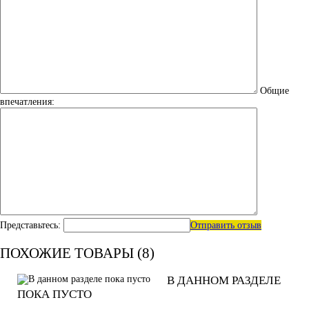
Общие
впечатления:
Представьтесь:
Отправить отзыв
ПОХОЖИЕ ТОВАРЫ (8)
В ДАННОМ РАЗДЕЛЕ
ПОКА ПУСТО