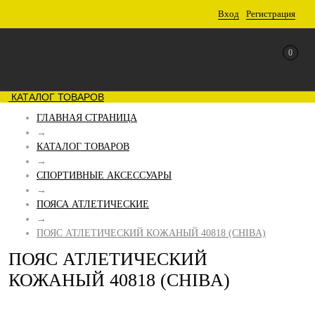
Вход
Регистрация
0
КАТАЛОГ ТОВАРОВ
ГЛАВНАЯ СТРАНИЦА
→
КАТАЛОГ ТОВАРОВ
→
СПОРТИВНЫЕ АКСЕССУАРЫ
→
ПОЯСА АТЛЕТИЧЕСКИЕ
→
ПОЯС АТЛЕТИЧЕСКИЙ КОЖАНЫЙ 40818 (CHIBA)
ПОЯС АТЛЕТИЧЕСКИЙ
КОЖАНЫЙ 40818 (CHIBA)