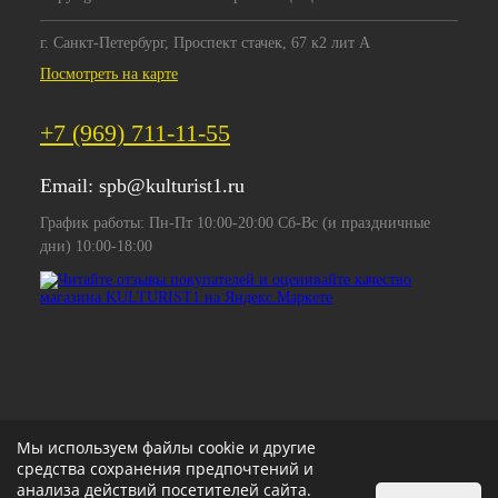
г. Санкт-Петербург, Проспект стачек, 67 к2 лит А
Посмотреть на карте
+7 (969) 711-11-55
Email:
spb@kulturist1.ru
График работы: Пн-Пт 10:00-20:00 Сб-Вс (и праздничные
дни) 10:00-18:00
Мы используем файлы cookie и другие
средства сохранения предпочтений и
анализа действий посетителей сайта.