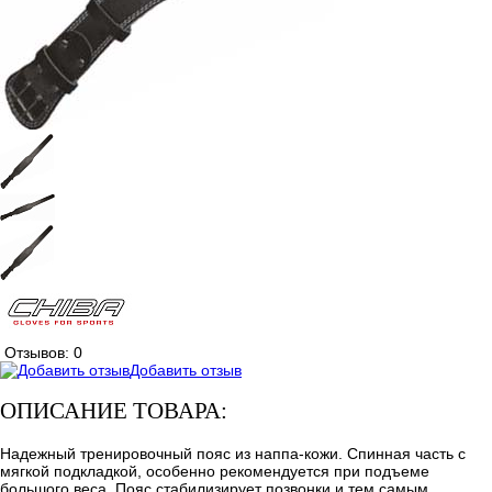
Отзывов: 0
Добавить отзыв
ОПИСАНИЕ ТОВАРА:
Надежный тренировочный пояс из наппа-кожи. Спинная часть с
мягкой подкладкой, особенно рекомендуется при подъеме
большого веса. Пояс стабилизирует позвонки и тем самым