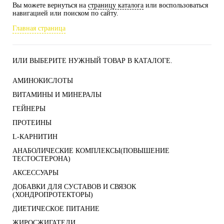
Вы можете вернуться на
страницу каталога
или воспользоваться
навигацией или поиском по сайту.
Главная страница
ИЛИ ВЫБЕРИТЕ НУЖНЫЙ ТОВАР В КАТАЛОГЕ.
АМИНОКИСЛОТЫ
ВИТАМИНЫ И МИНЕРАЛЫ
ГЕЙНЕРЫ
ПРОТЕИНЫ
L-КАРНИТИН
АНАБОЛИЧЕСКИЕ КОМПЛЕКСЫ(ПОВЫШЕНИЕ
ТЕСТОСТЕРОНА)
АКСЕССУАРЫ
ДОБАВКИ ДЛЯ СУСТАВОВ И СВЯЗОК
(ХОНДРОПРОТЕКТОРЫ)
ДИЕТИЧЕСКОЕ ПИТАНИЕ
ЖИРОСЖИГАТЕЛИ