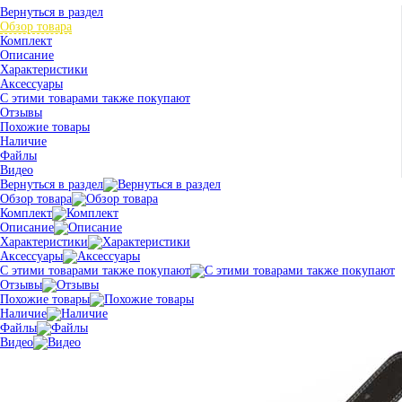
Вернуться в раздел
Обзор товара
Комплект
Описание
Характеристики
Аксессуары
С этими товарами также покупают
Отзывы
Похожие товары
Наличие
Файлы
Видео
Вернуться в раздел
Обзор товара
Комплект
Описание
Характеристики
Аксессуары
С этими товарами также покупают
Отзывы
Похожие товары
Наличие
Файлы
Видео