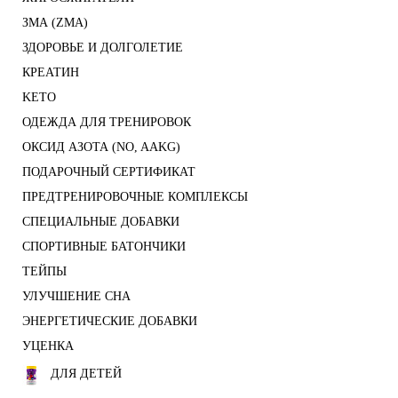
ЗМА (ZMA)
ЗДОРОВЬЕ И ДОЛГОЛЕТИЕ
КРЕАТИН
KETO
ОДЕЖДА ДЛЯ ТРЕНИРОВОК
ОКСИД АЗОТА (NO, AAKG)
ПОДАРОЧНЫЙ СЕРТИФИКАТ
ПРЕДТРЕНИРОВОЧНЫЕ КОМПЛЕКСЫ
СПЕЦИАЛЬНЫЕ ДОБАВКИ
СПОРТИВНЫЕ БАТОНЧИКИ
ТЕЙПЫ
УЛУЧШЕНИЕ СНА
ЭНЕРГЕТИЧЕСКИЕ ДОБАВКИ
УЦЕНКА
ДЛЯ ДЕТЕЙ