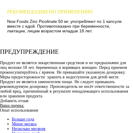
РЕКОМЕНДАЦИИ ПО ПРИМЕНЕНИЮ
Now Foods Zinc Picolinate 50 мг. употребляют по 1 капсуле
вместе с едой. Противопоказано при беременности,
лактации, лицам возрастом младше 18 лет.
ПРЕДУПРЕЖДЕНИЕ
Продукт не является лекарственным средством и не предназначен для
лиц моложе 18 лет, беременных и кормящих женщин. Перед приемом
проконсультируйтесь с врачом. Не превышайте указанную дозировку.
Меры предосторожности: хранить в недоступном для детей месте.
Продукт не является заменителем пищи. Не следует превышать
рекомендуемую дозировку. Производитель не несёт ответственности за
любой вред, причинённый в результате ненадлежащего использования
или хранения продукта.
Добавить отзыв
Ваша оценка:
Опыт использования:
Больше года
Менее месяца
Несколько месяцев