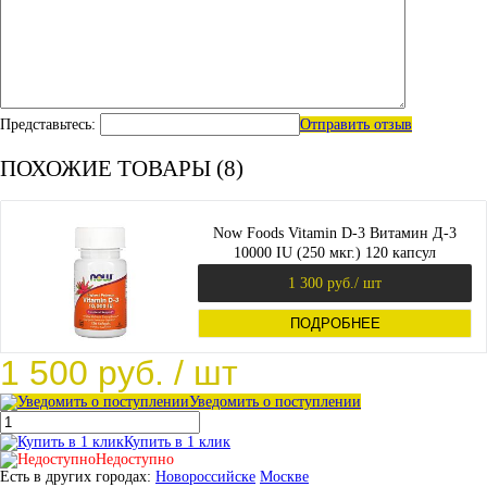
Представьтесь:
Отправить отзыв
ПОХОЖИЕ ТОВАРЫ (8)
Now Foods Vitamin D-3 Витамин Д-3
10000 IU (250 мкг.) 120 капсул
1 300 руб.
/ шт
ПОДРОБНЕЕ
1 500 руб.
/ шт
Уведомить о поступлении
Купить в 1 клик
Недоступно
Есть в других городах:
Новороссийске
Москве