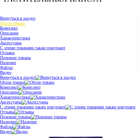
Вернуться в раздел
Обзор товара
Комплект
Описание
Характеристики
Аксессуары
С этими товарами также покупают
Отзывы
Похожие товары
Наличие
Файлы
Видео
Вернуться в раздел
Обзор товара
Комплект
Описание
Характеристики
Аксессуары
С этими товарами также покупают
Отзывы
Похожие товары
Наличие
Файлы
Видео