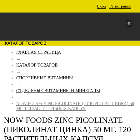
Вход
Регистрация
0
КАТАЛОГ ТОВАРОВ
ГЛАВНАЯ СТРАНИЦА
→
КАТАЛОГ ТОВАРОВ
→
СПОРТИВНЫЕ ВИТАМИНЫ
→
ОТДЕЛЬНЫЕ ВИТАМИНЫ И МИНЕРАЛЫ
→
NOW FOODS ZINC PICOLINATE (ПИКОЛИНАТ ЦИНКА) 50
МГ. 120 РАСТИТЕЛЬНЫХ КАПСУЛ
NOW FOODS ZINC PICOLINATE
(ПИКОЛИНАТ ЦИНКА) 50 МГ. 120
РАСТИТЕЛЬНЫХ КАПСУЛ