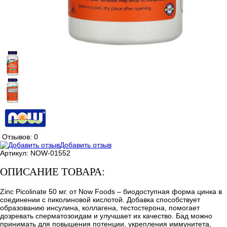
Отзывов: 0
Добавить отзыв
Артикул:
NOW-01552
ОПИСАНИЕ ТОВАРА:
Zinc Picolinate 50 мг. от Now Foods – биодоступная форма цинка в
соединении с пиколиновой кислотой. Добавка способствует
образованию инсулина, коллагена, тестостерона, помогает
дозревать сперматозоидам и улучшает их качество. Бад можно
принимать для повышения потенции, укрепления иммунитета,