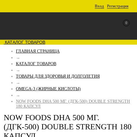
Вход
Регистрация
0
КАТАЛОГ ТОВАРОВ
ГЛАВНАЯ СТРАНИЦА
→
КАТАЛОГ ТОВАРОВ
→
ТОВАРЫ ДЛЯ ЗДОРОВЬЯ И ДОЛГОЛЕТИЯ
→
OMEGA-3 (ЖИРНЫЕ КИСЛОТЫ)
→
NOW FOODS DHA 500 МГ. (ДГК-500) DOUBLE STRENGTH
180 КАПСУЛ
NOW FOODS DHA 500 МГ.
(ДГК-500) DOUBLE STRENGTH 180
КАПСУЛ