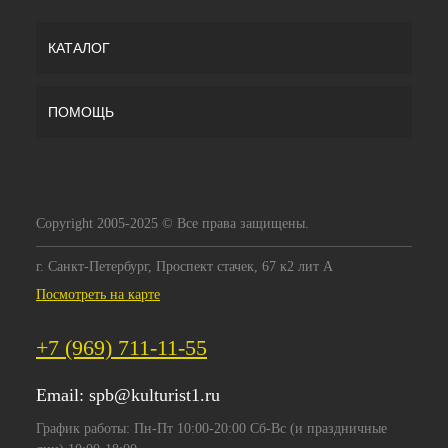
КАТАЛОГ
ПОМОЩЬ
Copyright 2005-2025 © Все права защищены.
г. Санкт-Петербург, Проспект стачек, 67 к2 лит А
Посмотреть на карте
+7 (969) 711-11-55
Email:
spb@kulturist1.ru
График работы: Пн-Пт 10:00-20:00 Сб-Вс (и праздничные