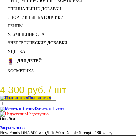
ПРЕДТРЕНИРОВОЧНЫЕ КОМПЛЕКСЫ
СПЕЦИАЛЬНЫЕ ДОБАВКИ
СПОРТИВНЫЕ БАТОНЧИКИ
ТЕЙПЫ
УЛУЧШЕНИЕ СНА
ЭНЕРГЕТИЧЕСКИЕ ДОБАВКИ
УЦЕНКА
ДЛЯ ДЕТЕЙ
КОСМЕТИКА
4 300 руб.
/ шт
Подписаться
Купить в 1 клик
Недоступно
Ошибка
Закрыть окно
Now Foods DHA 500 мг. (ДГК-500) Double Strength 180 капсул