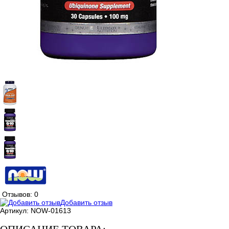
Отзывов: 0
Добавить отзыв
Артикул:
NOW-01613