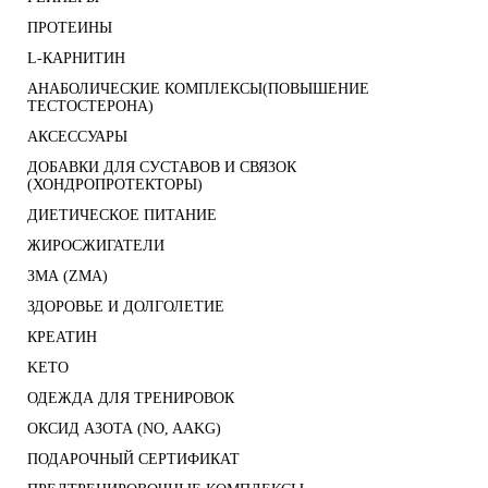
ПРОТЕИНЫ
L-КАРНИТИН
АНАБОЛИЧЕСКИЕ КОМПЛЕКСЫ(ПОВЫШЕНИЕ
ТЕСТОСТЕРОНА)
АКСЕССУАРЫ
ДОБАВКИ ДЛЯ СУСТАВОВ И СВЯЗОК
(ХОНДРОПРОТЕКТОРЫ)
ДИЕТИЧЕСКОЕ ПИТАНИЕ
ЖИРОСЖИГАТЕЛИ
ЗМА (ZMA)
ЗДОРОВЬЕ И ДОЛГОЛЕТИЕ
КРЕАТИН
KETO
ОДЕЖДА ДЛЯ ТРЕНИРОВОК
ОКСИД АЗОТА (NO, AAKG)
ПОДАРОЧНЫЙ СЕРТИФИКАТ