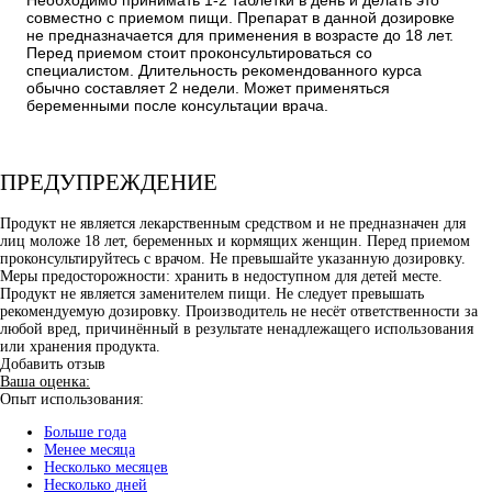
совместно с приемом пищи. Препарат в данной дозировке
не предназначается для применения в возрасте до 18 лет.
Перед приемом стоит проконсультироваться со
специалистом. Длительность рекомендованного курса
обычно составляет 2 недели. Может применяться
беременными после консультации врача.
ПРЕДУПРЕЖДЕНИЕ
Продукт не является лекарственным средством и не предназначен для
лиц моложе 18 лет, беременных и кормящих женщин. Перед приемом
проконсультируйтесь с врачом. Не превышайте указанную дозировку.
Меры предосторожности: хранить в недоступном для детей месте.
Продукт не является заменителем пищи. Не следует превышать
рекомендуемую дозировку. Производитель не несёт ответственности за
любой вред, причинённый в результате ненадлежащего использования
или хранения продукта.
Добавить отзыв
Ваша оценка:
Опыт использования:
Больше года
Менее месяца
Несколько месяцев
Несколько дней