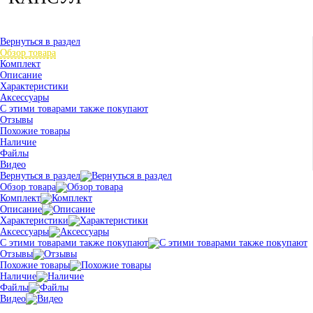
Вернуться в раздел
Обзор товара
Комплект
Описание
Характеристики
Аксессуары
С этими товарами также покупают
Отзывы
Похожие товары
Наличие
Файлы
Видео
Вернуться в раздел
Обзор товара
Комплект
Описание
Характеристики
Аксессуары
С этими товарами также покупают
Отзывы
Похожие товары
Наличие
Файлы
Видео