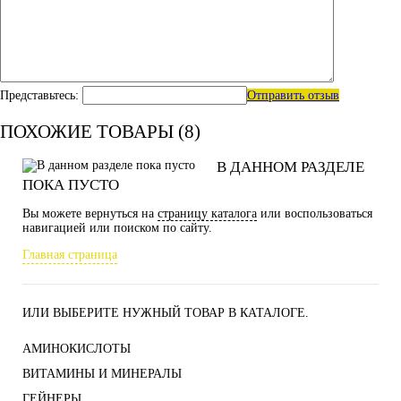
Представьтесь:
Отправить отзыв
ПОХОЖИЕ ТОВАРЫ (8)
В ДАННОМ РАЗДЕЛЕ
ПОКА ПУСТО
Вы можете вернуться на
страницу каталога
или воспользоваться
навигацией или поиском по сайту.
Главная страница
ИЛИ ВЫБЕРИТЕ НУЖНЫЙ ТОВАР В КАТАЛОГЕ.
АМИНОКИСЛОТЫ
ВИТАМИНЫ И МИНЕРАЛЫ
ГЕЙНЕРЫ