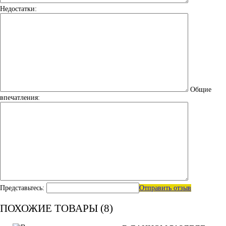
Недостатки:
Общие
впечатления:
Представьтесь:
Отправить отзыв
ПОХОЖИЕ ТОВАРЫ (8)