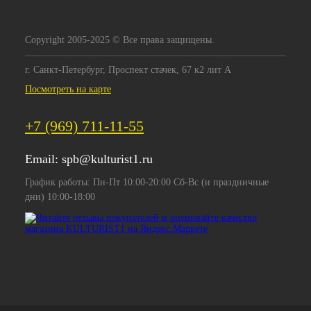
Copyright 2005-2025 © Все права защищены.
г. Санкт-Петербург, Проспект стачек, 67 к2 лит А
Посмотреть на карте
+7 (969) 711-11-55
Email:
spb@kulturist1.ru
График работы: Пн-Пт 10:00-20:00 Сб-Вс (и праздничные
дни) 10:00-18:00