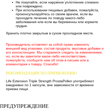
Не покупайте, если наружное уплотнение сломано
или повреждено.
При использовании пищевых добавок, пожалуйста,
проконсультируйтесь со своим врачом, если вы
проходите лечение по поводу какого-либо
заболевания или если вы беременны или кормите
грудью.
Хранить плотно закрытым в сухом прохладном месте.
Производитель оставляет за собой право изменить
внешний вид упаковки, состав продукта, вкусовые добавки и
его консистенцию. Мы стараемся следить за изменениями,
но, если вы заметили какое-либо несоответствие,
пожалуйста, сообщите нам об этом в письме или в
комментарии к товару. Спасибо!
РЕКОМЕНДАЦИИ ПО ПРИМЕНЕНИЮ
Life Extension Triple Strength ProstaPollen употребляют
ежедневно по 1 капсуле, вне зависимости от времени
приема пищи.
ПРЕДУПРЕЖДЕНИЕ