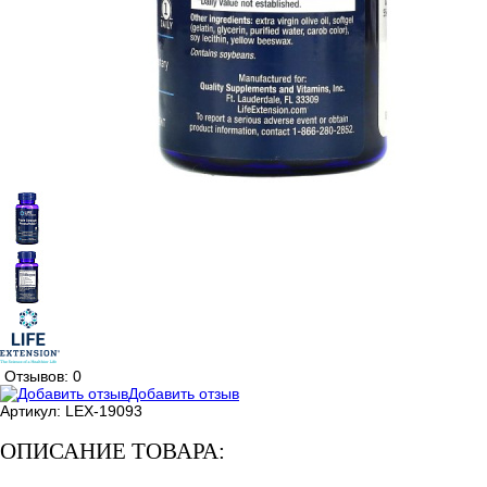
Отзывов: 0
Добавить отзыв
Артикул:
LEX-19093
ОПИСАНИЕ ТОВАРА: