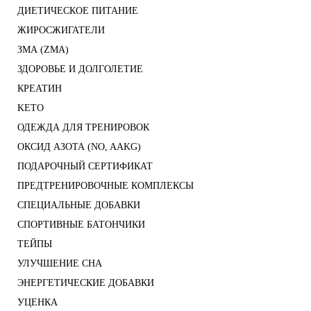
ДИЕТИЧЕСКОЕ ПИТАНИЕ
ЖИРОСЖИГАТЕЛИ
ЗМА (ZMA)
ЗДОРОВЬЕ И ДОЛГОЛЕТИЕ
КРЕАТИН
KETO
ОДЕЖДА ДЛЯ ТРЕНИРОВОК
ОКСИД АЗОТА (NO, AAKG)
ПОДАРОЧНЫЙ СЕРТИФИКАТ
ПРЕДТРЕНИРОВОЧНЫЕ КОМПЛЕКСЫ
СПЕЦИАЛЬНЫЕ ДОБАВКИ
СПОРТИВНЫЕ БАТОНЧИКИ
ТЕЙПЫ
УЛУЧШЕНИЕ СНА
ЭНЕРГЕТИЧЕСКИЕ ДОБАВКИ
УЦЕНКА