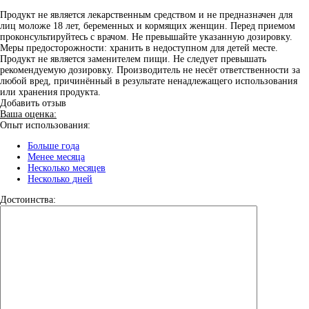
Продукт не является лекарственным средством и не предназначен для
лиц моложе 18 лет, беременных и кормящих женщин. Перед приемом
проконсультируйтесь с врачом. Не превышайте указанную дозировку.
Меры предосторожности: хранить в недоступном для детей месте.
Продукт не является заменителем пищи. Не следует превышать
рекомендуемую дозировку. Производитель не несёт ответственности за
любой вред, причинённый в результате ненадлежащего использования
или хранения продукта.
Добавить отзыв
Ваша оценка:
Опыт использования:
Больше года
Менее месяца
Несколько месяцев
Несколько дней
Достоинства: