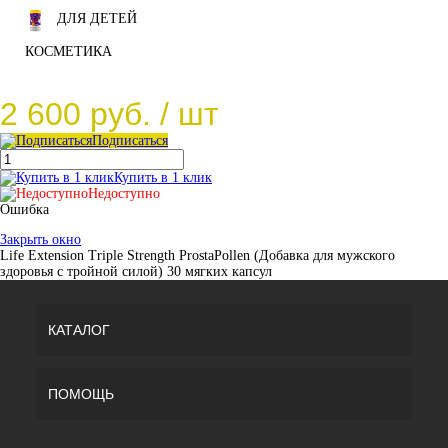
ДЛЯ ДЕТЕЙ
КОСМЕТИКА
2 600 руб.
/ шт
Подписаться
Купить в 1 клик
Недоступно
Ошибка
Закрыть окно
Life Extension Triple Strength ProstaPollen (Добавка для мужского
здоровья с тройной силой) 30 мягких капсул
КАТАЛОГ
ПОМОЩЬ