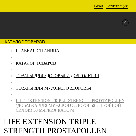
Вход
Регистрация
0
КАТАЛОГ ТОВАРОВ
ГЛАВНАЯ СТРАНИЦА
→
КАТАЛОГ ТОВАРОВ
→
ТОВАРЫ ДЛЯ ЗДОРОВЬЯ И ДОЛГОЛЕТИЯ
→
ТОВАРЫ ДЛЯ МУЖСКОГО ЗДОРОВЬЯ
→
LIFE EXTENSION TRIPLE STRENGTH PROSTAPOLLEN
(ДОБАВКА ДЛЯ МУЖСКОГО ЗДОРОВЬЯ С ТРОЙНОЙ
СИЛОЙ) 30 МЯГКИХ КАПСУЛ
LIFE EXTENSION TRIPLE
STRENGTH PROSTAPOLLEN