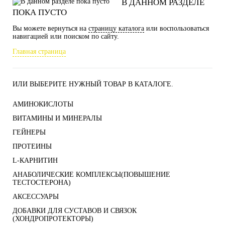
В ДАННОМ РАЗДЕЛЕ
ПОКА ПУСТО
Вы можете вернуться на
страницу каталога
или воспользоваться
навигацией или поиском по сайту.
Главная страница
ИЛИ ВЫБЕРИТЕ НУЖНЫЙ ТОВАР В КАТАЛОГЕ.
АМИНОКИСЛОТЫ
ВИТАМИНЫ И МИНЕРАЛЫ
ГЕЙНЕРЫ
ПРОТЕИНЫ
L-КАРНИТИН
АНАБОЛИЧЕСКИЕ КОМПЛЕКСЫ(ПОВЫШЕНИЕ
ТЕСТОСТЕРОНА)
АКСЕССУАРЫ
ДОБАВКИ ДЛЯ СУСТАВОВ И СВЯЗОК
(ХОНДРОПРОТЕКТОРЫ)