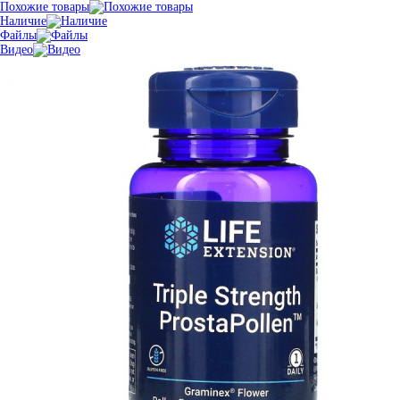
Похожие товары
Наличие
Файлы
Видео