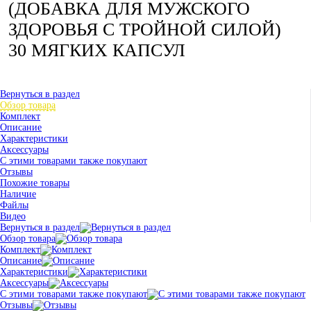
(ДОБАВКА ДЛЯ МУЖСКОГО
ЗДОРОВЬЯ С ТРОЙНОЙ СИЛОЙ)
30 МЯГКИХ КАПСУЛ
Вернуться в раздел
Обзор товара
Комплект
Описание
Характеристики
Аксессуары
С этими товарами также покупают
Отзывы
Похожие товары
Наличие
Файлы
Видео
Вернуться в раздел
Обзор товара
Комплект
Описание
Характеристики
Аксессуары
С этими товарами также покупают
Отзывы