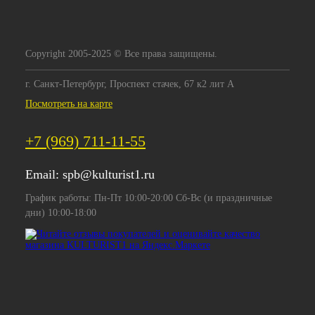
Copyright 2005-2025 © Все права защищены.
г. Санкт-Петербург, Проспект стачек, 67 к2 лит А
Посмотреть на карте
+7 (969) 711-11-55
Email:
spb@kulturist1.ru
График работы: Пн-Пт 10:00-20:00 Сб-Вс (и праздничные
дни) 10:00-18:00