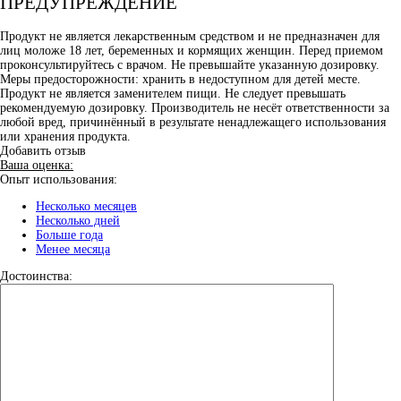
ПРЕДУПРЕЖДЕНИЕ
Продукт не является лекарственным средством и не предназначен для
лиц моложе 18 лет, беременных и кормящих женщин. Перед приемом
проконсультируйтесь с врачом. Не превышайте указанную дозировку.
Меры предосторожности: хранить в недоступном для детей месте.
Продукт не является заменителем пищи. Не следует превышать
рекомендуемую дозировку. Производитель не несёт ответственности за
любой вред, причинённый в результате ненадлежащего использования
или хранения продукта.
Добавить отзыв
Ваша оценка:
Опыт использования:
Несколько месяцев
Несколько дней
Больше года
Менее месяца
Достоинства: