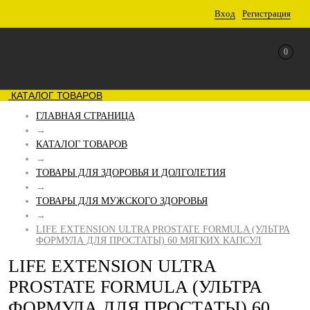
Вход
Регистрация
0
КАТАЛОГ ТОВАРОВ
ГЛАВНАЯ СТРАНИЦА
→
КАТАЛОГ ТОВАРОВ
→
ТОВАРЫ ДЛЯ ЗДОРОВЬЯ И ДОЛГОЛЕТИЯ
→
ТОВАРЫ ДЛЯ МУЖСКОГО ЗДОРОВЬЯ
→
LIFE EXTENSION ULTRA PROSTATE FORMULA (УЛЬТРА
ФОРМУЛА ДЛЯ ПРОСТАТЫ) 60 МЯГКИХ КАПСУЛ
LIFE EXTENSION ULTRA
PROSTATE FORMULA (УЛЬТРА
ФОРМУЛА ДЛЯ ПРОСТАТЫ) 60