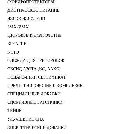
(ХОНДРОПРОТЕКТОРЫ)
ДИЕТИЧЕСКОЕ ПИТАНИЕ
ЖИРОСЖИГАТЕЛИ
ЗМА (ZMA)
ЗДОРОВЬЕ И ДОЛГОЛЕТИЕ
КРЕАТИН
KETO
ОДЕЖДА ДЛЯ ТРЕНИРОВОК
ОКСИД АЗОТА (NO, AAKG)
ПОДАРОЧНЫЙ СЕРТИФИКАТ
ПРЕДТРЕНИРОВОЧНЫЕ КОМПЛЕКСЫ
СПЕЦИАЛЬНЫЕ ДОБАВКИ
СПОРТИВНЫЕ БАТОНЧИКИ
ТЕЙПЫ
УЛУЧШЕНИЕ СНА
ЭНЕРГЕТИЧЕСКИЕ ДОБАВКИ