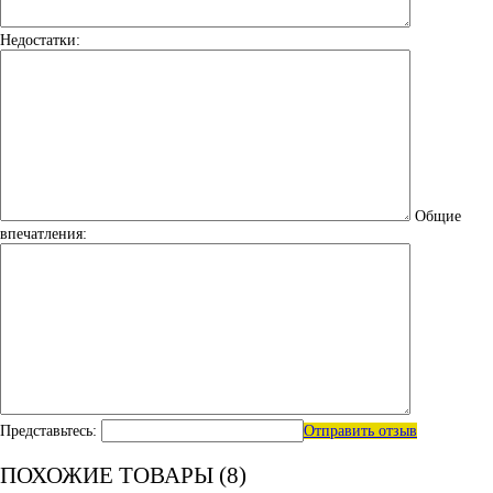
Недостатки:
Общие
впечатления:
Представьтесь:
Отправить отзыв
ПОХОЖИЕ ТОВАРЫ (8)