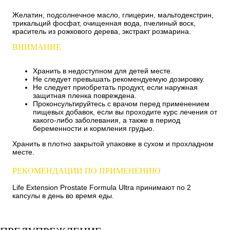
Желатин, подсолнечное масло, глицерин, мальтодекстрин,
трикальций фосфат, очищенная вода, пчелиный воск,
краситель из рожкового дерева, экстракт розмарина.
ВНИМАНИЕ
Хранить в недоступном для детей месте.
Не следует превышать рекомендуемую дозировку.
Не следует приобретать продукт, если наружная
защитная пленка повреждена.
Проконсультируйтесь с врачом перед применением
пищевых добавок, если вы проходите курс лечения от
какого-либо заболевания, а также в период
беременности и кормления грудью.
Хранить в плотно закрытой упаковке в сухом и прохладном
месте.
РЕКОМЕНДАЦИИ ПО ПРИМЕНЕНИЮ
Life Extension Prostate Formula Ultra принимают по 2
капсулы в день во время еды.