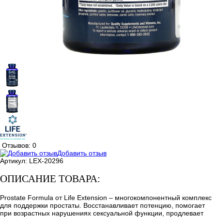
Отзывов: 0
Добавить отзыв
Артикул:
LEX-20296
ОПИСАНИЕ ТОВАРА:
Prostate Formula от Life Extension – многокомпонентный комплекс
для поддержки простаты. Восстанавливает потенцию, помогает
при возрастных нарушениях сексуальной функции, продлевает