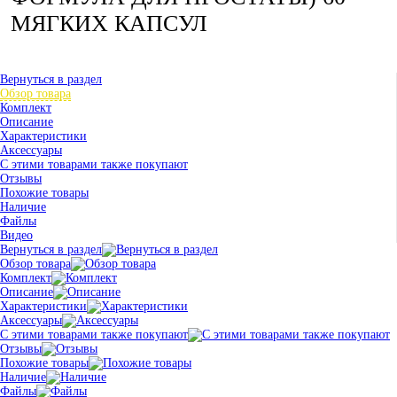
МЯГКИХ КАПСУЛ
Вернуться в раздел
Обзор товара
Комплект
Описание
Характеристики
Аксессуары
С этими товарами также покупают
Отзывы
Похожие товары
Наличие
Файлы
Видео
Вернуться в раздел
Обзор товара
Комплект
Описание
Характеристики
Аксессуары
С этими товарами также покупают
Отзывы
Похожие товары
Наличие
Файлы