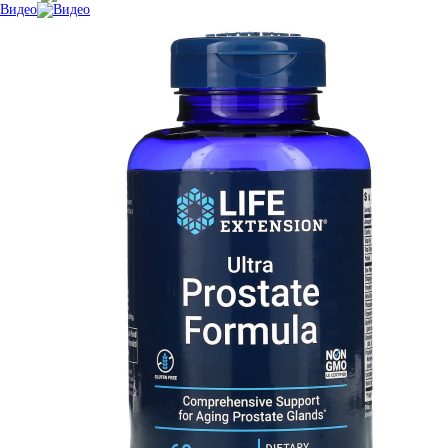
Видео