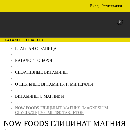
Вход
Регистрация
0
КАТАЛОГ ТОВАРОВ
ГЛАВНАЯ СТРАНИЦА
→
КАТАЛОГ ТОВАРОВ
→
СПОРТИВНЫЕ ВИТАМИНЫ
→
ОТДЕЛЬНЫЕ ВИТАМИНЫ И МИНЕРАЛЫ
→
ВИТАМИНЫ С МАГНИЕМ
→
NOW FOODS ГЛИЦИНАТ МАГНИЯ (MAGNESIUM
GLYCINATE) 200 МГ. 180 ТАБЛЕТОК
NOW FOODS ГЛИЦИНАТ МАГНИЯ