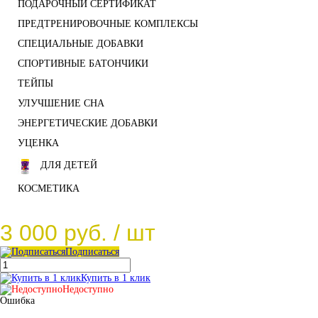
ПОДАРОЧНЫЙ СЕРТИФИКАТ
ПРЕДТРЕНИРОВОЧНЫЕ КОМПЛЕКСЫ
СПЕЦИАЛЬНЫЕ ДОБАВКИ
СПОРТИВНЫЕ БАТОНЧИКИ
ТЕЙПЫ
УЛУЧШЕНИЕ СНА
ЭНЕРГЕТИЧЕСКИЕ ДОБАВКИ
УЦЕНКА
ДЛЯ ДЕТЕЙ
КОСМЕТИКА
3 000 руб.
/ шт
Подписаться
Купить в 1 клик
Недоступно
Ошибка