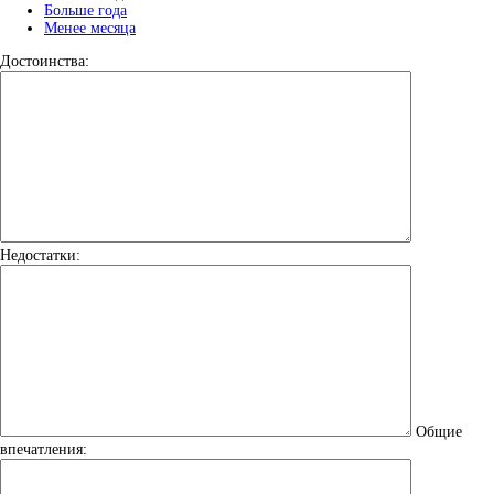
Больше года
Менее месяца
Достоинства:
Недостатки:
Общие
впечатления: