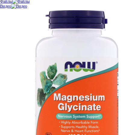
Файлы
Видео