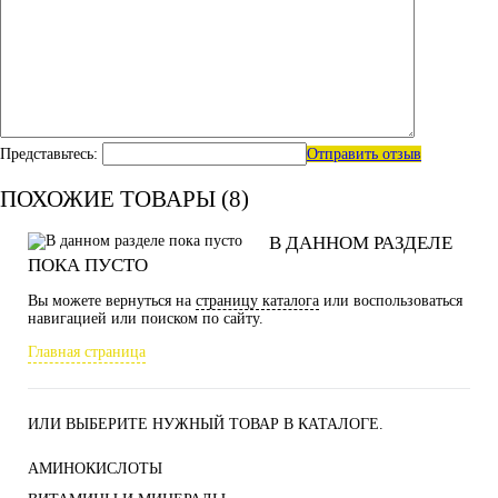
Представьтесь:
Отправить отзыв
ПОХОЖИЕ ТОВАРЫ (8)
В ДАННОМ РАЗДЕЛЕ
ПОКА ПУСТО
Вы можете вернуться на
страницу каталога
или воспользоваться
навигацией или поиском по сайту.
Главная страница
ИЛИ ВЫБЕРИТЕ НУЖНЫЙ ТОВАР В КАТАЛОГЕ.
АМИНОКИСЛОТЫ