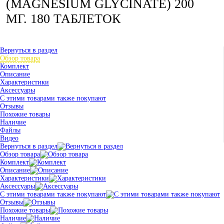
(MAGNESIUM GLYCINATE) 200
МГ. 180 ТАБЛЕТОК
Вернуться в раздел
Обзор товара
Комплект
Описание
Характеристики
Аксессуары
С этими товарами также покупают
Отзывы
Похожие товары
Наличие
Файлы
Видео
Вернуться в раздел
Обзор товара
Комплект
Описание
Характеристики
Аксессуары
С этими товарами также покупают
Отзывы
Похожие товары
Наличие