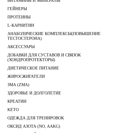
ВИТАМИНЫ И МИНЕРАЛЫ
ГЕЙНЕРЫ
ПРОТЕИНЫ
L-КАРНИТИН
АНАБОЛИЧЕСКИЕ КОМПЛЕКСЫ(ПОВЫШЕНИЕ
ТЕСТОСТЕРОНА)
АКСЕССУАРЫ
ДОБАВКИ ДЛЯ СУСТАВОВ И СВЯЗОК
(ХОНДРОПРОТЕКТОРЫ)
ДИЕТИЧЕСКОЕ ПИТАНИЕ
ЖИРОСЖИГАТЕЛИ
ЗМА (ZMA)
ЗДОРОВЬЕ И ДОЛГОЛЕТИЕ
КРЕАТИН
KETO
ОДЕЖДА ДЛЯ ТРЕНИРОВОК
ОКСИД АЗОТА (NO, AAKG)