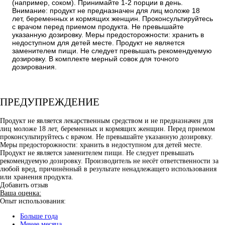
(например, соком). Принимайте 1-2 порции в день.
Внимание: продукт не предназначен для лиц моложе 18
лет, беременных и кормящих женщин. Проконсультируйтесь
с врачом перед приемом продукта. Не превышайте
указанную дозировку. Меры предосторожности: хранить в
недоступном для детей месте. Продукт не является
заменителем пищи. Не следует превышать рекомендуемую
дозировку. В комплекте мерный совок для точного
дозирования.
ПРЕДУПРЕЖДЕНИЕ
Продукт не является лекарственным средством и не предназначен для
лиц моложе 18 лет, беременных и кормящих женщин. Перед приемом
проконсультируйтесь с врачом. Не превышайте указанную дозировку.
Меры предосторожности: хранить в недоступном для детей месте.
Продукт не является заменителем пищи. Не следует превышать
рекомендуемую дозировку. Производитель не несёт ответственности за
любой вред, причинённый в результате ненадлежащего использования
или хранения продукта.
Добавить отзыв
Ваша оценка:
Опыт использования:
Больше года
Менее месяца