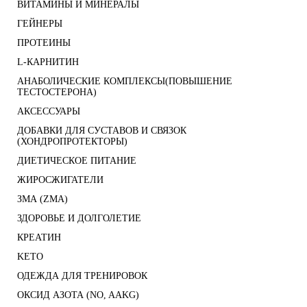
ВИТАМИНЫ И МИНЕРАЛЫ
ГЕЙНЕРЫ
ПРОТЕИНЫ
L-КАРНИТИН
АНАБОЛИЧЕСКИЕ КОМПЛЕКСЫ(ПОВЫШЕНИЕ
ТЕСТОСТЕРОНА)
АКСЕССУАРЫ
ДОБАВКИ ДЛЯ СУСТАВОВ И СВЯЗОК
(ХОНДРОПРОТЕКТОРЫ)
ДИЕТИЧЕСКОЕ ПИТАНИЕ
ЖИРОСЖИГАТЕЛИ
ЗМА (ZMA)
ЗДОРОВЬЕ И ДОЛГОЛЕТИЕ
КРЕАТИН
KETO
ОДЕЖДА ДЛЯ ТРЕНИРОВОК
ОКСИД АЗОТА (NO, AAKG)