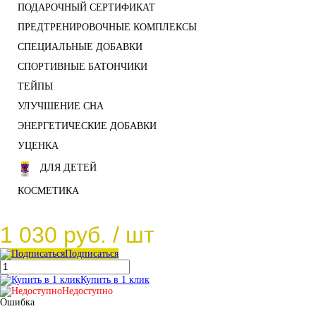
ПОДАРОЧНЫЙ СЕРТИФИКАТ
ПРЕДТРЕНИРОВОЧНЫЕ КОМПЛЕКСЫ
СПЕЦИАЛЬНЫЕ ДОБАВКИ
СПОРТИВНЫЕ БАТОНЧИКИ
ТЕЙПЫ
УЛУЧШЕНИЕ СНА
ЭНЕРГЕТИЧЕСКИЕ ДОБАВКИ
УЦЕНКА
ДЛЯ ДЕТЕЙ
КОСМЕТИКА
1 030 руб.
/ шт
Подписаться
Купить в 1 клик
Недоступно
Ошибка