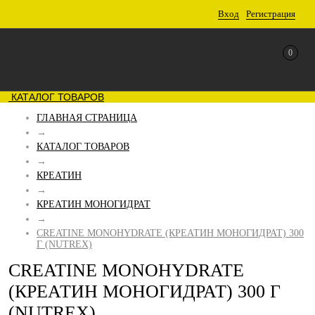
Вход
Регистрация
0
КАТАЛОГ ТОВАРОВ
ГЛАВНАЯ СТРАНИЦА
→
КАТАЛОГ ТОВАРОВ
→
КРЕАТИН
→
КРЕАТИН МОНОГИДРАТ
→
CREATINE MONOHYDRATE (КРЕАТИН МОНОГИДРАТ) 300
Г (NUTREX)
CREATINE MONOHYDRATE
(КРЕАТИН МОНОГИДРАТ) 300 Г
(NUTREX)