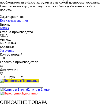
необходимости в фазе загрузки и в высокой дозировке креатина.
Нейтральный вкус, поэтому он может быть добавлен в любой
напиток.
Характеристики:
Все характеристики
Бренд
Nutrex
Страна производства
США
Артикул
NRX-00074
Картинки
Загрузить
Кол-во порций
100
Гарантия производителя
да
Для мужчин
да
1 030 руб.
/ шт
Подписаться
Купить в 1 клик
Недоступно
ОПИСАНИЕ ТОВАРА