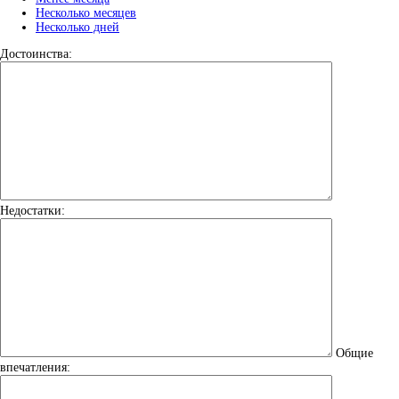
Несколько месяцев
Несколько дней
Достоинства:
Недостатки:
Общие
впечатления: