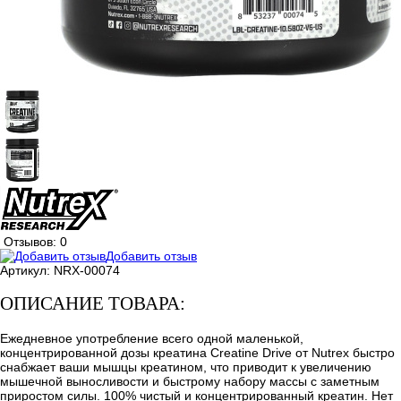
Отзывов: 0
Добавить отзыв
Артикул:
NRX-00074
ОПИСАНИЕ ТОВАРА:
Ежедневное употребление всего одной маленькой,
концентрированной дозы креатина Creatine Drive от Nutrex быстро
снабжает ваши мышцы креатином, что приводит к увеличению
мышечной выносливости и быстрому набору массы с заметным
приростом силы. 100% чистый и концентрированный креатин. Нет