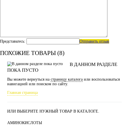
Представьтесь:
Отправить отзыв
ПОХОЖИЕ ТОВАРЫ (8)
В ДАННОМ РАЗДЕЛЕ
ПОКА ПУСТО
Вы можете вернуться на
страницу каталога
или воспользоваться
навигацией или поиском по сайту.
Главная страница
ИЛИ ВЫБЕРИТЕ НУЖНЫЙ ТОВАР В КАТАЛОГЕ.
АМИНОКИСЛОТЫ