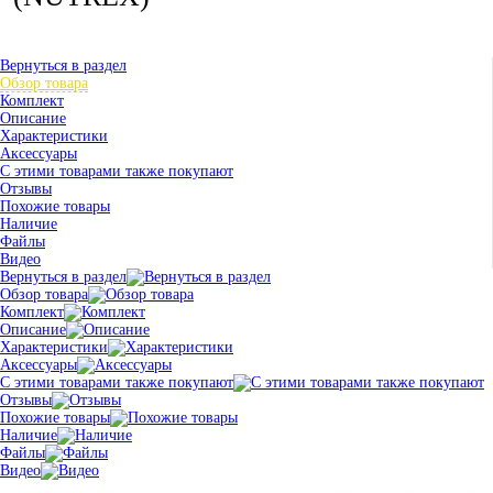
Вернуться в раздел
Обзор товара
Комплект
Описание
Характеристики
Аксессуары
С этими товарами также покупают
Отзывы
Похожие товары
Наличие
Файлы
Видео
Вернуться в раздел
Обзор товара
Комплект
Описание
Характеристики
Аксессуары
С этими товарами также покупают
Отзывы
Похожие товары
Наличие
Файлы
Видео