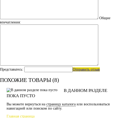
Общие
впечатления:
Представьтесь:
Отправить отзыв
ПОХОЖИЕ ТОВАРЫ (8)
В ДАННОМ РАЗДЕЛЕ
ПОКА ПУСТО
Вы можете вернуться на
страницу каталога
или воспользоваться
навигацией или поиском по сайту.
Главная страница