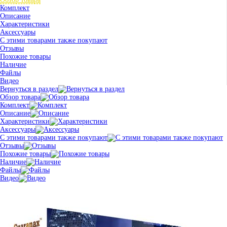
Комплект
Описание
Характеристики
Аксессуары
С этими товарами также покупают
Отзывы
Похожие товары
Наличие
Файлы
Видео
Вернуться в раздел
Обзор товара
Комплект
Описание
Характеристики
Аксессуары
С этими товарами также покупают
Отзывы
Похожие товары
Наличие
Файлы
Видео