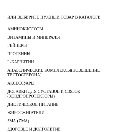
ИЛИ ВЫБЕРИТЕ НУЖНЫЙ ТОВАР В КАТАЛОГЕ.
АМИНОКИСЛОТЫ
ВИТАМИНЫ И МИНЕРАЛЫ
ГЕЙНЕРЫ
ПРОТЕИНЫ
L-КАРНИТИН
АНАБОЛИЧЕСКИЕ КОМПЛЕКСЫ(ПОВЫШЕНИЕ
ТЕСТОСТЕРОНА)
АКСЕССУАРЫ
ДОБАВКИ ДЛЯ СУСТАВОВ И СВЯЗОК
(ХОНДРОПРОТЕКТОРЫ)
ДИЕТИЧЕСКОЕ ПИТАНИЕ
ЖИРОСЖИГАТЕЛИ
ЗМА (ZMA)
ЗДОРОВЬЕ И ДОЛГОЛЕТИЕ