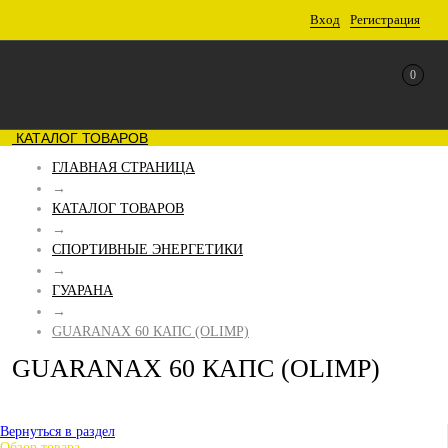
Вход
Регистрация
0
КАТАЛОГ ТОВАРОВ
ГЛАВНАЯ СТРАНИЦА
→
КАТАЛОГ ТОВАРОВ
→
СПОРТИВНЫЕ ЭНЕРГЕТИКИ
→
ГУАРАНА
→
GUARANAX 60 КАПС (OLIMP)
GUARANAX 60 КАПС (OLIMP)
Вернуться в раздел
Обзор товара