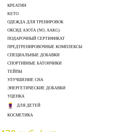
КРЕАТИН
KETO
ОДЕЖДА ДЛЯ ТРЕНИРОВОК
ОКСИД АЗОТА (NO, AAKG)
ПОДАРОЧНЫЙ СЕРТИФИКАТ
ПРЕДТРЕНИРОВОЧНЫЕ КОМПЛЕКСЫ
СПЕЦИАЛЬНЫЕ ДОБАВКИ
СПОРТИВНЫЕ БАТОНЧИКИ
ТЕЙПЫ
УЛУЧШЕНИЕ СНА
ЭНЕРГЕТИЧЕСКИЕ ДОБАВКИ
УЦЕНКА
ДЛЯ ДЕТЕЙ
КОСМЕТИКА