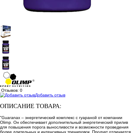
Отзывов: 0
Добавить отзыв
ОПИСАНИЕ ТОВАРА:
"Guaranax – энергетический комплекс с гуараной от компании
Olimp. Он обеспечивает дополнительный энергетический прилив
для повышения порога выносливости и возможности проведения
более длительных и интенсивных тренировок. Продукт отличается