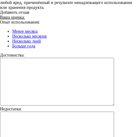
любой вред, причинённый в результате ненадлежащего использования
или хранения продукта.
Добавить отзыв
Ваша оценка:
Опыт использования:
Менее месяца
Несколько месяцев
Несколько дней
Больше года
Достоинства:
Недостатки: