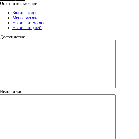
Опыт использования:
Больше года
Менее месяца
Несколько месяцев
Несколько дней
Достоинства:
Недостатки: