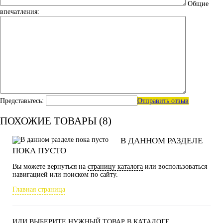
Общие
впечатления:
Представьтесь:
Отправить отзыв
ПОХОЖИЕ ТОВАРЫ (8)
В ДАННОМ РАЗДЕЛЕ
ПОКА ПУСТО
Вы можете вернуться на
страницу каталога
или воспользоваться
навигацией или поиском по сайту.
Главная страница
ИЛИ ВЫБЕРИТЕ НУЖНЫЙ ТОВАР В КАТАЛОГЕ.