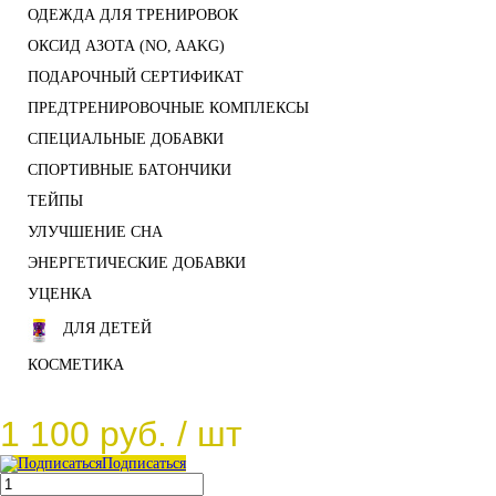
ОДЕЖДА ДЛЯ ТРЕНИРОВОК
ОКСИД АЗОТА (NO, AAKG)
ПОДАРОЧНЫЙ СЕРТИФИКАТ
ПРЕДТРЕНИРОВОЧНЫЕ КОМПЛЕКСЫ
СПЕЦИАЛЬНЫЕ ДОБАВКИ
СПОРТИВНЫЕ БАТОНЧИКИ
ТЕЙПЫ
УЛУЧШЕНИЕ СНА
ЭНЕРГЕТИЧЕСКИЕ ДОБАВКИ
УЦЕНКА
ДЛЯ ДЕТЕЙ
КОСМЕТИКА
1 100 руб.
/ шт
Подписаться