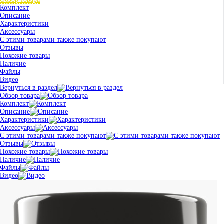
Комплект
Описание
Характеристики
Аксессуары
С этими товарами также покупают
Отзывы
Похожие товары
Наличие
Файлы
Видео
Вернуться в раздел
Обзор товара
Комплект
Описание
Характеристики
Аксессуары
С этими товарами также покупают
Отзывы
Похожие товары
Наличие
Файлы
Видео