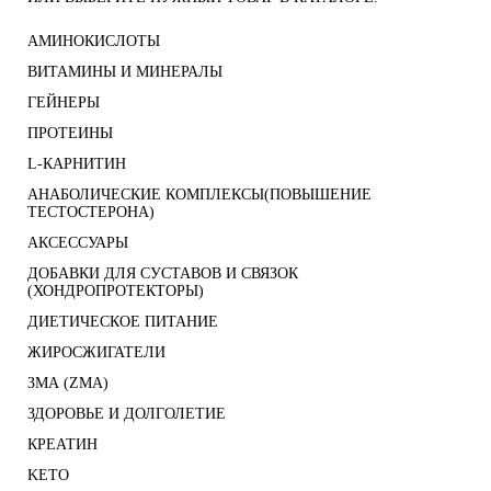
АМИНОКИСЛОТЫ
ВИТАМИНЫ И МИНЕРАЛЫ
ГЕЙНЕРЫ
ПРОТЕИНЫ
L-КАРНИТИН
АНАБОЛИЧЕСКИЕ КОМПЛЕКСЫ(ПОВЫШЕНИЕ
ТЕСТОСТЕРОНА)
АКСЕССУАРЫ
ДОБАВКИ ДЛЯ СУСТАВОВ И СВЯЗОК
(ХОНДРОПРОТЕКТОРЫ)
ДИЕТИЧЕСКОЕ ПИТАНИЕ
ЖИРОСЖИГАТЕЛИ
ЗМА (ZMA)
ЗДОРОВЬЕ И ДОЛГОЛЕТИЕ
КРЕАТИН
KETO