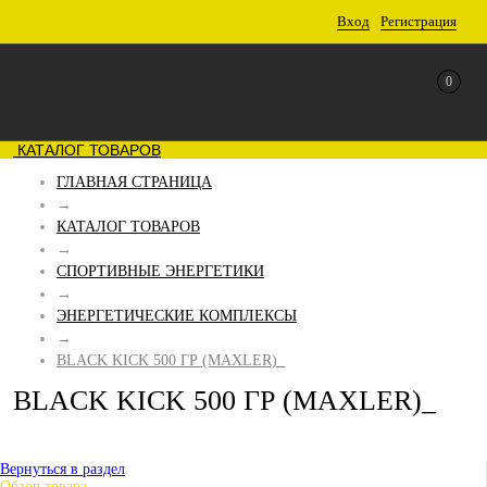
Вход
Регистрация
0
КАТАЛОГ ТОВАРОВ
ГЛАВНАЯ СТРАНИЦА
→
КАТАЛОГ ТОВАРОВ
→
СПОРТИВНЫЕ ЭНЕРГЕТИКИ
→
ЭНЕРГЕТИЧЕСКИЕ КОМПЛЕКСЫ
→
BLACK KICK 500 ГР (MAXLER)_
BLACK KICK 500 ГР (MAXLER)_
Вернуться в раздел
Обзор товара