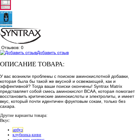
Отзывов: 0
Добавить отзыв
ОПИСАНИЕ ТОВАРА:
У вас возникли проблемы с поиском аминокислотной добавки,
которая была бы такой же вкусной и освежающей, как и
эффективной? Тогда ваши поиски окончены! Syntrax Matrix
представляет собой смесь аминокислот BCAA, которая помогает
восстановить критические аминокислоты и электролиты, и имеет
вкус, который почти идентичен фруктовым сокам, только без
сахара.
Другие варианты товара:
Вкус:
арбуз
клубника-киви
апельсин-цитрус