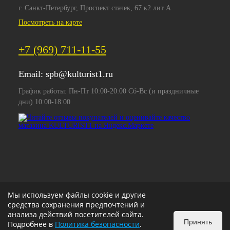
г. Санкт-Петербург, Проспект стачек, 67 к2 лит А
Посмотреть на карте
+7 (969) 711-11-55
Email:
spb@kulturist1.ru
График работы: Пн-Пт 10:00-20:00 Сб-Вс (и праздничные
дни) 10:00-18:00
Мы используем файлы cookie и другие
средства сохранения предпочтений и
анализа действий посетителей сайта.
Принять
Подробнее в
Политика безопасности
.