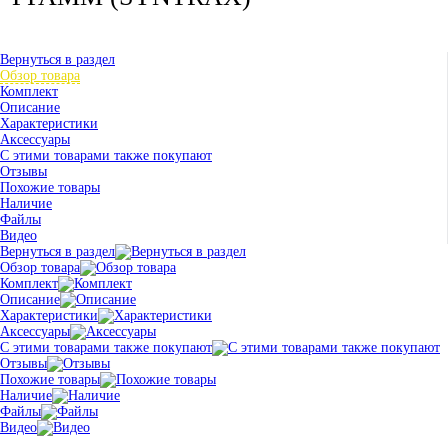
Вернуться в раздел
Обзор товара
Комплект
Описание
Характеристики
Аксессуары
С этими товарами также покупают
Отзывы
Похожие товары
Наличие
Файлы
Видео
Вернуться в раздел
Обзор товара
Комплект
Описание
Характеристики
Аксессуары
С этими товарами также покупают
Отзывы
Похожие товары
Наличие
Файлы
Видео