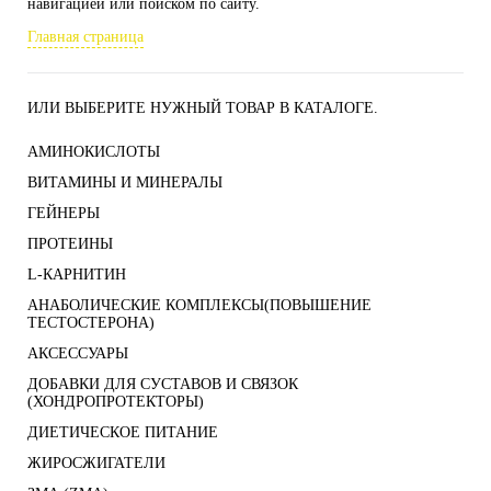
навигацией или поиском по сайту.
Главная страница
ИЛИ ВЫБЕРИТЕ НУЖНЫЙ ТОВАР В КАТАЛОГЕ.
АМИНОКИСЛОТЫ
ВИТАМИНЫ И МИНЕРАЛЫ
ГЕЙНЕРЫ
ПРОТЕИНЫ
L-КАРНИТИН
АНАБОЛИЧЕСКИЕ КОМПЛЕКСЫ(ПОВЫШЕНИЕ
ТЕСТОСТЕРОНА)
АКСЕССУАРЫ
ДОБАВКИ ДЛЯ СУСТАВОВ И СВЯЗОК
(ХОНДРОПРОТЕКТОРЫ)
ДИЕТИЧЕСКОЕ ПИТАНИЕ
ЖИРОСЖИГАТЕЛИ