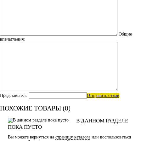
Общие
впечатления:
Представьтесь:
Отправить отзыв
ПОХОЖИЕ ТОВАРЫ (8)
В ДАННОМ РАЗДЕЛЕ
ПОКА ПУСТО
Вы можете вернуться на
страницу каталога
или воспользоваться