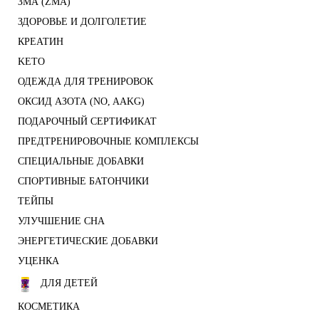
ЗМА (ZMA)
ЗДОРОВЬЕ И ДОЛГОЛЕТИЕ
КРЕАТИН
KETO
ОДЕЖДА ДЛЯ ТРЕНИРОВОК
ОКСИД АЗОТА (NO, AAKG)
ПОДАРОЧНЫЙ СЕРТИФИКАТ
ПРЕДТРЕНИРОВОЧНЫЕ КОМПЛЕКСЫ
СПЕЦИАЛЬНЫЕ ДОБАВКИ
СПОРТИВНЫЕ БАТОНЧИКИ
ТЕЙПЫ
УЛУЧШЕНИЕ СНА
ЭНЕРГЕТИЧЕСКИЕ ДОБАВКИ
УЦЕНКА
ДЛЯ ДЕТЕЙ
КОСМЕТИКА