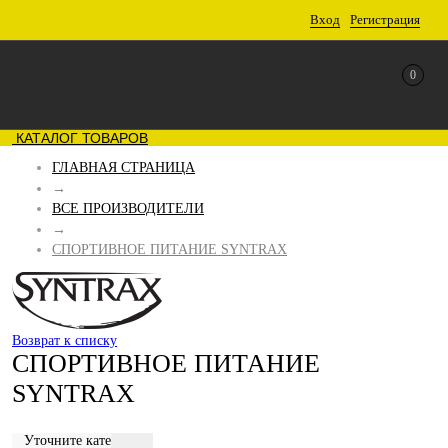
Вход
Регистрация
0
КАТАЛОГ ТОВАРОВ
ГЛАВНАЯ СТРАНИЦА
→
ВСЕ ПРОИЗВОДИТЕЛИ
→
СПОРТИВНОЕ ПИТАНИЕ SYNTRAX
Возврат к списку
СПОРТИВНОЕ ПИТАНИЕ
SYNTRAX
Уточните категорию: