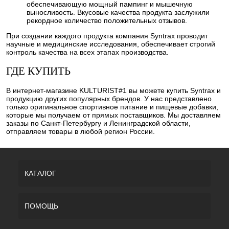
обеспечивающую мощный пампинг и мышечную
выносливость. Вкусовые качества продукта заслужили
рекордное количество положительных отзывов.
При создании каждого продукта компания Syntrax проводит
научные и медицинские исследования, обеспечивает строгий
контроль качества на всех этапах производства.
ГДЕ КУПИТЬ
В интернет-магазине KULTURIST#1 вы можете купить Syntrax и
продукцию других популярных брендов. У нас представлено
только оригинальное спортивное питание и пищевые добавки,
которые мы получаем от прямых поставщиков. Мы доставляем
заказы по Санкт-Петербургу и Ленинградской области,
отправляем товары в любой регион России.
КАТАЛОГ
ПОМОЩЬ