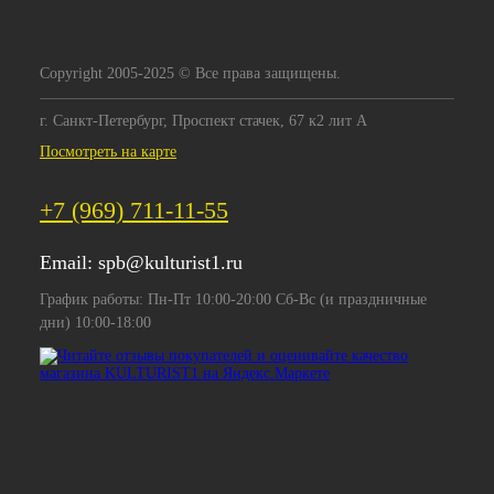
Copyright 2005-2025 © Все права защищены.
г. Санкт-Петербург, Проспект стачек, 67 к2 лит А
Посмотреть на карте
+7 (969) 711-11-55
Email:
spb@kulturist1.ru
График работы: Пн-Пт 10:00-20:00 Сб-Вс (и праздничные
дни) 10:00-18:00