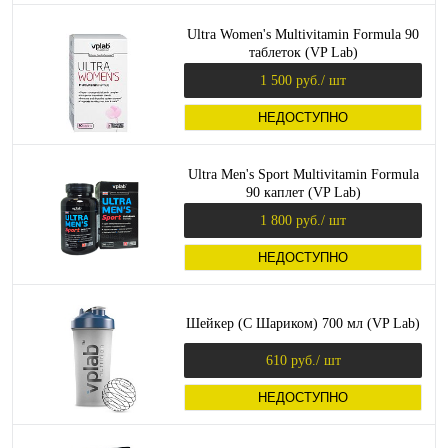
Ultra Women's Multivitamin Formula 90
таблеток (VP Lab)
1 500 руб.
/ шт
НЕДОСТУПНО
Ultra Men's Sport Multivitamin Formula
90 каплет (VP Lab)
1 800 руб.
/ шт
НЕДОСТУПНО
Шейкер (С Шариком) 700 мл (VP Lab)
610 руб.
/ шт
НЕДОСТУПНО