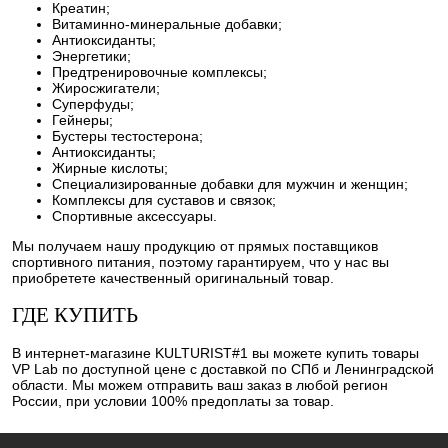
Креатин;
Витаминно-минеральные добавки;
Антиоксиданты;
Энергетики;
Предтренировочные комплексы;
Жиросжигатели;
Суперфуды;
Гейнеры;
Бустеры тестостерона;
Антиоксиданты;
Жирные кислоты;
Специализированные добавки для мужчин и женщин;
Комплексы для суставов и связок;
Спортивные аксессуары.
Мы получаем нашу продукцию от прямых поставщиков
спортивного питания, поэтому гарантируем, что у нас вы
приобретете качественный оригинальный товар.
ГДЕ КУПИТЬ
В интернет-магазине KULTURIST#1 вы можете купить товары
VP Lab по доступной цене с доставкой по СПб и Ленинградской
области. Мы можем отправить ваш заказ в любой регион
России, при условии 100% предоплаты за товар.