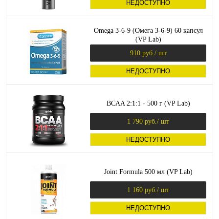
НЕДОСТУПНО
Omega 3-6-9 (Омега 3-6-9) 60 капсул
(VP Lab)
910 руб.
/ шт
НЕДОСТУПНО
BCAA 2:1:1 - 500 г (VP Lab)
1 790 руб.
/ шт
НЕДОСТУПНО
Joint Formula 500 мл (VP Lab)
1 160 руб.
/ шт
НЕДОСТУПНО