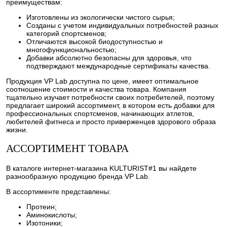
преимуществам:
Изготовлены из экологически чистого сырья;
Созданы с учетом индивидуальных потребностей разных
категорий спортсменов;
Отличаются высокой биодоступностью и
многофункциональностью;
Добавки абсолютно безопасны для здоровья, что
подтверждают международные сертификаты качества.
Продукция VP Lab доступна по цене, имеет оптимальное
соотношение стоимости и качества товара. Компания
тщательно изучает потребности своих потребителей, поэтому
предлагает широкий ассортимент, в котором есть добавки для
профессиональных спортсменов, начинающих атлетов,
любителей фитнеса и просто приверженцев здорового образа
жизни.
АССОРТИМЕНТ ТОВАРА
В каталоге интернет-магазина KULTURIST#1 вы найдете
разнообразную продукцию бренда VP Lab.
В ассортименте представлены:
Протеин;
Аминокислоты;
Изотоники;