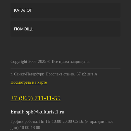
КАТАЛОГ
ПОМОЩЬ
Copyright 2005-2025 © Все права защищены.
г. Санкт-Петербург, Проспект стачек, 67 к2 лит А
Посмотреть на карте
+7 (969) 711-11-55
Email:
spb@kulturist1.ru
График работы: Пн-Пт 10:00-20:00 Сб-Вс (и праздничные
дни) 10:00-18:00