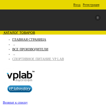
Вход
Регистрация
0
КАТАЛОГ ТОВАРОВ
ГЛАВНАЯ СТРАНИЦА
→
ВСЕ ПРОИЗВОДИТЕЛИ
→
СПОРТИВНОЕ ПИТАНИЕ VP LAB
Возврат к списку