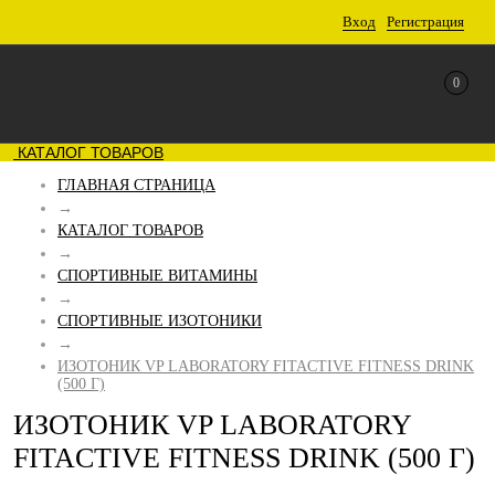
Вход
Регистрация
0
КАТАЛОГ ТОВАРОВ
ГЛАВНАЯ СТРАНИЦА
→
КАТАЛОГ ТОВАРОВ
→
СПОРТИВНЫЕ ВИТАМИНЫ
→
СПОРТИВНЫЕ ИЗОТОНИКИ
→
ИЗОТОНИК VP LABORATORY FITACTIVE FITNESS DRINK
(500 Г)
ИЗОТОНИК VP LABORATORY
FITACTIVE FITNESS DRINK (500 Г)