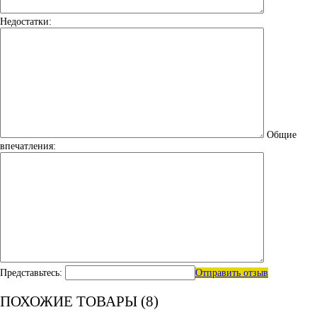
Недостатки:
Общие
впечатления:
Представьтесь:
Отправить отзыв
ПОХОЖИЕ ТОВАРЫ (8)