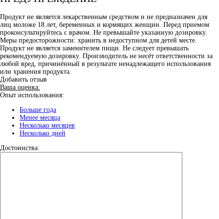
Продукт не является лекарственным средством и не предназначен для
лиц моложе 18 лет, беременных и кормящих женщин. Перед приемом
проконсультируйтесь с врачом. Не превышайте указанную дозировку.
Меры предосторожности: хранить в недоступном для детей месте.
Продукт не является заменителем пищи. Не следует превышать
рекомендуемую дозировку. Производитель не несёт ответственности за
любой вред, причинённый в результате ненадлежащего использования
или хранения продукта.
Добавить отзыв
Ваша оценка:
Опыт использования:
Больше года
Менее месяца
Несколько месяцев
Несколько дней
Достоинства: