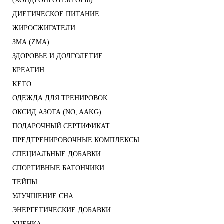
(ХОНДРОПРОТЕКТОРЫ)
ДИЕТИЧЕСКОЕ ПИТАНИЕ
ЖИРОСЖИГАТЕЛИ
ЗМА (ZMA)
ЗДОРОВЬЕ И ДОЛГОЛЕТИЕ
КРЕАТИН
KETO
ОДЕЖДА ДЛЯ ТРЕНИРОВОК
ОКСИД АЗОТА (NO, AAKG)
ПОДАРОЧНЫЙ СЕРТИФИКАТ
ПРЕДТРЕНИРОВОЧНЫЕ КОМПЛЕКСЫ
СПЕЦИАЛЬНЫЕ ДОБАВКИ
СПОРТИВНЫЕ БАТОНЧИКИ
ТЕЙПЫ
УЛУЧШЕНИЕ СНА
ЭНЕРГЕТИЧЕСКИЕ ДОБАВКИ