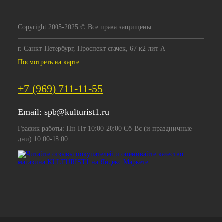
Copyright 2005-2025 © Все права защищены.
г. Санкт-Петербург, Проспект стачек, 67 к2 лит А
Посмотреть на карте
+7 (969) 711-11-55
Email:
spb@kulturist1.ru
График работы: Пн-Пт 10:00-20:00 Сб-Вс (и праздничные
дни) 10:00-18:00