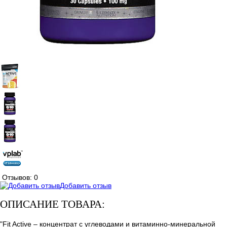
Отзывов: 0
Добавить отзыв
ОПИСАНИЕ ТОВАРА:
"Fit Active – концентрат с углеводами и витаминно-минеральной