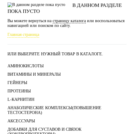
В ДАННОМ РАЗДЕЛЕ
ПОКА ПУСТО
Вы можете вернуться на
страницу каталога
или воспользоваться
навигацией или поиском по сайту.
Главная страница
ИЛИ ВЫБЕРИТЕ НУЖНЫЙ ТОВАР В КАТАЛОГЕ.
АМИНОКИСЛОТЫ
ВИТАМИНЫ И МИНЕРАЛЫ
ГЕЙНЕРЫ
ПРОТЕИНЫ
L-КАРНИТИН
АНАБОЛИЧЕСКИЕ КОМПЛЕКСЫ(ПОВЫШЕНИЕ
ТЕСТОСТЕРОНА)
АКСЕССУАРЫ
ДОБАВКИ ДЛЯ СУСТАВОВ И СВЯЗОК