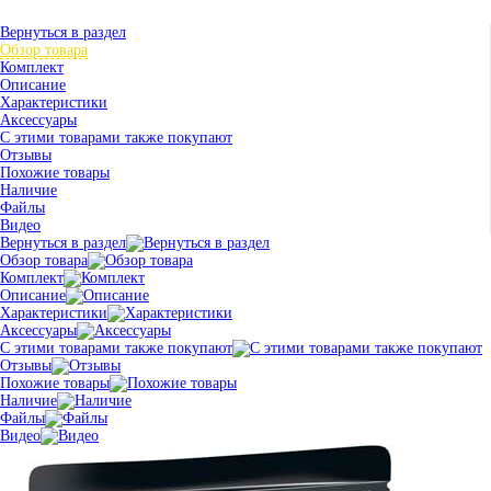
Вернуться в раздел
Обзор товара
Комплект
Описание
Характеристики
Аксессуары
С этими товарами также покупают
Отзывы
Похожие товары
Наличие
Файлы
Видео
Вернуться в раздел
Обзор товара
Комплект
Описание
Характеристики
Аксессуары
С этими товарами также покупают
Отзывы
Похожие товары
Наличие
Файлы
Видео