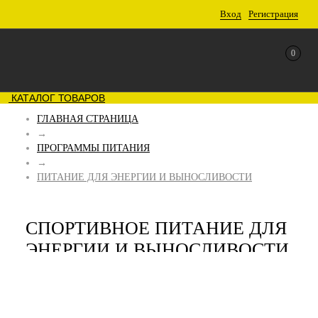
Вход
Регистрация
0
КАТАЛОГ ТОВАРОВ
ГЛАВНАЯ СТРАНИЦА
→
ПРОГРАММЫ ПИТАНИЯ
→
ПИТАНИЕ ДЛЯ ЭНЕРГИИ И ВЫНОСЛИВОСТИ
СПОРТИВНОЕ ПИТАНИЕ ДЛЯ
ЭНЕРГИИ И ВЫНОСЛИВОСТИ