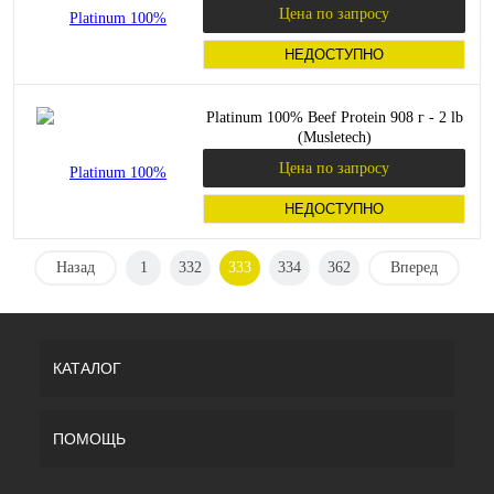
Цена по запросу
НЕДОСТУПНО
Platinum 100% Beef Protein 908 г - 2 lb
(Musletech)
Цена по запросу
НЕДОСТУПНО
Назад
1
332
333
334
362
Вперед
КАТАЛОГ
ПОМОЩЬ