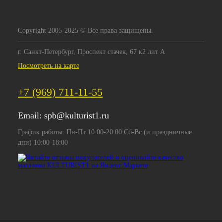
Copyright 2005-2025 © Все права защищены.
г. Санкт-Петербург, Проспект стачек, 67 к2 лит А
Посмотреть на карте
+7 (969) 711-11-55
Email:
spb@kulturist1.ru
График работы: Пн-Пт 10:00-20:00 Сб-Вс (и праздничные
дни) 10:00-18:00