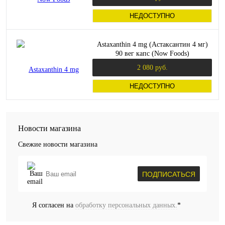
НЕДОСТУПНО
Astaxanthin 4 mg (Астаксантин 4 мг)
90 вег капс (Now Foods)
2 080 руб.
НЕДОСТУПНО
Новости магазина
Свежие новости магазина
ПОДПИСАТЬСЯ
Я согласен на
обработку персональных данных.
*