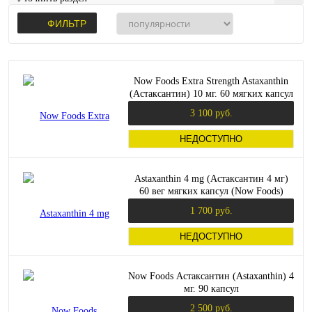
ФИЛЬТР
Now Foods Extra Strength Astaxanthin
(Астаксантин) 10 мг. 60 мягких капсул
3 100 руб.
НЕДОСТУПНО
Astaxanthin 4 mg (Астаксантин 4 мг)
60 вег мягких капсул (Now Foods)
1 700 руб.
НЕДОСТУПНО
Now Foods Астаксантин (Astaxanthin) 4
мг. 90 капсул
2 500 руб.