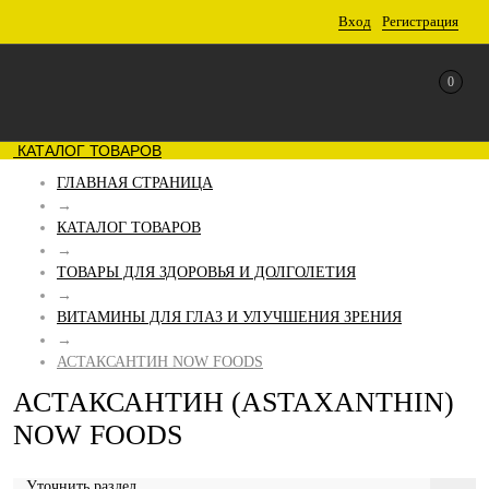
Вход
Регистрация
0
КАТАЛОГ ТОВАРОВ
ГЛАВНАЯ СТРАНИЦА
→
КАТАЛОГ ТОВАРОВ
→
ТОВАРЫ ДЛЯ ЗДОРОВЬЯ И ДОЛГОЛЕТИЯ
→
ВИТАМИНЫ ДЛЯ ГЛАЗ И УЛУЧШЕНИЯ ЗРЕНИЯ
→
АСТАКСАНТИН NOW FOODS
АСТАКСАНТИН (ASTAXANTHIN)
NOW FOODS
Уточнить раздел