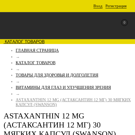
Вход
Регистрация
0
КАТАЛОГ ТОВАРОВ
ГЛАВНАЯ СТРАНИЦА
→
КАТАЛОГ ТОВАРОВ
→
ТОВАРЫ ДЛЯ ЗДОРОВЬЯ И ДОЛГОЛЕТИЯ
→
ВИТАМИНЫ ДЛЯ ГЛАЗ И УЛУЧШЕНИЯ ЗРЕНИЯ
→
ASTAXANTHIN 12 MG (АСТАКСАНТИН 12 МГ) 30 МЯГКИХ
КАПСУЛ (SWANSON)
ASTAXANTHIN 12 MG
(АСТАКСАНТИН 12 МГ) 30
МЯГКИХ КАПСУЛ (SWANSON)