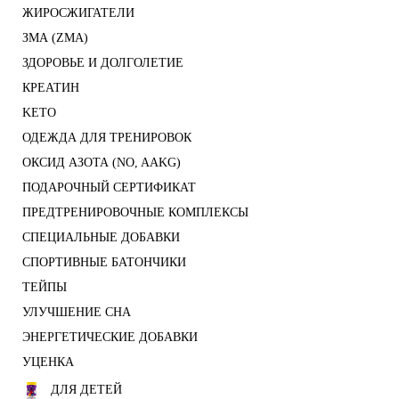
ЖИРОСЖИГАТЕЛИ
ЗМА (ZMA)
ЗДОРОВЬЕ И ДОЛГОЛЕТИЕ
КРЕАТИН
KETO
ОДЕЖДА ДЛЯ ТРЕНИРОВОК
ОКСИД АЗОТА (NO, AAKG)
ПОДАРОЧНЫЙ СЕРТИФИКАТ
ПРЕДТРЕНИРОВОЧНЫЕ КОМПЛЕКСЫ
СПЕЦИАЛЬНЫЕ ДОБАВКИ
СПОРТИВНЫЕ БАТОНЧИКИ
ТЕЙПЫ
УЛУЧШЕНИЕ СНА
ЭНЕРГЕТИЧЕСКИЕ ДОБАВКИ
УЦЕНКА
ДЛЯ ДЕТЕЙ