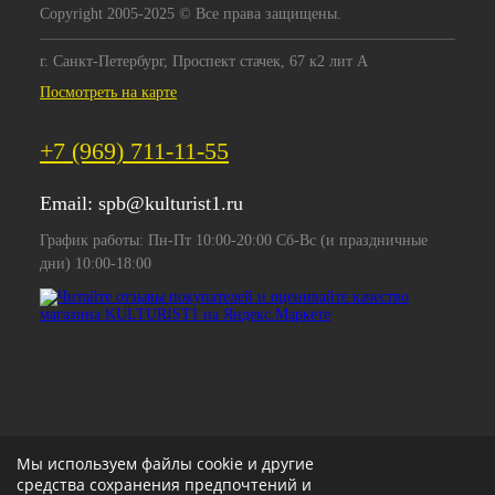
Copyright 2005-2025 © Все права защищены.
г. Санкт-Петербург, Проспект стачек, 67 к2 лит А
Посмотреть на карте
+7 (969) 711-11-55
Email:
spb@kulturist1.ru
График работы: Пн-Пт 10:00-20:00 Сб-Вс (и праздничные
дни) 10:00-18:00
Мы используем файлы cookie и другие
средства сохранения предпочтений и