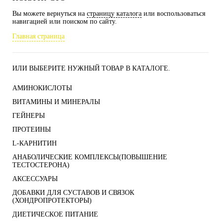
Вы можете вернуться на
страницу каталога
или воспользоваться
навигацией или поиском по сайту.
Главная страница
ИЛИ ВЫБЕРИТЕ НУЖНЫЙ ТОВАР В КАТАЛОГЕ.
АМИНОКИСЛОТЫ
ВИТАМИНЫ И МИНЕРАЛЫ
ГЕЙНЕРЫ
ПРОТЕИНЫ
L-КАРНИТИН
АНАБОЛИЧЕСКИЕ КОМПЛЕКСЫ(ПОВЫШЕНИЕ
ТЕСТОСТЕРОНА)
АКСЕССУАРЫ
ДОБАВКИ ДЛЯ СУСТАВОВ И СВЯЗОК
(ХОНДРОПРОТЕКТОРЫ)
ДИЕТИЧЕСКОЕ ПИТАНИЕ