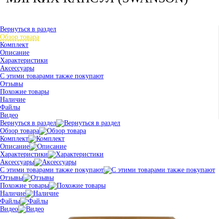
Вернуться в раздел
Обзор товара
Комплект
Описание
Характеристики
Аксессуары
С этими товарами также покупают
Отзывы
Похожие товары
Наличие
Файлы
Видео
Вернуться в раздел
Обзор товара
Комплект
Описание
Характеристики
Аксессуары
С этими товарами также покупают
Отзывы
Похожие товары
Наличие
Файлы
Видео