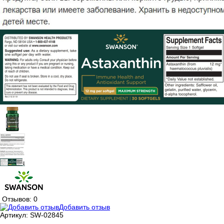
Отзывов: 0
Добавить отзыв
Артикул:
SW-02845