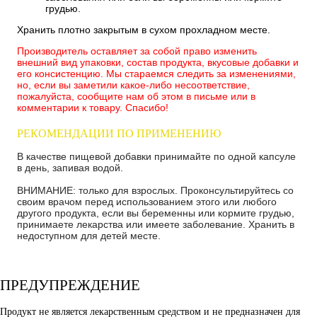
грудью.
Хранить плотно закрытым в сухом прохладном месте.
Производитель оставляет за собой право изменить
внешний вид упаковки, состав продукта, вкусовые добавки и
его консистенцию. Мы стараемся следить за изменениями,
но, если вы заметили какое-либо несоответствие,
пожалуйста, сообщите нам об этом в письме или в
комментарии к товару. Спасибо!
РЕКОМЕНДАЦИИ ПО ПРИМЕНЕНИЮ
В качестве пищевой добавки принимайте по одной капсуле
в день, запивая водой.
ВНИМАНИЕ:
только для взрослых.
Проконсультируйтесь со
своим врачом перед использованием этого или любого
другого продукта, если вы беременны или кормите грудью,
принимаете лекарства или имеете заболевание.
Хранить в
недоступном для детей месте.
ПРЕДУПРЕЖДЕНИЕ
Продукт не является лекарственным средством и не предназначен для