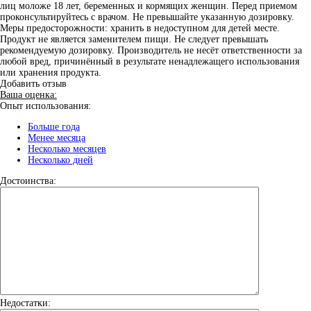
лиц моложе 18 лет, беременных и кормящих женщин. Перед приемом
проконсультируйтесь с врачом. Не превышайте указанную дозировку.
Меры предосторожности: хранить в недоступном для детей месте.
Продукт не является заменителем пищи. Не следует превышать
рекомендуемую дозировку. Производитель не несёт ответственности за
любой вред, причинённый в результате ненадлежащего использования
или хранения продукта.
Добавить отзыв
Ваша оценка:
Опыт использования:
Больше года
Менее месяца
Несколько месяцев
Несколько дней
Достоинства:
Недостатки: