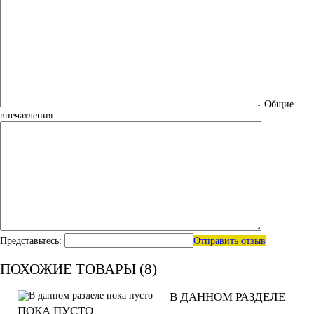
Общие
впечатления:
Представьтесь:
Отправить отзыв
ПОХОЖИЕ ТОВАРЫ (8)
В ДАННОМ РАЗДЕЛЕ
ПОКА ПУСТО