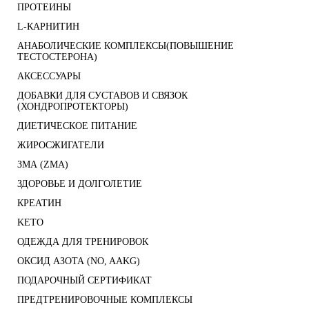
ПРОТЕИНЫ
L-КАРНИТИН
АНАБОЛИЧЕСКИЕ КОМПЛЕКСЫ(ПОВЫШЕНИЕ
ТЕСТОСТЕРОНА)
АКСЕССУАРЫ
ДОБАВКИ ДЛЯ СУСТАВОВ И СВЯЗОК
(ХОНДРОПРОТЕКТОРЫ)
ДИЕТИЧЕСКОЕ ПИТАНИЕ
ЖИРОСЖИГАТЕЛИ
ЗМА (ZMA)
ЗДОРОВЬЕ И ДОЛГОЛЕТИЕ
КРЕАТИН
KETO
ОДЕЖДА ДЛЯ ТРЕНИРОВОК
ОКСИД АЗОТА (NO, AAKG)
ПОДАРОЧНЫЙ СЕРТИФИКАТ
ПРЕДТРЕНИРОВОЧНЫЕ КОМПЛЕКСЫ