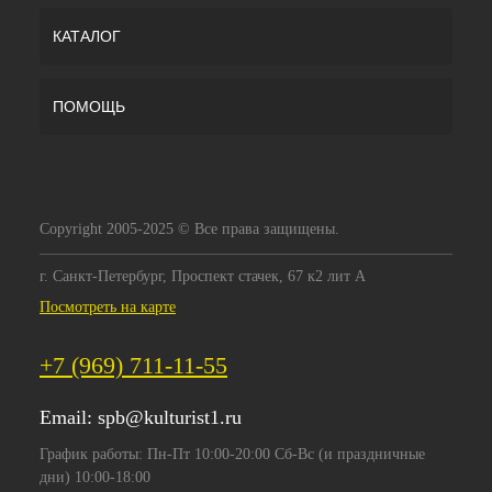
КАТАЛОГ
ПОМОЩЬ
Copyright 2005-2025 © Все права защищены.
г. Санкт-Петербург, Проспект стачек, 67 к2 лит А
Посмотреть на карте
+7 (969) 711-11-55
Email:
spb@kulturist1.ru
График работы: Пн-Пт 10:00-20:00 Сб-Вс (и праздничные
дни) 10:00-18:00