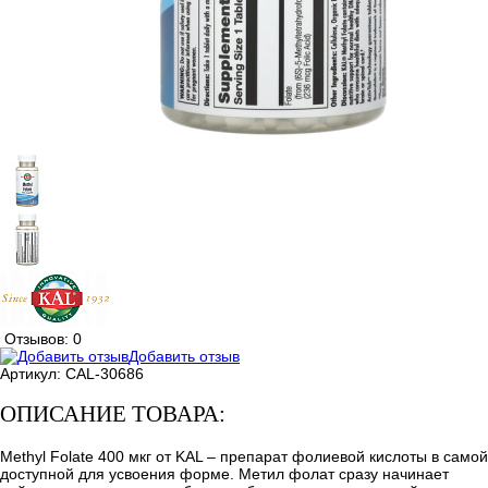
Отзывов: 0
Добавить отзыв
Артикул:
CAL-30686
ОПИСАНИЕ ТОВАРА:
Methyl Folate 400 мкг от KAL – препарат фолиевой кислоты в самой
доступной для усвоения форме. Метил фолат сразу начинает