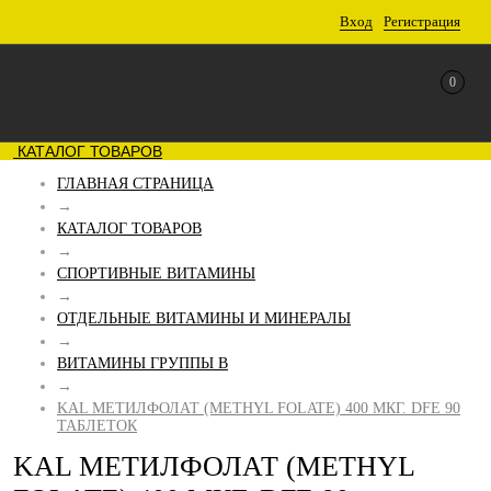
Вход
Регистрация
0
КАТАЛОГ ТОВАРОВ
ГЛАВНАЯ СТРАНИЦА
→
КАТАЛОГ ТОВАРОВ
→
СПОРТИВНЫЕ ВИТАМИНЫ
→
ОТДЕЛЬНЫЕ ВИТАМИНЫ И МИНЕРАЛЫ
→
ВИТАМИНЫ ГРУППЫ B
→
KAL МЕТИЛФОЛАТ (METHYL FOLATE) 400 МКГ. DFE 90
ТАБЛЕТОК
KAL МЕТИЛФОЛАТ (METHYL