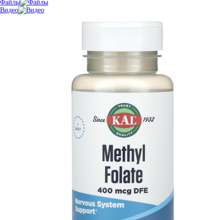
Файлы
Видео