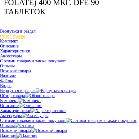
FOLATE) 400 МКГ. DFE 90
ТАБЛЕТОК
Вернуться в раздел
Обзор товара
Комплект
Описание
Характеристики
Аксессуары
С этими товарами также покупают
Отзывы
Похожие товары
Наличие
Файлы
Видео
Вернуться в раздел
Обзор товара
Комплект
Описание
Характеристики
Аксессуары
С этими товарами также покупают
Отзывы
Похожие товары
Наличие