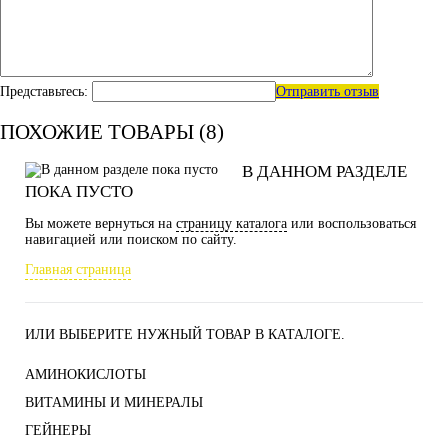
Представьтесь:
Отправить отзыв
ПОХОЖИЕ ТОВАРЫ (8)
В ДАННОМ РАЗДЕЛЕ
ПОКА ПУСТО
Вы можете вернуться на
страницу каталога
или воспользоваться
навигацией или поиском по сайту.
Главная страница
ИЛИ ВЫБЕРИТЕ НУЖНЫЙ ТОВАР В КАТАЛОГЕ.
АМИНОКИСЛОТЫ
ВИТАМИНЫ И МИНЕРАЛЫ
ГЕЙНЕРЫ