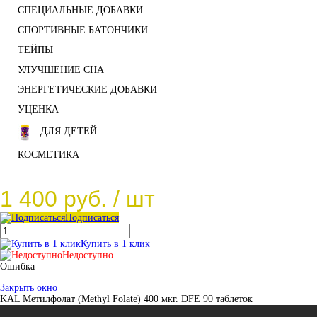
СПЕЦИАЛЬНЫЕ ДОБАВКИ
СПОРТИВНЫЕ БАТОНЧИКИ
ТЕЙПЫ
УЛУЧШЕНИЕ СНА
ЭНЕРГЕТИЧЕСКИЕ ДОБАВКИ
УЦЕНКА
ДЛЯ ДЕТЕЙ
КОСМЕТИКА
1 400 руб.
/ шт
Подписаться
Купить в 1 клик
Недоступно
Ошибка
Закрыть окно
KAL Метилфолат (Methyl Folate) 400 мкг. DFE 90 таблеток