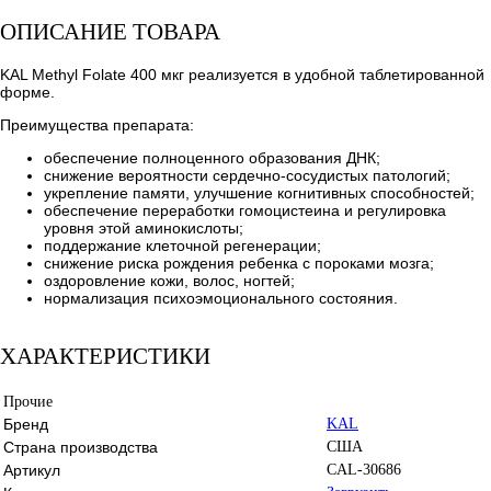
ОПИСАНИЕ ТОВАРА
KAL Methyl Folate 400 мкг реализуется в удобной таблетированной
форме.
Преимущества препарата:
обеспечение полноценного образования ДНК;
снижение вероятности сердечно-сосудистых патологий;
укрепление памяти, улучшение когнитивных способностей;
обеспечение переработки гомоцистеина и регулировка
уровня этой аминокислоты;
поддержание клеточной регенерации;
снижение риска рождения ребенка с пороками мозга;
оздоровление кожи, волос, ногтей;
нормализация психоэмоционального состояния.
ХАРАКТЕРИСТИКИ
Прочие
Бренд
KAL
Страна производства
США
Артикул
CAL-30686