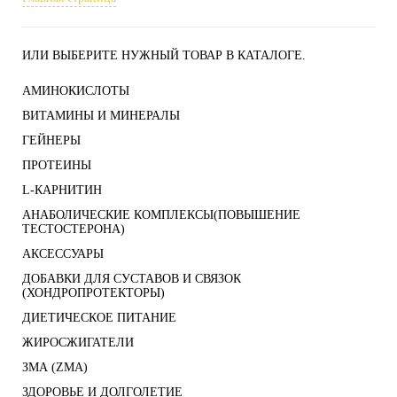
ИЛИ ВЫБЕРИТЕ НУЖНЫЙ ТОВАР В КАТАЛОГЕ.
АМИНОКИСЛОТЫ
ВИТАМИНЫ И МИНЕРАЛЫ
ГЕЙНЕРЫ
ПРОТЕИНЫ
L-КАРНИТИН
АНАБОЛИЧЕСКИЕ КОМПЛЕКСЫ(ПОВЫШЕНИЕ
ТЕСТОСТЕРОНА)
АКСЕССУАРЫ
ДОБАВКИ ДЛЯ СУСТАВОВ И СВЯЗОК
(ХОНДРОПРОТЕКТОРЫ)
ДИЕТИЧЕСКОЕ ПИТАНИЕ
ЖИРОСЖИГАТЕЛИ
ЗМА (ZMA)
ЗДОРОВЬЕ И ДОЛГОЛЕТИЕ