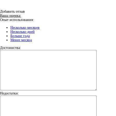
Добавить отзыв
Ваша оценка:
Опыт использования:
Несколько месяцев
Несколько дней
Больше года
Менее месяца
Достоинства:
Недостатки: