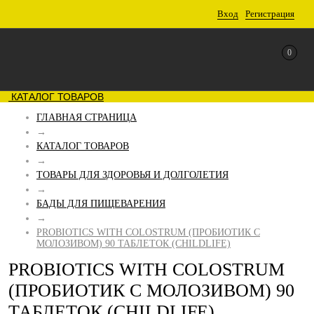
Вход
Регистрация
0
КАТАЛОГ ТОВАРОВ
ГЛАВНАЯ СТРАНИЦА
→
КАТАЛОГ ТОВАРОВ
→
ТОВАРЫ ДЛЯ ЗДОРОВЬЯ И ДОЛГОЛЕТИЯ
→
БАДЫ ДЛЯ ПИЩЕВАРЕНИЯ
→
PROBIOTICS WITH COLOSTRUM (ПРОБИОТИК С
МОЛОЗИВОМ) 90 ТАБЛЕТОК (CHILDLIFE)
PROBIOTICS WITH COLOSTRUM
(ПРОБИОТИК С МОЛОЗИВОМ) 90
ТАБЛЕТОК (CHILDLIFE)