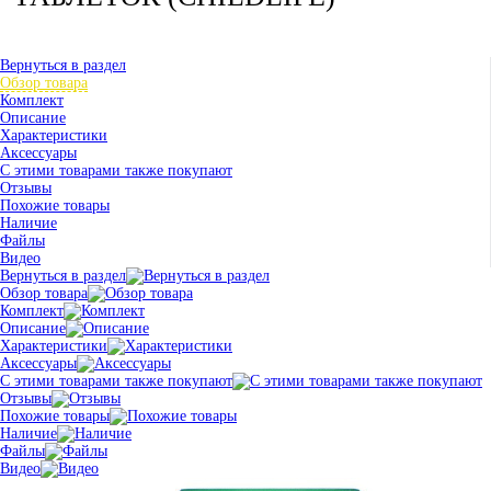
Вернуться в раздел
Обзор товара
Комплект
Описание
Характеристики
Аксессуары
С этими товарами также покупают
Отзывы
Похожие товары
Наличие
Файлы
Видео
Вернуться в раздел
Обзор товара
Комплект
Описание
Характеристики
Аксессуары
С этими товарами также покупают
Отзывы
Похожие товары
Наличие
Файлы
Видео