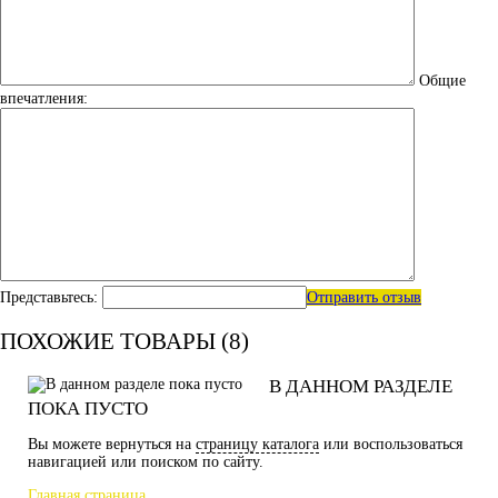
Общие
впечатления:
Представьтесь:
Отправить отзыв
ПОХОЖИЕ ТОВАРЫ (8)
В ДАННОМ РАЗДЕЛЕ
ПОКА ПУСТО
Вы можете вернуться на
страницу каталога
или воспользоваться
навигацией или поиском по сайту.
Главная страница