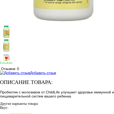
Отзывов: 0
Добавить отзыв
ОПИСАНИЕ ТОВАРА:
Пробиотик с молозивом от ChildLife улучшает здоровье иммунной и
пищеварительной систем вашего ребенка.
Другие варианты товара:
Вкус: