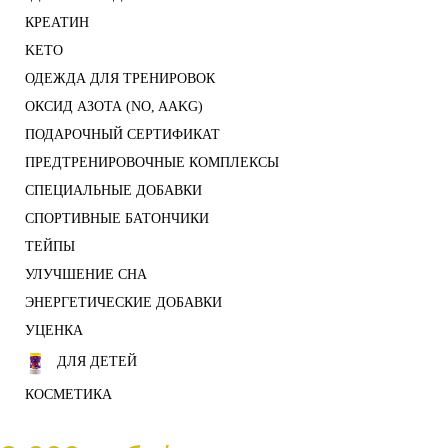
КРЕАТИН
KETO
ОДЕЖДА ДЛЯ ТРЕНИРОВОК
ОКСИД АЗОТА (NO, AAKG)
ПОДАРОЧНЫЙ СЕРТИФИКАТ
ПРЕДТРЕНИРОВОЧНЫЕ КОМПЛЕКСЫ
СПЕЦИАЛЬНЫЕ ДОБАВКИ
СПОРТИВНЫЕ БАТОНЧИКИ
ТЕЙПЫ
УЛУЧШЕНИЕ СНА
ЭНЕРГЕТИЧЕСКИЕ ДОБАВКИ
УЦЕНКА
ДЛЯ ДЕТЕЙ
КОСМЕТИКА