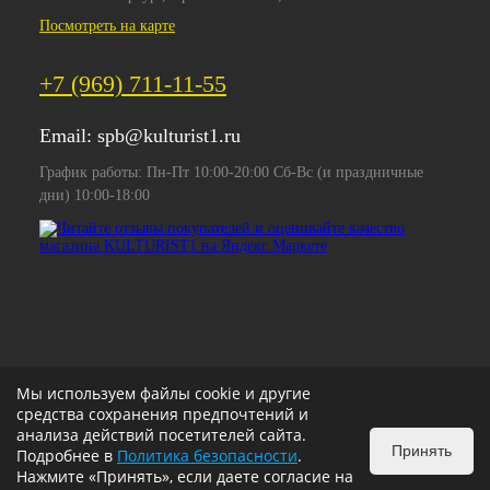
Посмотреть на карте
+7 (969) 711-11-55
Email:
spb@kulturist1.ru
График работы: Пн-Пт 10:00-20:00 Сб-Вс (и праздничные
дни) 10:00-18:00
Мы используем файлы cookie и другие
средства сохранения предпочтений и
анализа действий посетителей сайта.
Принять
Подробнее в
Политика безопасности
.
Нажмите «Принять», если даете согласие на