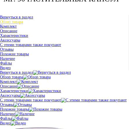
Вернуться в раздел
Обзор товара
Комплект
Описание
Характеристики
Аксессуары
С этими товарами также покупают
Отзывы
Похожие товары
Наличие
Файлы
Видео
Вернуться в раздел
Обзор товара
Комплект
Описание
Характеристики
Аксессуары
С этими товарами также покупают
Отзывы
Похожие товары
Наличие
Файлы
Видео