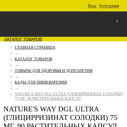
Вход
Регистрация
0
КАТАЛОГ ТОВАРОВ
ГЛАВНАЯ СТРАНИЦА
→
КАТАЛОГ ТОВАРОВ
→
ТОВАРЫ ДЛЯ ЗДОРОВЬЯ И ДОЛГОЛЕТИЯ
→
БАДЫ ДЛЯ ПИЩЕВАРЕНИЯ
→
NATURE'S WAY DGL ULTRA (ГЛИЦИРРИЗИНАТ СОЛОДКИ)
75 МГ. 90 РАСТИТЕЛЬНЫХ КАПСУЛ
NATURE'S WAY DGL ULTRA
(ГЛИЦИРРИЗИНАТ СОЛОДКИ) 75
МГ. 90 РАСТИТЕЛЬНЫХ КАПСУЛ