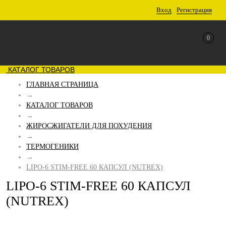
Вход
Регистрация
0
КАТАЛОГ ТОВАРОВ
ГЛАВНАЯ СТРАНИЦА
→
КАТАЛОГ ТОВАРОВ
→
ЖИРОСЖИГАТЕЛИ ДЛЯ ПОХУДЕНИЯ
→
ТЕРМОГЕНИКИ
→
LIPO-6 STIM-FREE 60 КАПСУЛ (NUTREX)
LIPO-6 STIM-FREE 60 КАПСУЛ
(NUTREX)