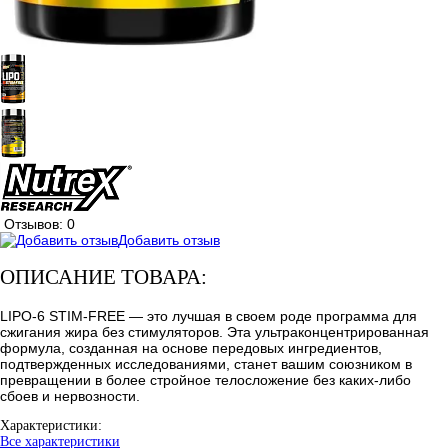
Отзывов: 0
Добавить отзыв
ОПИСАНИЕ ТОВАРА:
LIPO-6 STIM-FREE — это лучшая в своем роде программа для
сжигания жира без стимуляторов. Эта ультраконцентрированная
формула, созданная на основе передовых ингредиентов,
подтвержденных исследованиями, станет вашим союзником в
превращении в более стройное телосложение без каких-либо
сбоев и нервозности.
Характеристики:
Все характеристики