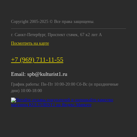
Copyright 2005-2025 © Все права защищены.
г. Санкт-Петербург, Проспект стачек, 67 к2 лит А
Посмотреть на карте
+7 (969) 711-11-55
Email:
spb@kulturist1.ru
График работы: Пн-Пт 10:00-20:00 Сб-Вс (и праздничные
дни) 10:00-18:00