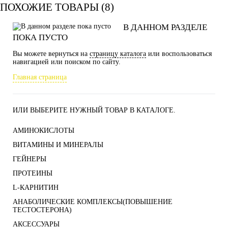
ПОХОЖИЕ ТОВАРЫ (8)
В ДАННОМ РАЗДЕЛЕ
ПОКА ПУСТО
Вы можете вернуться на
страницу каталога
или воспользоваться
навигацией или поиском по сайту.
Главная страница
ИЛИ ВЫБЕРИТЕ НУЖНЫЙ ТОВАР В КАТАЛОГЕ.
АМИНОКИСЛОТЫ
ВИТАМИНЫ И МИНЕРАЛЫ
ГЕЙНЕРЫ
ПРОТЕИНЫ
L-КАРНИТИН
АНАБОЛИЧЕСКИЕ КОМПЛЕКСЫ(ПОВЫШЕНИЕ
ТЕСТОСТЕРОНА)
АКСЕССУАРЫ