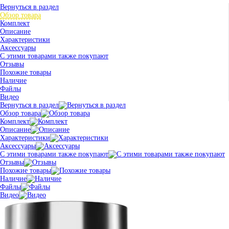
Вернуться в раздел
Обзор товара
Комплект
Описание
Характеристики
Аксессуары
С этими товарами также покупают
Отзывы
Похожие товары
Наличие
Файлы
Видео
Вернуться в раздел
Обзор товара
Комплект
Описание
Характеристики
Аксессуары
С этими товарами также покупают
Отзывы
Похожие товары
Наличие
Файлы
Видео