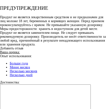
ПРЕДУПРЕЖДЕНИЕ
Продукт не является лекарственным средством и не предназначен для
лиц моложе 18 лет, беременных и кормящих женщин. Перед приемом
проконсультируйтесь с врачом. Не превышайте указанную дозировку.
Меры предосторожности: хранить в недоступном для детей месте.
Продукт не является заменителем пищи. Не следует превышать
рекомендуемую дозировку. Производитель не несёт ответственности за
любой вред, причинённый в результате ненадлежащего использования
или хранения продукта.
Добавить отзыв
Ваша оценка:
Опыт использования:
Больше года
Менее месяца
Несколько месяцев
Несколько дней
Достоинства: