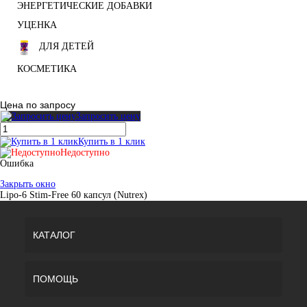
ЭНЕРГЕТИЧЕСКИЕ ДОБАВКИ
УЦЕНКА
ДЛЯ ДЕТЕЙ
КОСМЕТИКА
Цена по запросу
Запросить цену
Купить в 1 клик
Недоступно
Ошибка
Закрыть окно
Lipo-6 Stim-Free 60 капсул (Nutrex)
КАТАЛОГ
ПОМОЩЬ