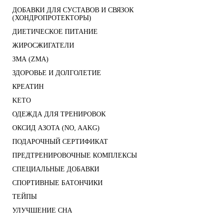
ДОБАВКИ ДЛЯ СУСТАВОВ И СВЯЗОК
(ХОНДРОПРОТЕКТОРЫ)
ДИЕТИЧЕСКОЕ ПИТАНИЕ
ЖИРОСЖИГАТЕЛИ
ЗМА (ZMA)
ЗДОРОВЬЕ И ДОЛГОЛЕТИЕ
КРЕАТИН
KETO
ОДЕЖДА ДЛЯ ТРЕНИРОВОК
ОКСИД АЗОТА (NO, AAKG)
ПОДАРОЧНЫЙ СЕРТИФИКАТ
ПРЕДТРЕНИРОВОЧНЫЕ КОМПЛЕКСЫ
СПЕЦИАЛЬНЫЕ ДОБАВКИ
СПОРТИВНЫЕ БАТОНЧИКИ
ТЕЙПЫ
УЛУЧШЕНИЕ СНА