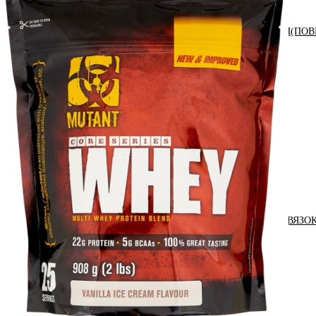
АНАБОЛИЧЕСКИЕ КОМПЛЕКСЫ(ПОВ
АКСЕССУАРЫ
ДОБАВКИ ДЛЯ СУСТАВОВ И СВЯЗО
ДИЕТИЧЕСКОЕ ПИТАНИЕ