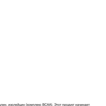
алин, изолейцин (комплекс ВСАА). Этот продукт начинает