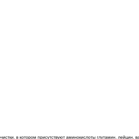
чистки, в котором присутствуют аминокислоты глутамин, лейцин, в