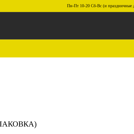
Пн-Пт 10-20 Сб-Вс (и праздничные 
ПАКОВКА)