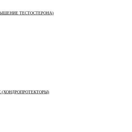
ЫШЕНИЕ ТЕСТОСТЕРОНА)
К (ХОНДРОПРОТЕКТОРЫ)