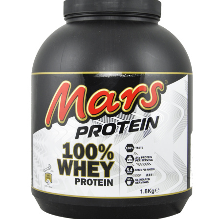
АНАБОЛИЧЕСКИЕ КОМПЛЕКСЫ(ПОВ
АКСЕССУАРЫ
ДОБАВКИ ДЛЯ СУСТАВОВ И СВЯЗО
ДИЕТИЧЕСКОЕ ПИТАНИЕ