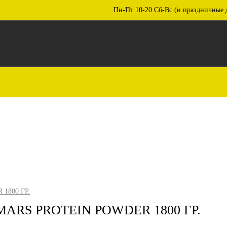
Пн-Пт 10-20 Сб-Вс (и праздничные 
1800 ГР.
ARS PROTEIN POWDER 1800 ГР.