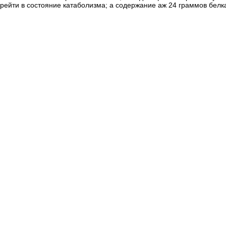
ейти в состояние катаболизма; а содержание аж 24 граммов белка