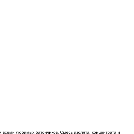
м всеми любимых батончиков. Смесь изолята, концентрата и