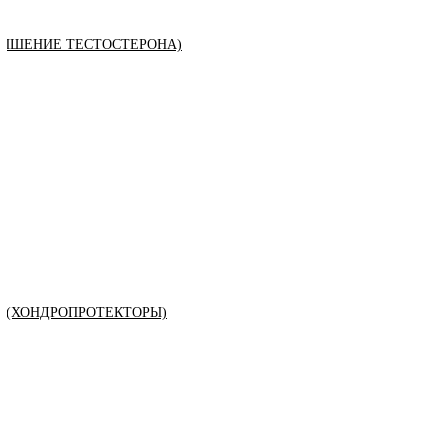
ЫШЕНИЕ ТЕСТОСТЕРОНА)
К (ХОНДРОПРОТЕКТОРЫ)