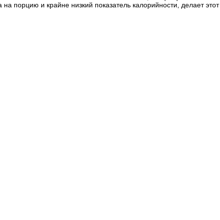
 на порцию и крайне низкий показатель калорийности, делает этот