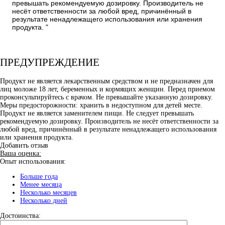
превышать рекомендуемую дозировку. Производитель не
несёт ответственности за любой вред, причинённый в
результате ненадлежащего использования или хранения
продукта. "
ПРЕДУПРЕЖДЕНИЕ
Продукт не является лекарственным средством и не предназначен для
лиц моложе 18 лет, беременных и кормящих женщин. Перед приемом
проконсультируйтесь с врачом. Не превышайте указанную дозировку.
Меры предосторожности: хранить в недоступном для детей месте.
Продукт не является заменителем пищи. Не следует превышать
рекомендуемую дозировку. Производитель не несёт ответственности за
любой вред, причинённый в результате ненадлежащего использования
или хранения продукта.
Добавить отзыв
Ваша оценка:
Опыт использования:
Больше года
Менее месяца
Несколько месяцев
Несколько дней
Достоинства: