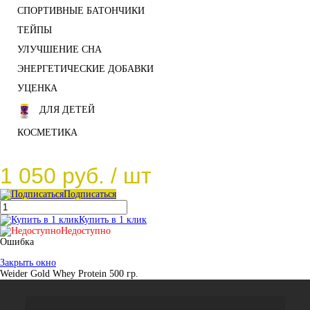
СПОРТИВНЫЕ БАТОНЧИКИ
ТЕЙПЫ
УЛУЧШЕНИЕ СНА
ЭНЕРГЕТИЧЕСКИЕ ДОБАВКИ
УЦЕНКА
ДЛЯ ДЕТЕЙ
КОСМЕТИКА
1 050 руб.
/ шт
Подписаться
Купить в 1 клик
Недоступно
Ошибка
Закрыть окно
Weider Gold Whey Protein 500 гр.