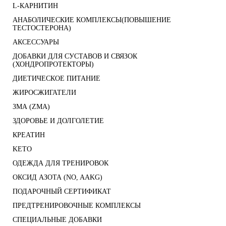
L-КАРНИТИН
АНАБОЛИЧЕСКИЕ КОМПЛЕКСЫ(ПОВЫШЕНИЕ
ТЕСТОСТЕРОНА)
АКСЕССУАРЫ
ДОБАВКИ ДЛЯ СУСТАВОВ И СВЯЗОК
(ХОНДРОПРОТЕКТОРЫ)
ДИЕТИЧЕСКОЕ ПИТАНИЕ
ЖИРОСЖИГАТЕЛИ
ЗМА (ZMA)
ЗДОРОВЬЕ И ДОЛГОЛЕТИЕ
КРЕАТИН
KETO
ОДЕЖДА ДЛЯ ТРЕНИРОВОК
ОКСИД АЗОТА (NO, AAKG)
ПОДАРОЧНЫЙ СЕРТИФИКАТ
ПРЕДТРЕНИРОВОЧНЫЕ КОМПЛЕКСЫ
СПЕЦИАЛЬНЫЕ ДОБАВКИ