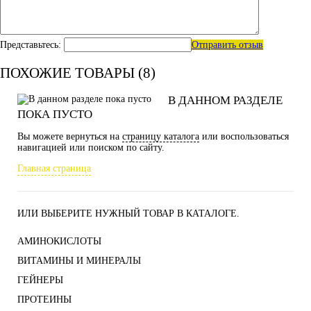
Представьтесь:
Отправить отзыв
ПОХОЖИЕ ТОВАРЫ (8)
В ДАННОМ РАЗДЕЛЕ
ПОКА ПУСТО
Вы можете вернуться на
страницу каталога
или воспользоваться
навигацией или поиском по сайту.
Главная страница
ИЛИ ВЫБЕРИТЕ НУЖНЫЙ ТОВАР В КАТАЛОГЕ.
АМИНОКИСЛОТЫ
ВИТАМИНЫ И МИНЕРАЛЫ
ГЕЙНЕРЫ
ПРОТЕИНЫ