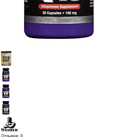
Отзывов: 0