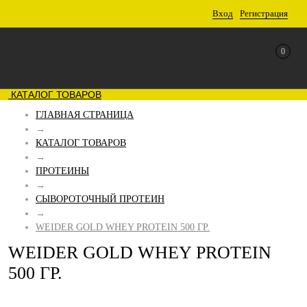
Вход
Регистрация
0
КАТАЛОГ ТОВАРОВ
ГЛАВНАЯ СТРАНИЦА
→
КАТАЛОГ ТОВАРОВ
→
ПРОТЕИНЫ
→
СЫВОРОТОЧНЫЙ ПРОТЕИН
→
WEIDER GOLD WHEY PROTEIN 500 ГР.
WEIDER GOLD WHEY PROTEIN
500 ГР.