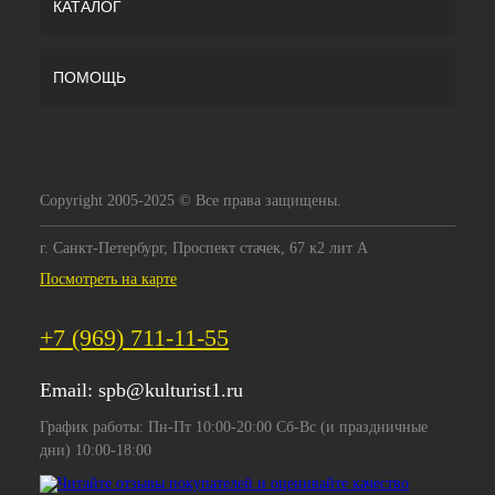
КАТАЛОГ
ПОМОЩЬ
Copyright 2005-2025 © Все права защищены.
г. Санкт-Петербург, Проспект стачек, 67 к2 лит А
Посмотреть на карте
+7 (969) 711-11-55
Email:
spb@kulturist1.ru
График работы: Пн-Пт 10:00-20:00 Сб-Вс (и праздничные
дни) 10:00-18:00