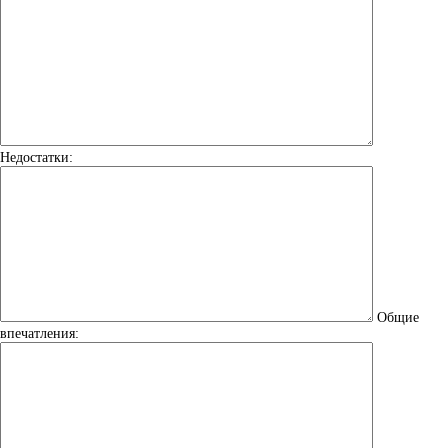
Недостатки:
Общие
впечатления: