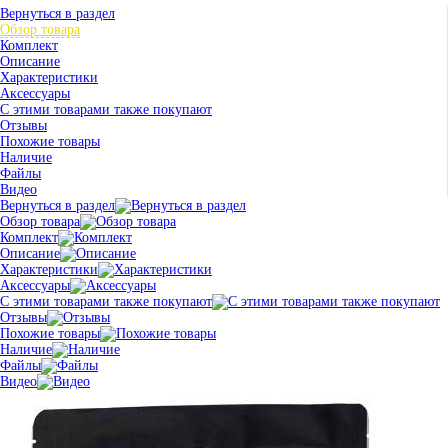
Вернуться в раздел
Обзор товара
Комплект
Описание
Характеристики
Аксессуары
С этими товарами также покупают
Отзывы
Похожие товары
Наличие
Файлы
Видео
Вернуться в раздел
Обзор товара
Комплект
Описание
Характеристики
Аксессуары
С этими товарами также покупают
Отзывы
Похожие товары
Наличие
Файлы
Видео