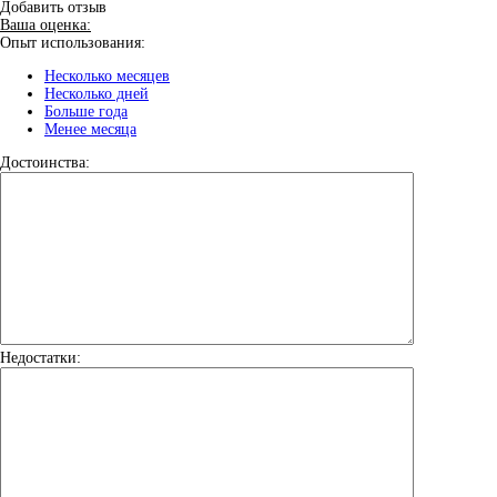
Добавить отзыв
Ваша оценка:
Опыт использования:
Несколько месяцев
Несколько дней
Больше года
Менее месяца
Достоинства:
Недостатки: