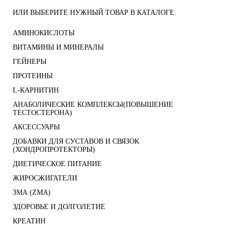
ИЛИ ВЫБЕРИТЕ НУЖНЫЙ ТОВАР В КАТАЛОГЕ.
АМИНОКИСЛОТЫ
ВИТАМИНЫ И МИНЕРАЛЫ
ГЕЙНЕРЫ
ПРОТЕИНЫ
L-КАРНИТИН
АНАБОЛИЧЕСКИЕ КОМПЛЕКСЫ(ПОВЫШЕНИЕ
ТЕСТОСТЕРОНА)
АКСЕССУАРЫ
ДОБАВКИ ДЛЯ СУСТАВОВ И СВЯЗОК
(ХОНДРОПРОТЕКТОРЫ)
ДИЕТИЧЕСКОЕ ПИТАНИЕ
ЖИРОСЖИГАТЕЛИ
ЗМА (ZMA)
ЗДОРОВЬЕ И ДОЛГОЛЕТИЕ
КРЕАТИН