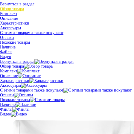
Вернуться в раздел
Обзор товара
Комплект
Описание
Характеристики
Аксессуары
С этими товарами также покупают
Отзывы
Похожие товары
Наличие
Файлы
Видео
Вернуться в раздел
Обзор товара
Комплект
Описание
Характеристики
Аксессуары
С этими товарами также покупают
Отзывы
Похожие товары
Наличие
Файлы
Видео