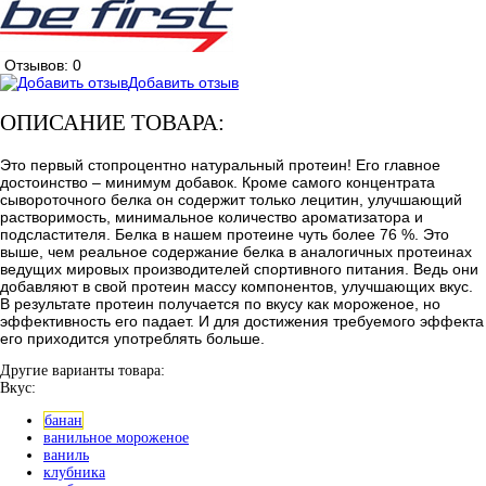
Отзывов: 0
Добавить отзыв
ОПИСАНИЕ ТОВАРА:
Это первый стопроцентно натуральный протеин! Его главное
достоинство – минимум добавок. Кроме самого концентрата
сывороточного белка он содержит только лецитин, улучшающий
растворимость, минимальное количество ароматизатора и
подсластителя. Белка в нашем протеине чуть более 76 %. Это
выше, чем реальное содержание белка в аналогичных протеинах
ведущих мировых производителей спортивного питания. Ведь они
добавляют в свой протеин массу компонентов, улучшающих вкус.
В результате протеин получается по вкусу как мороженое, но
эффективность его падает. И для достижения требуемого эффекта
его приходится употреблять больше.
Другие варианты товара:
Вкус:
банан
ванильное мороженое
ваниль
клубника