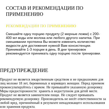
СОСТАВ И РЕКОМЕНДАЦИИ ПО
ПРИМЕНЕНИЮ
РЕКОМЕНДАЦИИ ПО ПРИМЕНЕНИЮ
Смешайте одну порцию продукту (2 мерные ложки) с 200-
400 мл воды или молока или любого другого напитка. При
смешивании протеина Вы можете изменить количество
жидкости для достижения нужной Вам консистенции.
Принимайте 1-3 порции в день. В дни тренировок
рекомендуется принимать одну порцию после тренировки.
ПРЕДУПРЕЖДЕНИЕ
Продукт не является лекарственным средством и не предназначен для
лиц моложе 18 лет, беременных и кормящих женщин. Перед приемом
проконсультируйтесь с врачом. Не превышайте указанную дозировку.
Меры предосторожности: хранить в недоступном для детей месте.
Продукт не является заменителем пищи. Не следует превышать
рекомендуемую дозировку. Производитель не несёт ответственности за
любой вред, причинённый в результате ненадлежащего использования
или хранения продукта.