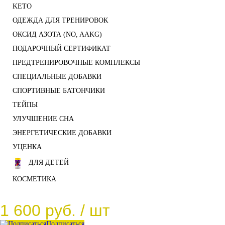
KETO
ОДЕЖДА ДЛЯ ТРЕНИРОВОК
ОКСИД АЗОТА (NO, AAKG)
ПОДАРОЧНЫЙ СЕРТИФИКАТ
ПРЕДТРЕНИРОВОЧНЫЕ КОМПЛЕКСЫ
СПЕЦИАЛЬНЫЕ ДОБАВКИ
СПОРТИВНЫЕ БАТОНЧИКИ
ТЕЙПЫ
УЛУЧШЕНИЕ СНА
ЭНЕРГЕТИЧЕСКИЕ ДОБАВКИ
УЦЕНКА
ДЛЯ ДЕТЕЙ
КОСМЕТИКА
1 600 руб.
/ шт
Подписаться