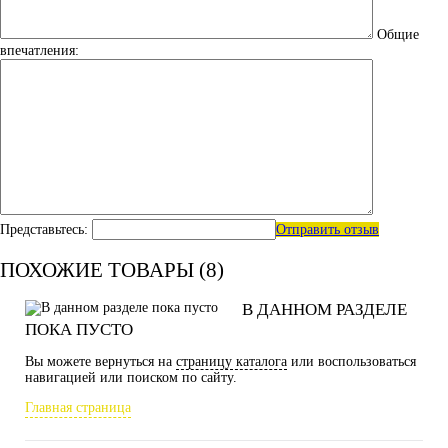
Общие
впечатления:
Представьтесь:
Отправить отзыв
ПОХОЖИЕ ТОВАРЫ (8)
В ДАННОМ РАЗДЕЛЕ
ПОКА ПУСТО
Вы можете вернуться на
страницу каталога
или воспользоваться
навигацией или поиском по сайту.
Главная страница