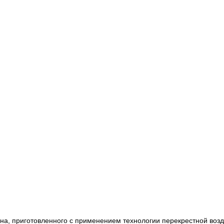
теина, приготовленного с применением технологии перекрестной во