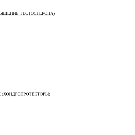
ЫШЕНИЕ ТЕСТОСТЕРОНА)
К (ХОНДРОПРОТЕКТОРЫ)