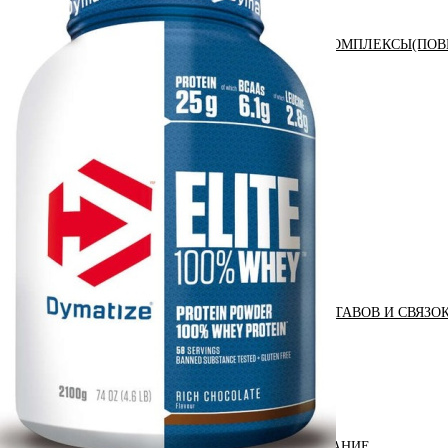
АНАБОЛИЧЕСКИЕ КОМПЛЕКСЫ(ПОВ
АКСЕССУАРЫ
ДОБАВКИ ДЛЯ СУСТАВОВ И СВЯЗО
ДИЕТИЧЕСКОЕ ПИТАНИЕ