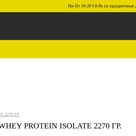
Пн-Пт 10-20 Сб-Вс (и праздничные 
 2270 ГР.
HEY PROTEIN ISOLATE 2270 ГР.