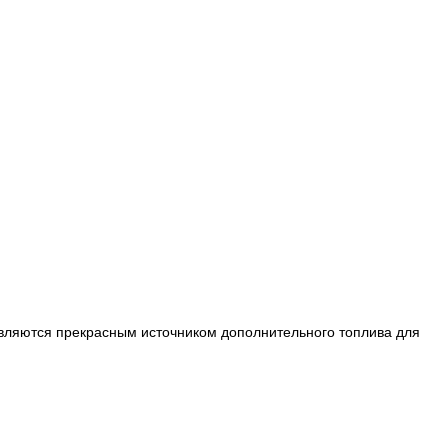
 являются прекрасным источником дополнительного топлива для