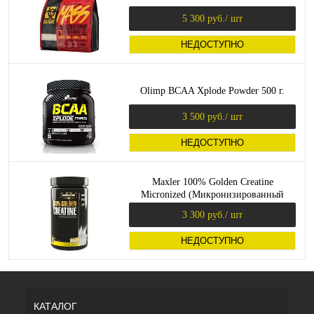
5 300 руб.
/ шт
НЕДОСТУПНО
Olimp BCAA Xplode Powder 500 г.
3 500 руб.
/ шт
НЕДОСТУПНО
Maxler 100% Golden Creatine
Micronized (Микронизированный
креатин моногидрат) 600 г.
3 300 руб.
/ шт
НЕДОСТУПНО
КАТАЛОГ