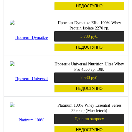
НЕДОСТУПНО
Протеин Dymatize Elite 100% Whey
Protein Isolate 2270 гр.
3 730 руб.
НЕДОСТУПНО
Протеин Universal Nutrition Ultra Whey
Pro 4530 гр. 10lb
7 530 руб.
НЕДОСТУПНО
Platinum 100% Whey Essential Series
2270 гр (Muscletech)
Цена по запросу
НЕДОСТУПНО