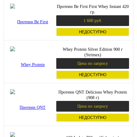
Протеин Be First First Whey Instant 420
гр.
1 600 руб.
НЕДОСТУПНО
Whey Protein Silver Edition 900 г
(Strimex)
Цена по запросу
НЕДОСТУПНО
Протеин QNT Delicious Whey Protein
(908 г)
Цена по запросу
НЕДОСТУПНО