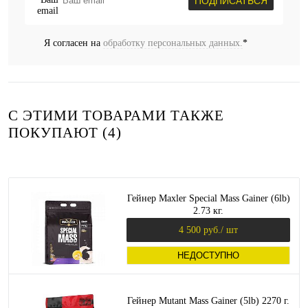
ПОДПИСАТЬСЯ
Я согласен на
обработку персональных данных.
*
С ЭТИМИ ТОВАРАМИ ТАКЖЕ
ПОКУПАЮТ (4)
Гейнер Maxler Special Mass Gainer (6lb)
2.73 кг.
4 500 руб.
/ шт
НЕДОСТУПНО
Гейнер Mutant Mass Gainer (5lb) 2270 г.