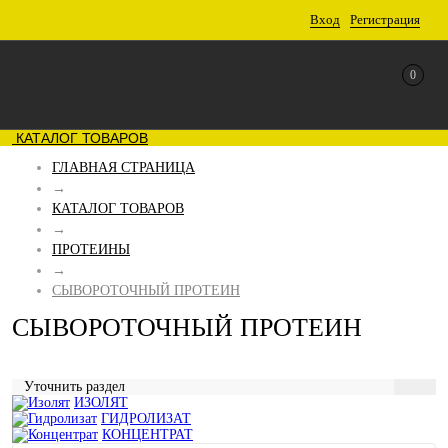
Вход
Регистрация
0
КАТАЛОГ ТОВАРОВ
ГЛАВНАЯ СТРАНИЦА
→
КАТАЛОГ ТОВАРОВ
→
ПРОТЕИНЫ
→
СЫВОРОТОЧНЫЙ ПРОТЕИН
СЫВОРОТОЧНЫЙ ПРОТЕИН
Уточнить раздел
ИЗОЛЯТ
ГИДРОЛИЗАТ
КОНЦЕНТРАТ