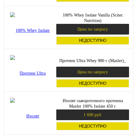
100% Whey Isolate Vanilla (Scitec
Nutrition)
Цена по запросу
НЕДОСТУПНО
Протеин Ultra Whey 900 г (Maxler)_
Цена по запросу
НЕДОСТУПНО
Изолят сывороточного протеина
Maxler 100% Isolate 450 г.
1 690 руб.
НЕДОСТУПНО