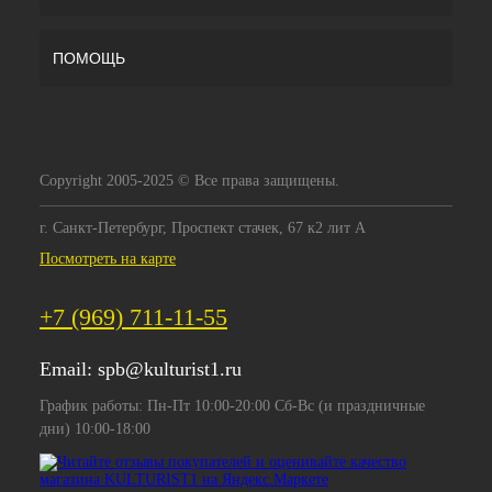
ПОМОЩЬ
Copyright 2005-2025 © Все права защищены.
г. Санкт-Петербург, Проспект стачек, 67 к2 лит А
Посмотреть на карте
+7 (969) 711-11-55
Email:
spb@kulturist1.ru
График работы: Пн-Пт 10:00-20:00 Сб-Вс (и праздничные
дни) 10:00-18:00