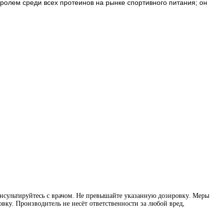
оролем среди всех протеинов на рынке спортивного питания; он
нсультируйтесь с врачом. Не превышайте указанную дозировку. Меры
вку. Производитель не несёт ответственности за любой вред,