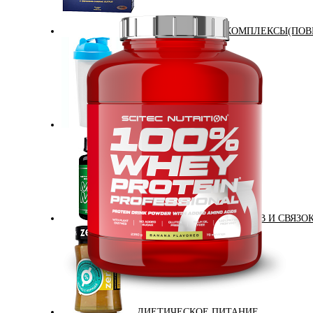
АНАБОЛИЧЕСКИЕ КОМПЛЕКСЫ(ПОВ
АКСЕССУАРЫ
ДОБАВКИ ДЛЯ СУСТАВОВ И СВЯЗО
ДИЕТИЧЕСКОЕ ПИТАНИЕ