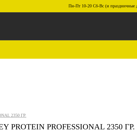
Пн-Пт 10-20 Сб-Вс (и праздничные 
AL 2350 ГР.
Y PROTEIN PROFESSIONAL 2350 ГР.