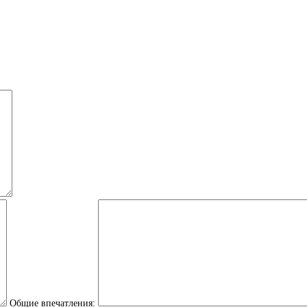
Общие впечатления: