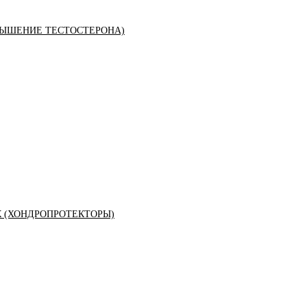
ЫШЕНИЕ ТЕСТОСТЕРОНА)
К (ХОНДРОПРОТЕКТОРЫ)