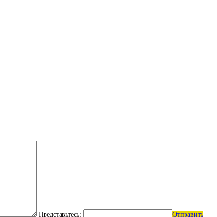
Представьтесь:
Отправить