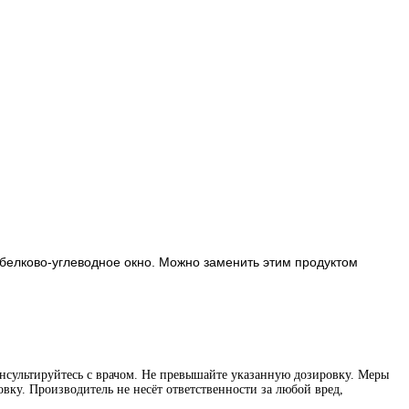
 белково-углеводное окно. Можно заменить этим продуктом
нсультируйтесь с врачом. Не превышайте указанную дозировку. Меры
вку. Производитель не несёт ответственности за любой вред,