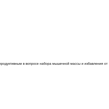
 продуктивным в вопросе набора мышечной массы и избавления от