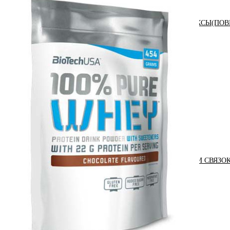
АНАБОЛИЧЕСКИЕ КОМПЛЕКСЫ(ПОВ
АКСЕССУАРЫ
ДОБАВКИ ДЛЯ СУСТАВОВ И СВЯЗО
ДИЕТИЧЕСКОЕ ПИТАНИЕ