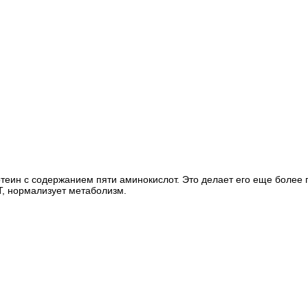
теин с содержанием пяти аминокислот. Это делает его еще более
Т, нормализует метаболизм.