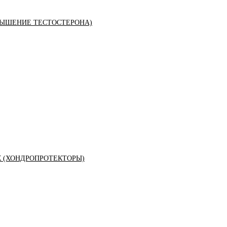
ЫШЕНИЕ ТЕСТОСТЕРОНА)
К (ХОНДРОПРОТЕКТОРЫ)