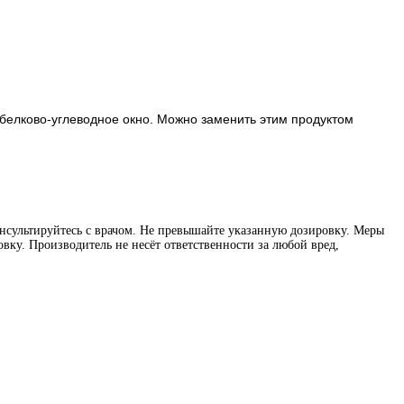
 белково-углеводное окно. Можно заменить этим продуктом
нсультируйтесь с врачом. Не превышайте указанную дозировку. Меры
вку. Производитель не несёт ответственности за любой вред,