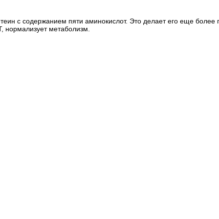
теин с содержанием пяти аминокислот. Это делает его еще более
Т, нормализует метаболизм.