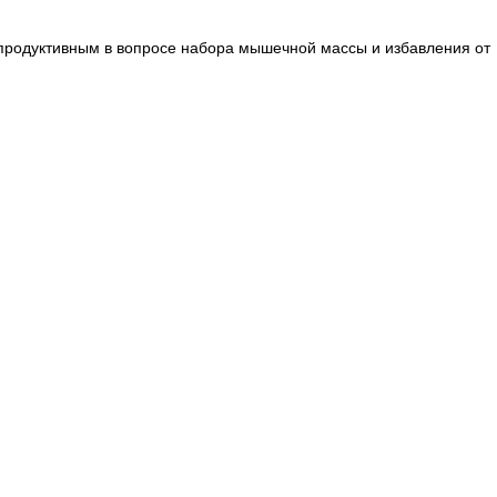
 продуктивным в вопросе набора мышечной массы и избавления от