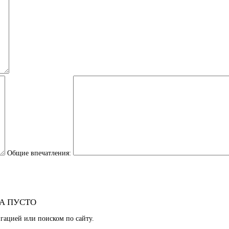
Общие впечатления:
А ПУСТО
гацией или поиском по сайту.