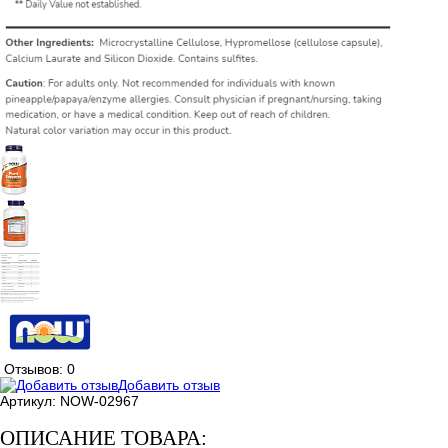
Отзывов: 0
Добавить отзыв
Артикул:
NOW-02967
ОПИСАНИЕ ТОВАРА: