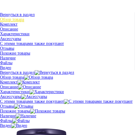
Вернуться в раздел
Обзор товара
Комплект
Описание
Характеристики
Аксессуары
С этими товарами также покупают
Отзывы
Похожие товары
Наличие
Файлы
Видео
Вернуться в раздел
Обзор товара
Комплект
Описание
Характеристики
Аксессуары
С этими товарами также покупают
Отзывы
Похожие товары
Наличие
Файлы
Видео