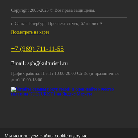
Copyright 2005-2025 © Все права защищены.
г. Санкт-Петербург, Проспект стачек, 67 к2 лит А
Посмотреть на карте
+7 (969) 711-11-55
Email:
spb@kulturist1.ru
График работы: Пн-Пт 10:00-20:00 Сб-Вс (и праздничные
дни) 10:00-18:00
Мы используем файлы cookie и другие