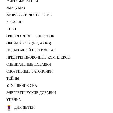
ЖИРОСЖИГАТЕЛИ
ЗМА (ZMA)
ЗДОРОВЬЕ И ДОЛГОЛЕТИЕ
КРЕАТИН
KETO
ОДЕЖДА ДЛЯ ТРЕНИРОВОК
ОКСИД АЗОТА (NO, AAKG)
ПОДАРОЧНЫЙ СЕРТИФИКАТ
ПРЕДТРЕНИРОВОЧНЫЕ КОМПЛЕКСЫ
СПЕЦИАЛЬНЫЕ ДОБАВКИ
СПОРТИВНЫЕ БАТОНЧИКИ
ТЕЙПЫ
УЛУЧШЕНИЕ СНА
ЭНЕРГЕТИЧЕСКИЕ ДОБАВКИ
УЦЕНКА
ДЛЯ ДЕТЕЙ