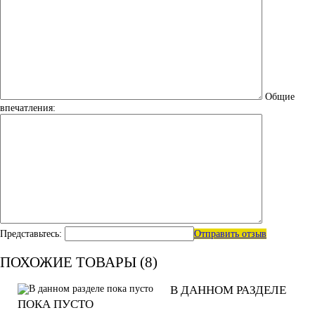
Общие
впечатления:
Представьтесь:
Отправить отзыв
ПОХОЖИЕ ТОВАРЫ (8)
В ДАННОМ РАЗДЕЛЕ
ПОКА ПУСТО