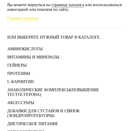
Вы можете вернуться на
страницу каталога
или воспользоваться
навигацией или поиском по сайту.
Главная страница
ИЛИ ВЫБЕРИТЕ НУЖНЫЙ ТОВАР В КАТАЛОГЕ.
АМИНОКИСЛОТЫ
ВИТАМИНЫ И МИНЕРАЛЫ
ГЕЙНЕРЫ
ПРОТЕИНЫ
L-КАРНИТИН
АНАБОЛИЧЕСКИЕ КОМПЛЕКСЫ(ПОВЫШЕНИЕ
ТЕСТОСТЕРОНА)
АКСЕССУАРЫ
ДОБАВКИ ДЛЯ СУСТАВОВ И СВЯЗОК
(ХОНДРОПРОТЕКТОРЫ)
ДИЕТИЧЕСКОЕ ПИТАНИЕ