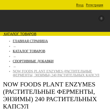
Вход
Регистрация
0
КАТАЛОГ ТОВАРОВ
ГЛАВНАЯ СТРАНИЦА
→
КАТАЛОГ ТОВАРОВ
→
СПОРТИВНЫЕ ДОБАВКИ
→
NOW FOODS PLANT ENZYMES (РАСТИТЕЛЬНЫЕ
ФЕРМЕНТЫ, ЭНЗИМЫ) 240 РАСТИТЕЛЬНЫХ КАПСУЛ
NOW FOODS PLANT ENZYMES
(РАСТИТЕЛЬНЫЕ ФЕРМЕНТЫ,
ЭНЗИМЫ) 240 РАСТИТЕЛЬНЫХ
КАПСУЛ