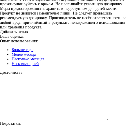
проконсультируйтесь с врачом. Не превышайте указанную дозировку.
Меры предосторожности: хранить в недоступном для детей месте.
Продукт не является заменителем пищи. Не следует превышать
рекомендуемую дозировку. Производитель не несёт ответственности за
любой вред, причинённый в результате ненадлежащего использования
или хранения продукта.
Добавить отзыв
Ваша оценка:
Опыт использования:
Больше года
Менее месяца
Несколько месяцев
Несколько дней
Достоинства:
Недостатки: