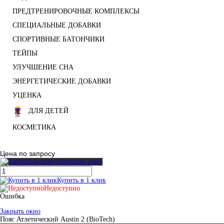
ПРЕДТРЕНИРОВОЧНЫЕ КОМПЛЕКСЫ
СПЕЦИАЛЬНЫЕ ДОБАВКИ
СПОРТИВНЫЕ БАТОНЧИКИ
ТЕЙПЫ
УЛУЧШЕНИЕ СНА
ЭНЕРГЕТИЧЕСКИЕ ДОБАВКИ
УЦЕНКА
ДЛЯ ДЕТЕЙ
КОСМЕТИКА
Цена по запросу
Запросить цену
Купить в 1 клик
Недоступно
Ошибка
Закрыть окно
Пояс Атлетический Austin 2 (BioTech)