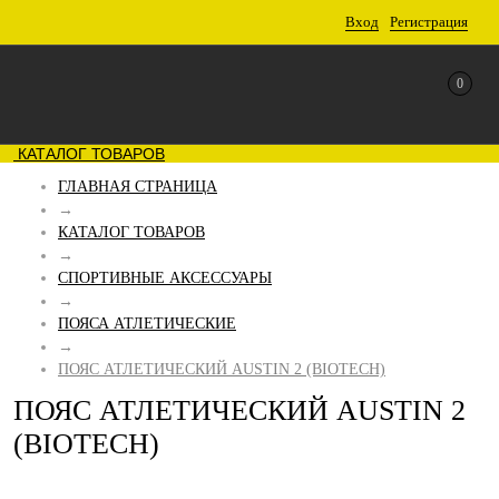
Вход
Регистрация
0
КАТАЛОГ ТОВАРОВ
ГЛАВНАЯ СТРАНИЦА
→
КАТАЛОГ ТОВАРОВ
→
СПОРТИВНЫЕ АКСЕССУАРЫ
→
ПОЯСА АТЛЕТИЧЕСКИЕ
→
ПОЯС АТЛЕТИЧЕСКИЙ AUSTIN 2 (BIOTECH)
ПОЯС АТЛЕТИЧЕСКИЙ AUSTIN 2
(BIOTECH)