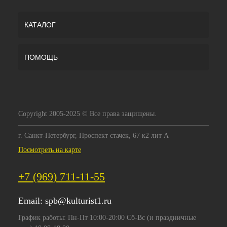
КАТАЛОГ
ПОМОЩЬ
Copyright 2005-2025 © Все права защищены.
г. Санкт-Петербург, Проспект стачек, 67 к2 лит А
Посмотреть на карте
+7 (969) 711-11-55
Email:
spb@kulturist1.ru
График работы: Пн-Пт 10:00-20:00 Сб-Вс (и праздничные