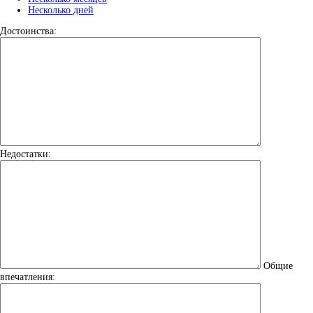
Несколько дней
Достоинства:
Недостатки:
Общие
впечатления: