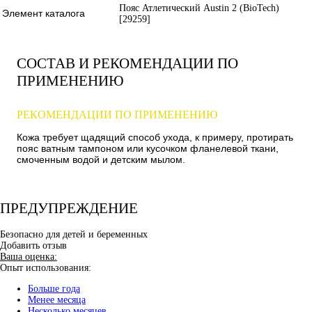
Пояс Атлетический Austin 2 (BioTech)
Элемент каталога
[29259]
СОСТАВ И РЕКОМЕНДАЦИИ ПО
ПРИМЕНЕНИЮ
РЕКОМЕНДАЦИИ ПО ПРИМЕНЕНИЮ
Кожа требует щадящий способ ухода, к примеру, протирать
пояс ватным тампоном или кусочком фланелевой ткани,
смоченным водой и детским мылом.
ПРЕДУПРЕЖДЕНИЕ
Безопасно для детей и беременных
Добавить отзыв
Ваша оценка:
Опыт использования:
Больше года
Менее месяца
Несколько месяцев