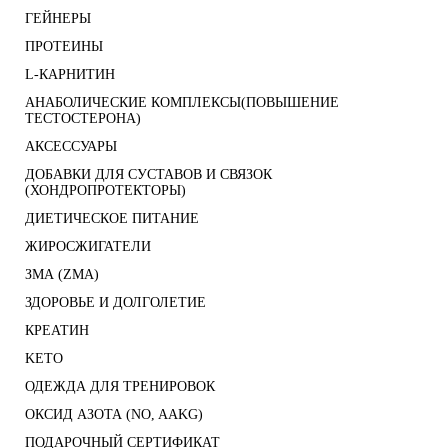
ГЕЙНЕРЫ
ПРОТЕИНЫ
L-КАРНИТИН
АНАБОЛИЧЕСКИЕ КОМПЛЕКСЫ(ПОВЫШЕНИЕ
ТЕСТОСТЕРОНА)
АКСЕССУАРЫ
ДОБАВКИ ДЛЯ СУСТАВОВ И СВЯЗОК
(ХОНДРОПРОТЕКТОРЫ)
ДИЕТИЧЕСКОЕ ПИТАНИЕ
ЖИРОСЖИГАТЕЛИ
ЗМА (ZMA)
ЗДОРОВЬЕ И ДОЛГОЛЕТИЕ
КРЕАТИН
KETO
ОДЕЖДА ДЛЯ ТРЕНИРОВОК
ОКСИД АЗОТА (NO, AAKG)
ПОДАРОЧНЫЙ СЕРТИФИКАТ