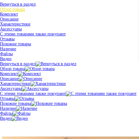
Вернуться в раздел
Обзор товара
Комплект
Описание
Характеристики
Аксессуары
С этими товарами также покупают
Отзывы
Похожие товары
Наличие
Файлы
Видео
Вернуться в раздел
Обзор товара
Комплект
Описание
Характеристики
Аксессуары
С этими товарами также покупают
Отзывы
Похожие товары
Наличие
Файлы
Видео