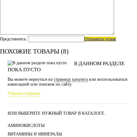
Представьтесь:
Отправить отзыв
ПОХОЖИЕ ТОВАРЫ (8)
В ДАННОМ РАЗДЕЛЕ
ПОКА ПУСТО
Вы можете вернуться на
страницу каталога
или воспользоваться
навигацией или поиском по сайту.
Главная страница
ИЛИ ВЫБЕРИТЕ НУЖНЫЙ ТОВАР В КАТАЛОГЕ.
АМИНОКИСЛОТЫ
ВИТАМИНЫ И МИНЕРАЛЫ