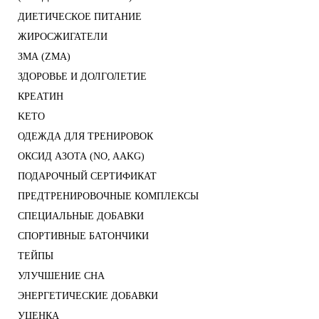
ДИЕТИЧЕСКОЕ ПИТАНИЕ
ЖИРОСЖИГАТЕЛИ
ЗМА (ZMA)
ЗДОРОВЬЕ И ДОЛГОЛЕТИЕ
КРЕАТИН
KETO
ОДЕЖДА ДЛЯ ТРЕНИРОВОК
ОКСИД АЗОТА (NO, AAKG)
ПОДАРОЧНЫЙ СЕРТИФИКАТ
ПРЕДТРЕНИРОВОЧНЫЕ КОМПЛЕКСЫ
СПЕЦИАЛЬНЫЕ ДОБАВКИ
СПОРТИВНЫЕ БАТОНЧИКИ
ТЕЙПЫ
УЛУЧШЕНИЕ СНА
ЭНЕРГЕТИЧЕСКИЕ ДОБАВКИ
УЦЕНКА