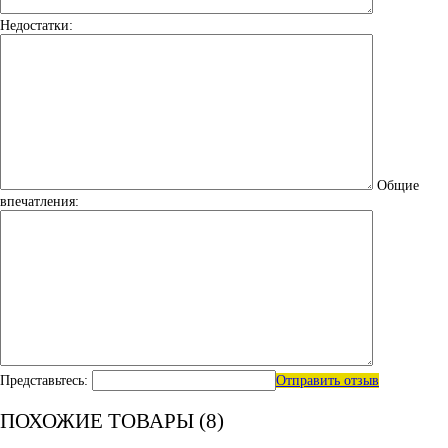
Недостатки:
Общие
впечатления:
Представьтесь:
Отправить отзыв
ПОХОЖИЕ ТОВАРЫ (8)