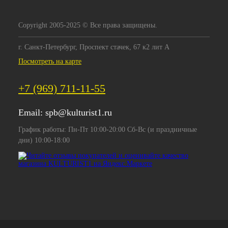
Copyright 2005-2025 © Все права защищены.
г. Санкт-Петербург, Проспект стачек, 67 к2 лит А
Посмотреть на карте
+7 (969) 711-11-55
Email:
spb@kulturist1.ru
График работы: Пн-Пт 10:00-20:00 Сб-Вс (и праздничные
дни) 10:00-18:00