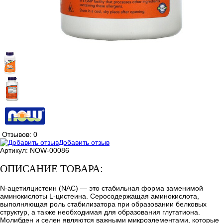
Отзывов: 0
Добавить отзыв
Артикул:
NOW-00086
ОПИСАНИЕ ТОВАРА:
N-ацетилцистеин (NAC) ― это стабильная форма заменимой
аминокислоты L-цистеина. Серосодержащая аминокислота,
выполняющая роль стабилизатора при образовании белковых
структур, а также необходимая для образования глутатиона.
Молибден и селен являются важными микроэлементами, которые