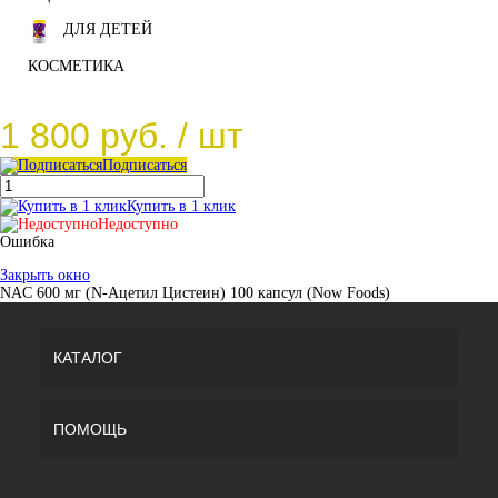
ДЛЯ ДЕТЕЙ
КОСМЕТИКА
1 800 руб.
/ шт
Подписаться
Купить в 1 клик
Недоступно
Ошибка
Закрыть окно
NAC 600 мг (N-Ацетил Цистеин) 100 капсул (Now Foods)
КАТАЛОГ
ПОМОЩЬ