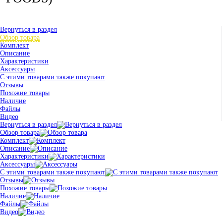
Вернуться в раздел
Обзор товара
Комплект
Описание
Характеристики
Аксессуары
С этими товарами также покупают
Отзывы
Похожие товары
Наличие
Файлы
Видео
Вернуться в раздел
Обзор товара
Комплект
Описание
Характеристики
Аксессуары
С этими товарами также покупают
Отзывы
Похожие товары
Наличие
Файлы
Видео