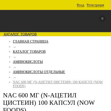
Вход
Регистрация
0
КАТАЛОГ ТОВАРОВ
ГЛАВНАЯ СТРАНИЦА
→
КАТАЛОГ ТОВАРОВ
→
АМИНОКИСЛОТЫ
→
АМИНОКИСЛОТЫ ОТДЕЛЬНЫЕ
→
NAC 600 МГ (N-АЦЕТИЛ ЦИСТЕИН) 100 КАПСУЛ (NOW
FOODS)
NAC 600 МГ (N-АЦЕТИЛ
ЦИСТЕИН) 100 КАПСУЛ (NOW
FOODS)