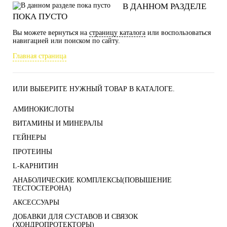
В ДАННОМ РАЗДЕЛЕ
ПОКА ПУСТО
Вы можете вернуться на
страницу каталога
или воспользоваться
навигацией или поиском по сайту.
Главная страница
ИЛИ ВЫБЕРИТЕ НУЖНЫЙ ТОВАР В КАТАЛОГЕ.
АМИНОКИСЛОТЫ
ВИТАМИНЫ И МИНЕРАЛЫ
ГЕЙНЕРЫ
ПРОТЕИНЫ
L-КАРНИТИН
АНАБОЛИЧЕСКИЕ КОМПЛЕКСЫ(ПОВЫШЕНИЕ
ТЕСТОСТЕРОНА)
АКСЕССУАРЫ
ДОБАВКИ ДЛЯ СУСТАВОВ И СВЯЗОК
(ХОНДРОПРОТЕКТОРЫ)