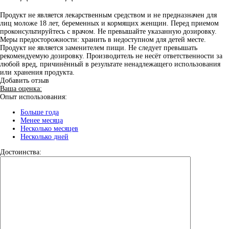
Продукт не является лекарственным средством и не предназначен для
лиц моложе 18 лет, беременных и кормящих женщин. Перед приемом
проконсультируйтесь с врачом. Не превышайте указанную дозировку.
Меры предосторожности: хранить в недоступном для детей месте.
Продукт не является заменителем пищи. Не следует превышать
рекомендуемую дозировку. Производитель не несёт ответственности за
любой вред, причинённый в результате ненадлежащего использования
или хранения продукта.
Добавить отзыв
Ваша оценка:
Опыт использования:
Больше года
Менее месяца
Несколько месяцев
Несколько дней
Достоинства: