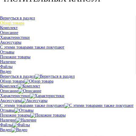
Вернуться в раздел
Обзор товара
Комплект
Описание
Характеристики
Аксессуары
С этими товарами также покупают
Отзывы
Похожие товары
Наличие
Файлы
Видео
Вернуться в раздел
Обзор товара
Комплект
Описание
Характеристики
Аксессуары
С этими товарами также покупают
Отзывы
Похожие товары
Наличие
Файлы
Видео