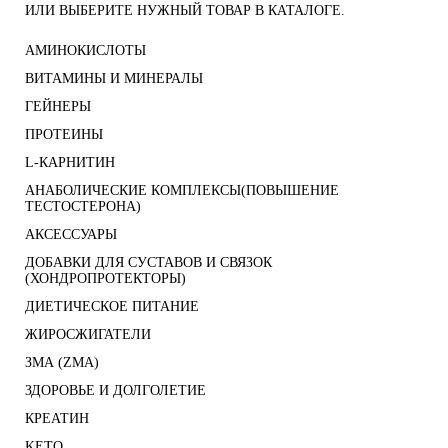
ИЛИ ВЫБЕРИТЕ НУЖНЫЙ ТОВАР В КАТАЛОГЕ.
АМИНОКИСЛОТЫ
ВИТАМИНЫ И МИНЕРАЛЫ
ГЕЙНЕРЫ
ПРОТЕИНЫ
L-КАРНИТИН
АНАБОЛИЧЕСКИЕ КОМПЛЕКСЫ(ПОВЫШЕНИЕ
ТЕСТОСТЕРОНА)
АКСЕССУАРЫ
ДОБАВКИ ДЛЯ СУСТАВОВ И СВЯЗОК
(ХОНДРОПРОТЕКТОРЫ)
ДИЕТИЧЕСКОЕ ПИТАНИЕ
ЖИРОСЖИГАТЕЛИ
ЗМА (ZMA)
ЗДОРОВЬЕ И ДОЛГОЛЕТИЕ
КРЕАТИН
KETO