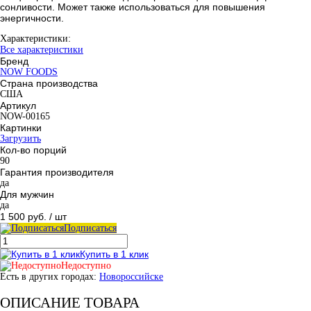
сонливости. Может также использоваться для повышения
энергичности.
Характеристики:
Все характеристики
Бренд
NOW FOODS
Страна производства
США
Артикул
NOW-00165
Картинки
Загрузить
Кол-во порций
90
Гарантия производителя
да
Для мужчин
да
1 500 руб.
/ шт
Подписаться
Купить в 1 клик
Недоступно
Есть в других городах:
Новороссийске
ОПИСАНИЕ ТОВАРА