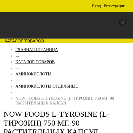
Вход
Регистрация
0
КАТАЛОГ ТОВАРОВ
ГЛАВНАЯ СТРАНИЦА
→
КАТАЛОГ ТОВАРОВ
→
АМИНОКИСЛОТЫ
→
АМИНОКИСЛОТЫ ОТДЕЛЬНЫЕ
→
NOW FOODS L-TYROSINE (L-ТИРОЗИН) 750 МГ. 90
РАСТИТЕЛЬНЫХ КАПСУЛ
NOW FOODS L-TYROSINE (L-
ТИРОЗИН) 750 МГ. 90
РАСТИТЕЛЬНЫХ КАПСУЛ