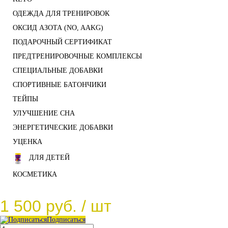
ОДЕЖДА ДЛЯ ТРЕНИРОВОК
ОКСИД АЗОТА (NO, AAKG)
ПОДАРОЧНЫЙ СЕРТИФИКАТ
ПРЕДТРЕНИРОВОЧНЫЕ КОМПЛЕКСЫ
СПЕЦИАЛЬНЫЕ ДОБАВКИ
СПОРТИВНЫЕ БАТОНЧИКИ
ТЕЙПЫ
УЛУЧШЕНИЕ СНА
ЭНЕРГЕТИЧЕСКИЕ ДОБАВКИ
УЦЕНКА
ДЛЯ ДЕТЕЙ
КОСМЕТИКА
1 500 руб.
/ шт
Подписаться