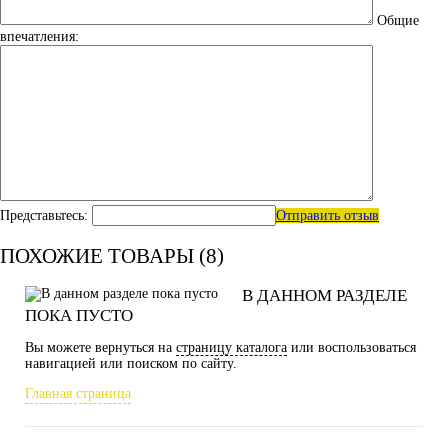
Общие
впечатления:
Представьтесь:
Отправить отзыв
ПОХОЖИЕ ТОВАРЫ (8)
В ДАННОМ РАЗДЕЛЕ
ПОКА ПУСТО
Вы можете вернуться на
страницу каталога
или воспользоваться
навигацией или поиском по сайту.
Главная страница