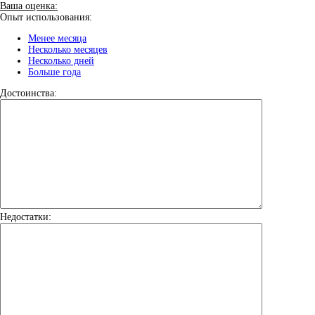
Ваша оценка:
Опыт использования:
Менее месяца
Несколько месяцев
Несколько дней
Больше года
Достоинства:
Недостатки: