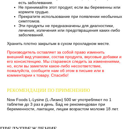
есть заболевание.
Не принимайте этот продукт, если вы беременны или
кормите грудью.
Прекратите использование при появлении необычных
симптомов.
Эти продукты не предназначены для диагностики,
лечения, излечения или предотвращения каких-либо
заболеваний.
Хранить плотно закрытым в сухом прохладном месте.
Производитель оставляет за собой право изменить
внешний вид упаковки, состав продукта, вкусовые добавки и
его консистенцию. Мы стараемся следить за изменениями,
но, если вы заметили какое-либо несоответствие,
пожалуйста, сообщите нам об этом в письме или в
комментарии к товару. Спасибо!
РЕКОМЕНДАЦИИ ПО ПРИМЕНЕНИЮ
Now Foods L-Lysine (L-Лизин) 500 мг употребляют по 1
таблетке до 3 раз в день. Бад не рекомендован при
беременности, лактации, лицам возрастом моложе 18 лет.
ПРЕДУПРЕЖДЕНИЕ