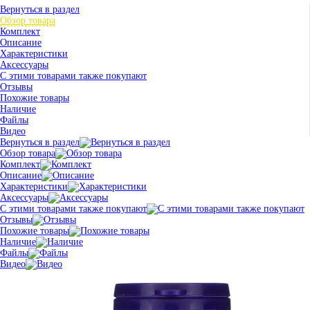
Вернуться в раздел
Обзор товара
Комплект
Описание
Характеристики
Аксессуары
С этими товарами также покупают
Отзывы
Похожие товары
Наличие
Файлы
Видео
Вернуться в раздел
Обзор товара
Комплект
Описание
Характеристики
Аксессуары
С этими товарами также покупают
Отзывы
Похожие товары
Наличие
Файлы
Видео