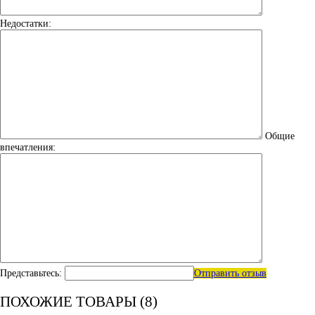
Недостатки:
Общие
впечатления:
Представьтесь:
Отправить отзыв
ПОХОЖИЕ ТОВАРЫ (8)