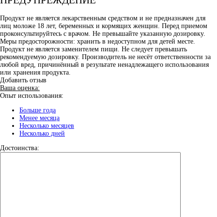
Продукт не является лекарственным средством и не предназначен для
лиц моложе 18 лет, беременных и кормящих женщин. Перед приемом
проконсультируйтесь с врачом. Не превышайте указанную дозировку.
Меры предосторожности: хранить в недоступном для детей месте.
Продукт не является заменителем пищи. Не следует превышать
рекомендуемую дозировку. Производитель не несёт ответственности за
любой вред, причинённый в результате ненадлежащего использования
или хранения продукта.
Добавить отзыв
Ваша оценка:
Опыт использования:
Больше года
Менее месяца
Несколько месяцев
Несколько дней
Достоинства: