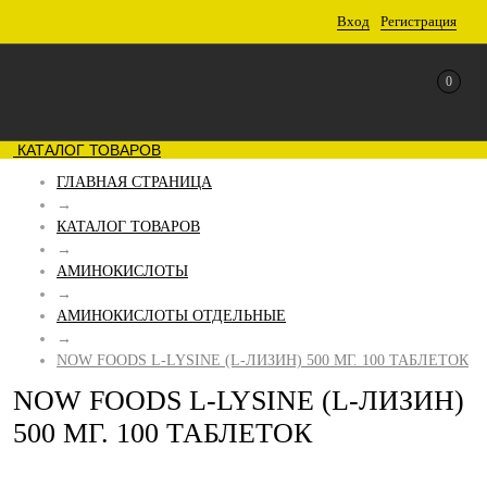
Вход
Регистрация
0
КАТАЛОГ ТОВАРОВ
ГЛАВНАЯ СТРАНИЦА
→
КАТАЛОГ ТОВАРОВ
→
АМИНОКИСЛОТЫ
→
АМИНОКИСЛОТЫ ОТДЕЛЬНЫЕ
→
NOW FOODS L-LYSINE (L-ЛИЗИН) 500 МГ. 100 ТАБЛЕТОК
NOW FOODS L-LYSINE (L-ЛИЗИН)
500 МГ. 100 ТАБЛЕТОК