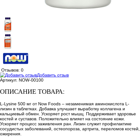
Отзывов: 0
Добавить отзыв
Артикул:
NOW-00100
ОПИСАНИЕ ТОВАРА:
L-Lysine 500 мг от Now Foods – незаменимая аминокислота L-
лизин в таблетках. Добавка улучшает выработку коллагена и
кальциевый обмен. Ускоряет рост мышц. Поддерживает здоровье
костей и суставов. Положительно влияет на состояние кожи.
Ускоряет процесс заживления ран. Лизин служит профилактике
сосудистых заболеваний, остеопороза, артрита, переломов костей,
ожирения.