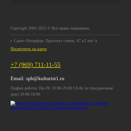
Copyright 2005-2025 © Все права защищены.
г. Санкт-Петербург, Проспект стачек, 67 к2 лит А
Посмотреть на карте
+7 (969) 711-11-55
Email:
spb@kulturist1.ru
График работы: Пн-Пт 10:00-20:00 Сб-Вс (и праздничные
дни) 10:00-18:00