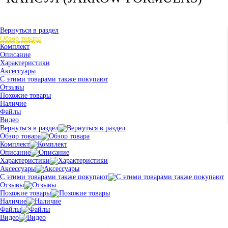
Вернуться в раздел
Обзор товара
Комплект
Описание
Характеристики
Аксессуары
С этими товарами также покупают
Отзывы
Похожие товары
Наличие
Файлы
Видео
Вернуться в раздел
Обзор товара
Комплект
Описание
Характеристики
Аксессуары
С этими товарами также покупают
Отзывы
Похожие товары
Наличие
Файлы
Видео