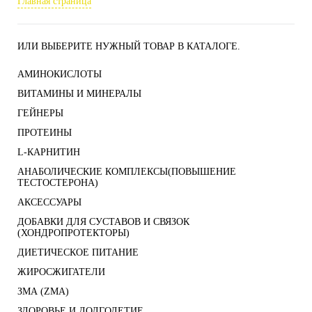
Главная страница
ИЛИ ВЫБЕРИТЕ НУЖНЫЙ ТОВАР В КАТАЛОГЕ.
АМИНОКИСЛОТЫ
ВИТАМИНЫ И МИНЕРАЛЫ
ГЕЙНЕРЫ
ПРОТЕИНЫ
L-КАРНИТИН
АНАБОЛИЧЕСКИЕ КОМПЛЕКСЫ(ПОВЫШЕНИЕ
ТЕСТОСТЕРОНА)
АКСЕССУАРЫ
ДОБАВКИ ДЛЯ СУСТАВОВ И СВЯЗОК
(ХОНДРОПРОТЕКТОРЫ)
ДИЕТИЧЕСКОЕ ПИТАНИЕ
ЖИРОСЖИГАТЕЛИ
ЗМА (ZMA)
ЗДОРОВЬЕ И ДОЛГОЛЕТИЕ