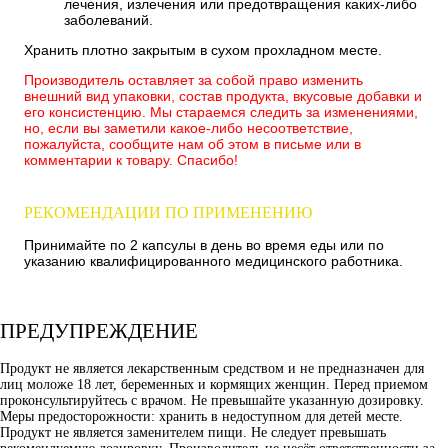
лечения, излечения или предотвращения каких-либо
заболеваний.
Хранить плотно закрытым в сухом прохладном месте.
Производитель оставляет за собой право изменить
внешний вид упаковки, состав продукта, вкусовые добавки и
его консистенцию. Мы стараемся следить за изменениями,
но, если вы заметили какое-либо несоответствие,
пожалуйста, сообщите нам об этом в письме или в
комментарии к товару. Спасибо!
РЕКОМЕНДАЦИИ ПО ПРИМЕНЕНИЮ
Принимайте по 2 капсулы в день во время еды или по
указанию квалифицированного медицинского работника.
ПРЕДУПРЕЖДЕНИЕ
Продукт не является лекарственным средством и не предназначен для
лиц моложе 18 лет, беременных и кормящих женщин. Перед приемом
проконсультируйтесь с врачом. Не превышайте указанную дозировку.
Меры предосторожности: хранить в недоступном для детей месте.
Продукт не является заменителем пищи. Не следует превышать