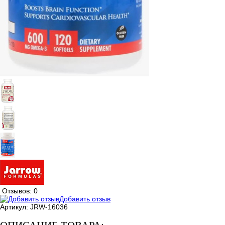
Отзывов: 0
Добавить отзыв
Артикул:
JRW-16036