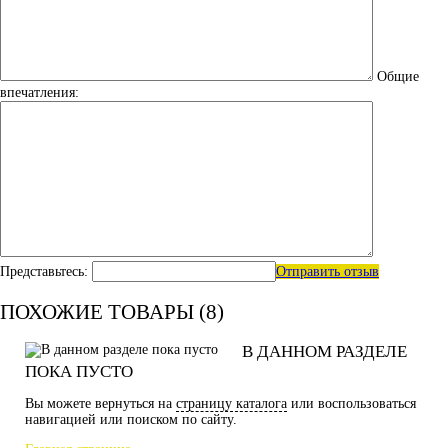
Общие
впечатления:
Представьтесь:
Отправить отзыв
ПОХОЖИЕ ТОВАРЫ (8)
В ДАННОМ РАЗДЕЛЕ
ПОКА ПУСТО
Вы можете вернуться на
страницу каталога
или воспользоваться
навигацией или поиском по сайту.