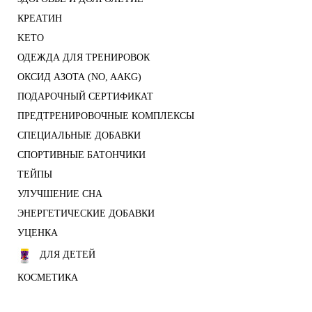
КРЕАТИН
KETO
ОДЕЖДА ДЛЯ ТРЕНИРОВОК
ОКСИД АЗОТА (NO, AAKG)
ПОДАРОЧНЫЙ СЕРТИФИКАТ
ПРЕДТРЕНИРОВОЧНЫЕ КОМПЛЕКСЫ
СПЕЦИАЛЬНЫЕ ДОБАВКИ
СПОРТИВНЫЕ БАТОНЧИКИ
ТЕЙПЫ
УЛУЧШЕНИЕ СНА
ЭНЕРГЕТИЧЕСКИЕ ДОБАВКИ
УЦЕНКА
ДЛЯ ДЕТЕЙ
КОСМЕТИКА