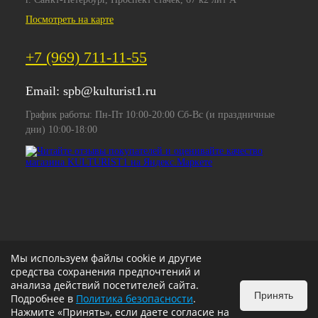
Посмотреть на карте
+7 (969) 711-11-55
Email:
spb@kulturist1.ru
График работы: Пн-Пт 10:00-20:00 Сб-Вс (и праздничные
дни) 10:00-18:00
Мы используем файлы cookie и другие
средства сохранения предпочтений и
анализа действий посетителей сайта.
Принять
Подробнее в
Политика безопасности
.
Нажмите «Принять», если даете согласие на